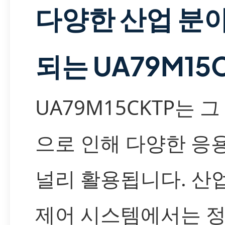
다양한 산업 분
되는 UA79M15
UA79M15CKTP는 
으로 인해 다양한 응
널리 활용됩니다. 산
제어 시스템에서는 