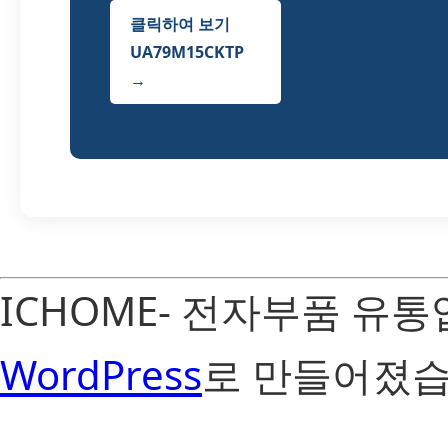
클릭하여 보기
UA79M15CKTP
→
ICHOME- 전자부품 유
WordPress
로 만들어졌