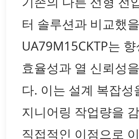
기존의 다른 선형 전
터 솔루션과 비교했을 
UA79M15CKTP는 
효율성과 열 신뢰성
다. 이는 설계 복잡성
지니어링 작업량을 
직접적인 이점으로 