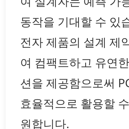
여 설계자는 예측 가
동작을 기대할 수 있
전자 제품의 설계 제
여 컴팩트하고 유연한
션을 제공함으로써 P
효율적으로 활용할 수
원합니다.