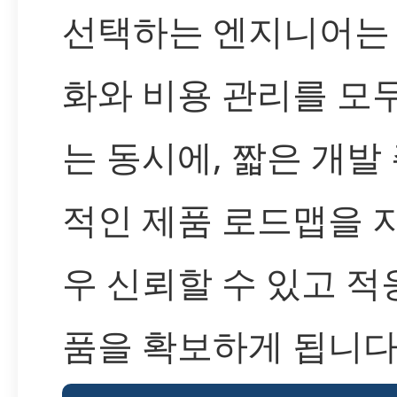
선택하는 엔지니어는
화와 비용 관리를 모
는 동시에, 짧은 개발
적인 제품 로드맵을 
우 신뢰할 수 있고 적
품을 확보하게 됩니다