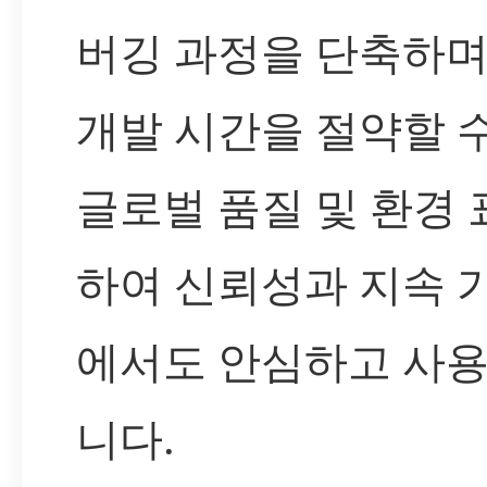
버깅 과정을 단축하며
개발 시간을 절약할 
글로벌 품질 및 환경
하여 신뢰성과 지속 
에서도 안심하고 사용
니다.