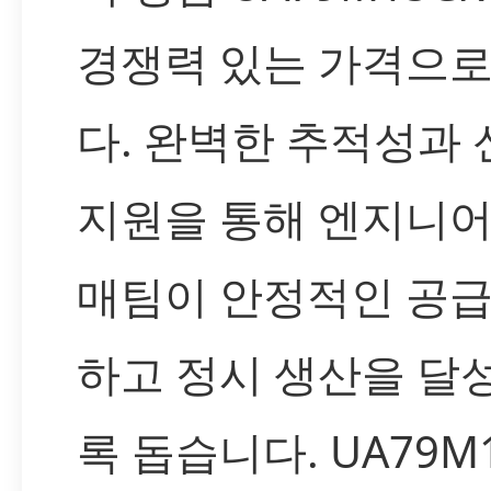
경쟁력 있는 가격으
다. 완벽한 추적성과
지원을 통해 엔지니어
매팀이 안정적인 공
하고 정시 생산을 달
록 돕습니다. UA79M