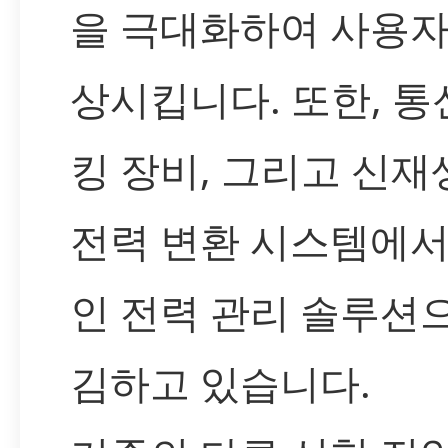
을 극대화하여 사용자
상시킵니다. 또한, 통
킹 장비, 그리고 신재
전력 변환 시스템에
인 전력 관리 솔루션
김하고 있습니다.