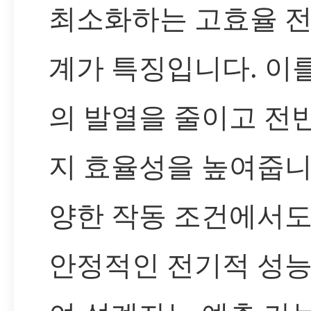
최소화하는 고효율 전
계가 특징입니다. 이
의 발열을 줄이고 전
지 효율성을 높여줍니다
양한 작동 조건에서
안정적인 전기적 성