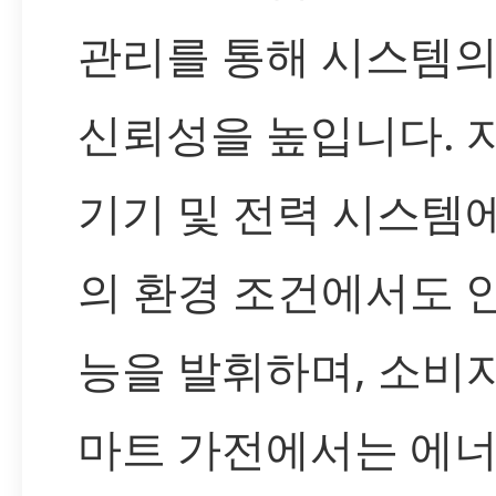
관리를 통해 시스템
신뢰성을 높입니다. 
기기 및 전력 시스템
의 환경 조건에서도 
능을 발휘하며, 소비자
마트 가전에서는 에