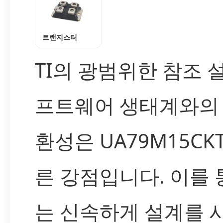
트랜지스터
TI의 광범위한 참조 설
프트웨어 생태계와의
환성은 UA79M15CK
른 강점입니다. 이를
는 신속하게 설계를 