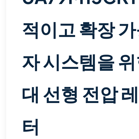
적이고 확장 가
자 시스템을 위
대 선형 전압 
터