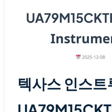
UA79M15CKT
Instrume
2025-12-08
텍사스 인스트
UA79M15CKT