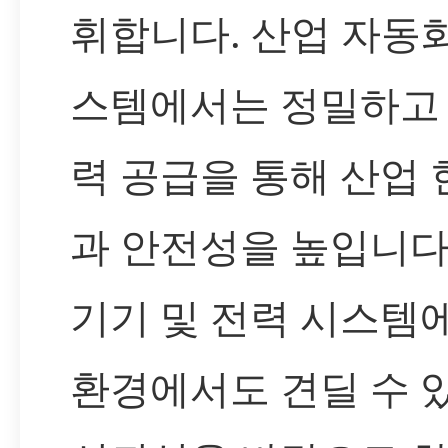
휘합니다. 산업 자동화
스템에서는 정밀하고
력 공급을 통해 산업
과 안전성을 높입니다
기기 및 전력 시스템
환경에서도 견딜 수 