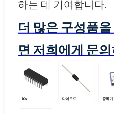
하는 데 기여합니다.
더 많은 구성품을
면 저희에게 문의
ICs
다이오드
증폭기