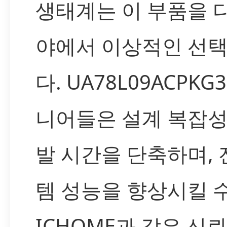
생태계는 이 부품을 
야에서 이상적인 선
다. UA78L09ACPK
니어들은 설계 복잡성
발 시간을 단축하며,
템 성능을 향상시킬 
ICHOME과 같은 신뢰