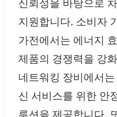
신뢰성을 바탕으로 
지원합니다. 소비자 
가전에서는 에너지 
제품의 경쟁력을 강화
네트워킹 장비에서는 
신 서비스를 위한 안
루션을 제공합니다. 