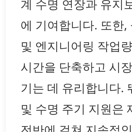
계 수명 연장과 유지
에 기여합니다. 또한,
및 엔지니어링 작업량
시간을 단축하고 시장
기는 데 유리합니다.
및 수명 주기 지원은
전반에 걸쳐 지속적인