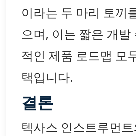
이라는 두 마리 토끼를
으며, 이는 짧은 개발
적인 제품 로드맵 모
택입니다.
결론
텍사스 인스트루먼트