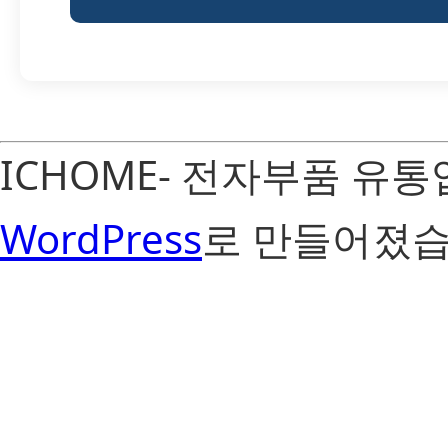
ICHOME- 전자부품 유
WordPress
로 만들어졌