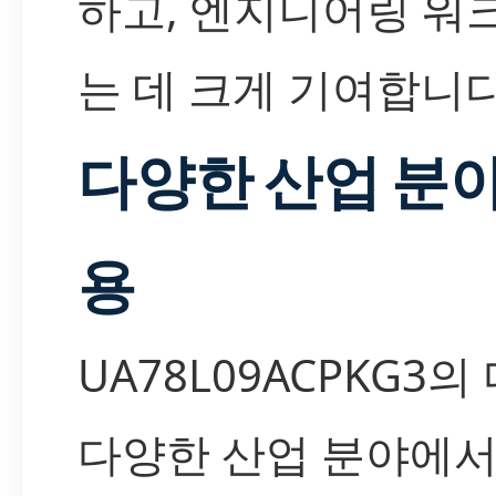
하고, 엔지니어링 워
는 데 크게 기여합니다
다양한 산업 분
용
UA78L09ACPKG3
다양한 산업 분야에서