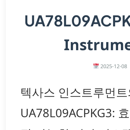
UA78L09ACP
Instrum
2025-12-08
텍사스 인스트루먼트
UA78L09ACPKG3: