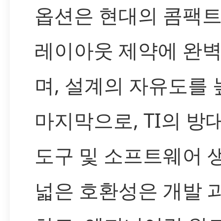
옵션은 현대의 콤팩트
레이아웃 제약에 완
며, 설계의 자유도를
마지막으로, TI의 방
도구 및 소프트웨어 
넓은 호환성은 개발 