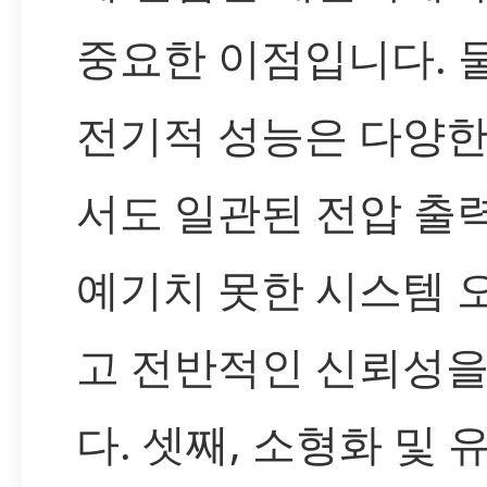
중요한 이점입니다. 
전기적 성능은 다양한
서도 일관된 전압 출
예기치 못한 시스템 
고 전반적인 신뢰성
다. 셋째, 소형화 및