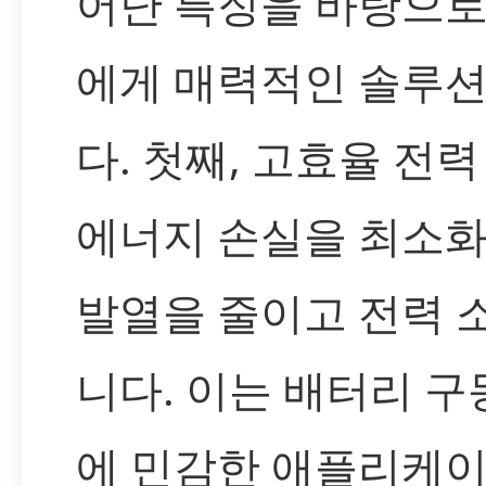
어난 특징을 바탕으
에게 매력적인 솔루
다. 첫째, 고효율 전력
에너지 손실을 최소
발열을 줄이고 전력 
니다. 이는 배터리 구
에 민감한 애플리케