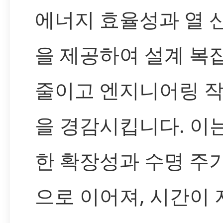
에너지 효율성과 열 
을 제공하여 설계 복
줄이고 엔지니어링 
을 경감시킵니다. 이
한 확장성과 수명 주
으로 이어져, 시간이