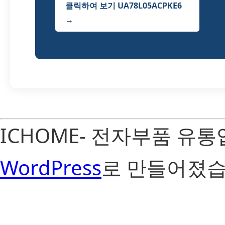
클릭하여 보기 UA78L05ACPKE6
→
ICHOME- 전자부품 유
WordPress
로 만들어졌