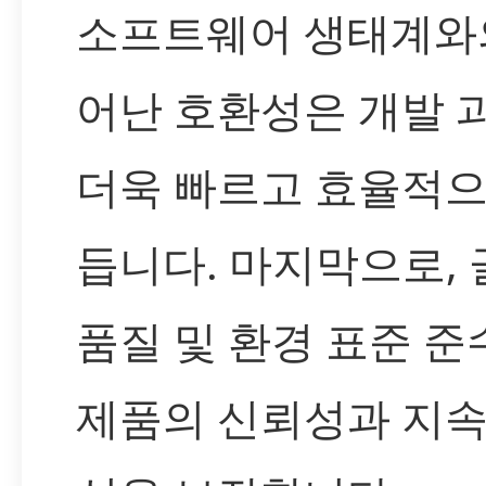
소프트웨어 생태계와
어난 호환성은 개발 
더욱 빠르고 효율적으
듭니다. 마지막으로,
품질 및 환경 표준 준
제품의 신뢰성과 지속