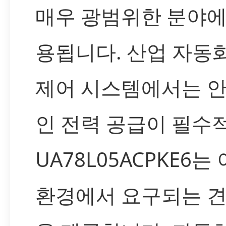
매우 광범위한 분야에
용됩니다. 산업 자동화
제어 시스템에서는 
인 전력 공급이 필수
UA78L05ACPKE6는
환경에서 요구되는 