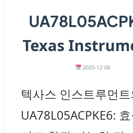
UA78L05ACP
Texas Instrum
2025-12-08
텍사스 인스트루먼트
UA78L05ACPKE6: 