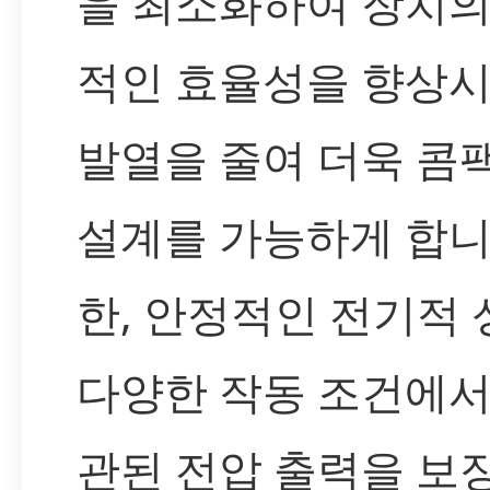
을 최소화하여 장치의
적인 효율성을 향상시
발열을 줄여 더욱 콤
설계를 가능하게 합니
한, 안정적인 전기적
다양한 작동 조건에서
관된 전압 출력을 보