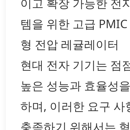
이고 확장 가능한 전
템을 위한 고급 PMIC 
형 전압 레귤레이터
현대 전자 기기는 점점
높은 성능과 효율성을
하며, 이러한 요구 사
충족하기 위해서는 