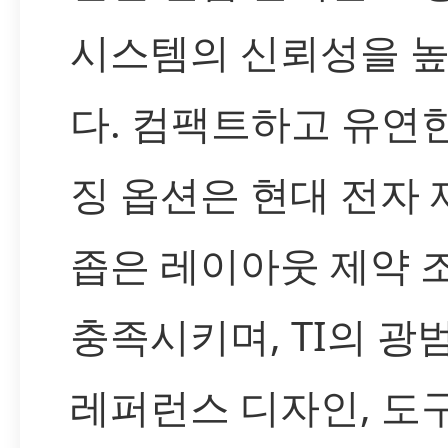
시스템의 신뢰성을 
다. 컴팩트하고 유연
징 옵션은 현대 전자
좁은 레이아웃 제약 
충족시키며, TI의 광
레퍼런스 디자인, 도구