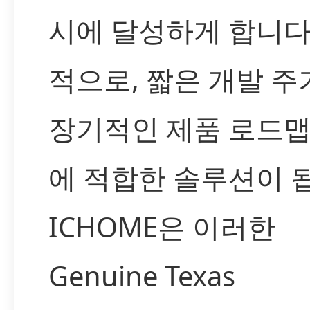
시에 달성하게 합니다
적으로, 짧은 개발 주
장기적인 제품 로드맵
에 적합한 솔루션이 
ICHOME은 이러한
Genuine Texas