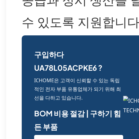
수 있도록 지원합니다
구입하다
UA78L05ACPKE6 ?
ICHOME은 고객이 신뢰할 수 있는 독립
적인 전자 부품 유통업체가 되기 위해 최
선을 다하고 있습니다.
BOM 비용 절감 | 구하기 힘
든 부품