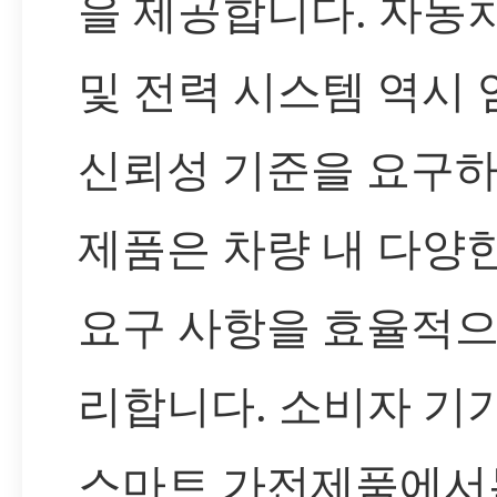
을 제공합니다. 자동
및 전력 시스템 역시
신뢰성 기준을 요구하
제품은 차량 내 다양
요구 사항을 효율적으
리합니다. 소비자 기기
스마트 가전제품에서