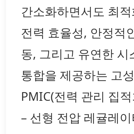
간소화하면서도 최적
전력 효율성, 안정적인
동, 그리고 유연한 시
통합을 제공하는 고
PMIC(전력 관리 집적
– 선형 전압 레귤레