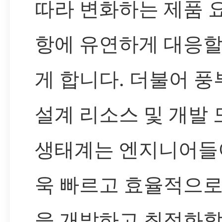
따라 변화하는 제품 
항에 유연하게 대응할
게 합니다. 더불어 풍
설계 리소스 및 개발 
생태계는 엔지니어들
욱 빠르고 효율적으로
을 개발하고 최적화할