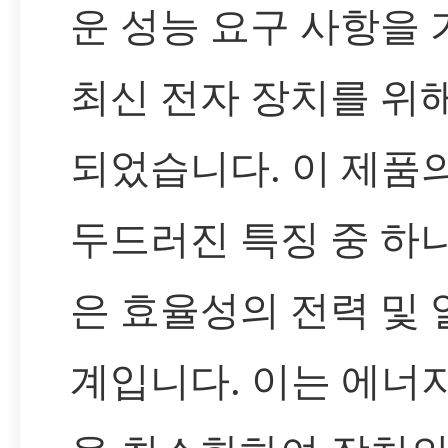
운 성능 요구 사항을 
최신 전자 장치를 위
되었습니다. 이 제품
두드러진 특징 중 하
은 효율성의 전력 및 
계입니다. 이는 에너