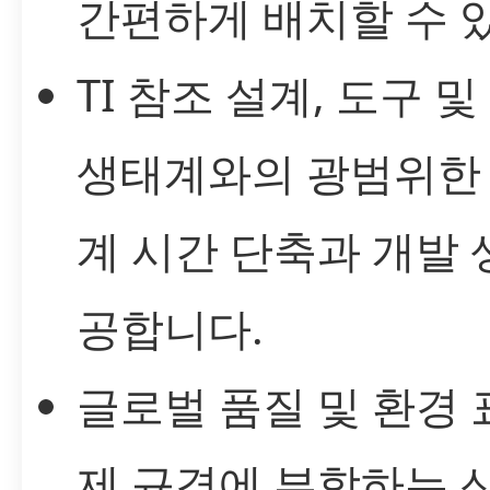
간편하게 배치할 수 
TI 참조 설계, 도구 
생태계와의 광범위한 
계 시간 단축과 개발
공합니다.
글로벌 품질 및 환경 
제 규격에 부합하는 