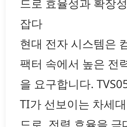
드로 효율성과 확장
잡다
현대 전자 시스템은 
팩터 속에서 높은 전
을 요구합니다. TVS0
TI가 선보이는 차세대
드로, 전력 효율을 