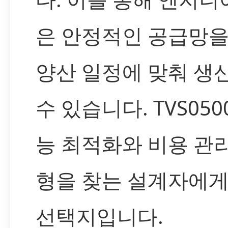
은 안정적인 공급망
양산 일정에 맞춰 생
수 있습니다. TVS050
능 최적화와 비용 관
형을 찾는 설계자에
선택지입니다.