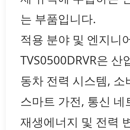
는 부품입니다.
적용 분야 및 엔지니
TVS0500DRVR은 산
동차 전력 시스템, 
스마트 가전, 통신 네
재생에너지 및 전력 