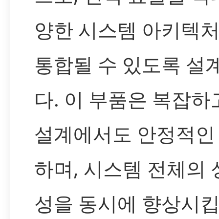
양한 시스템 아키텍
통합될 수 있도록 
다. 이 부품은 복잡하
설계에서도 안정적인
하며, 시스템 전체의
성을 동시에 향상시킵