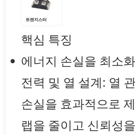
트랜지스터
핵심 특징
에너지 손실을 최소
전력 및 열 설계: 열 
손실을 효과적으로 제
랩을 줄이고 신뢰성을