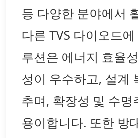
등 다양한 분야에서 
다른 TVS 다이오드에 
루션은 에너지 효율성
성이 우수하고, 설계
추며, 확장성 및 수
용이합니다. 또한 방