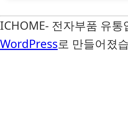
ICHOME- 전자부품 유
WordPress
로 만들어졌