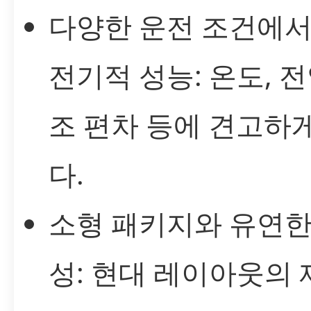
다양한 운전 조건에
전기적 성능: 온도, 전
조 편차 등에 견고하
다.
소형 패키지와 유연한
성: 현대 레이아웃의