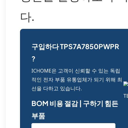
다.
구입하다 TPS7A7850PWPR
?
ICHOME은 고객이 신뢰할 수 있는 독립
적인 전자 부품 유통업체가 되기 위해 최
선을 다하고 있습니다.
BOM 비용 절감 | 구하기 힘든
부품