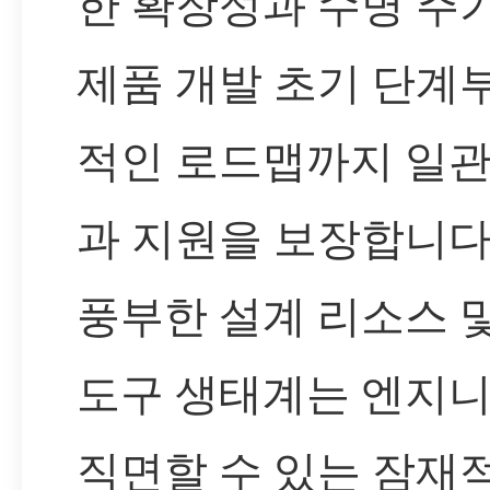
한 확장성과 수명 주
제품 개발 초기 단계
적인 로드맵까지 일관
과 지원을 보장합니다.
풍부한 설계 리소스 
도구 생태계는 엔지
직면할 수 있는 잠재