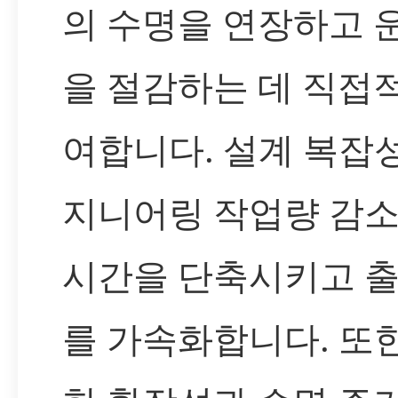
의 수명을 연장하고 
을 절감하는 데 직접
여합니다. 설계 복잡
지니어링 작업량 감소
시간을 단축시키고 출
를 가속화합니다. 또한