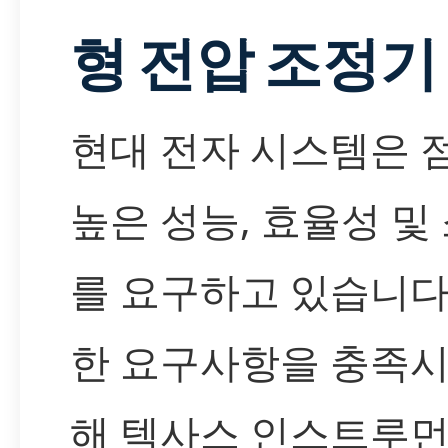
형 전압 조정기
현대 전자 시스템은 
높은 성능, 효율성 및
를 요구하고 있습니다
한 요구사항을 충족시
해 텍사스 인스트루먼트