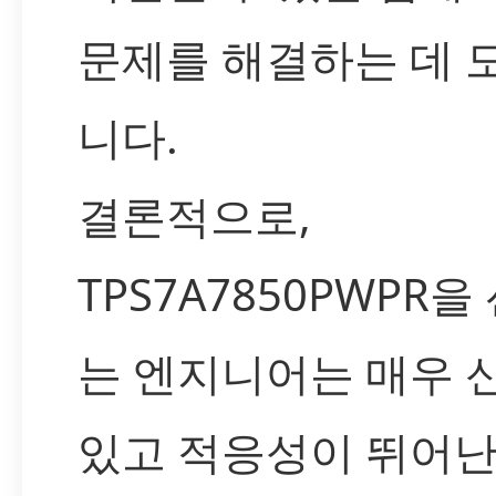
문제를 해결하는 데 
니다.
결론적으로,
TPS7A7850PWPR
는 엔지니어는 매우 
있고 적응성이 뛰어난