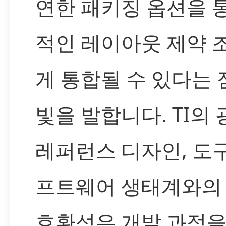
연한 패키징 옵션을 
적인 레이아웃 제약 
게 통합될 수 있다는
빛을 발합니다. TI의
레퍼런스 디자인, 도구
프트웨어 생태계와의
호환성은 개발 과정을