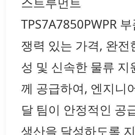
스트루먼트
TPS7A7850PWPR 
쟁력 있는 가격, 완전
성 및 신속한 물류 지
께 공급하여, 엔지니어
달 팀이 안정적인 공
생산을 달성하도록 