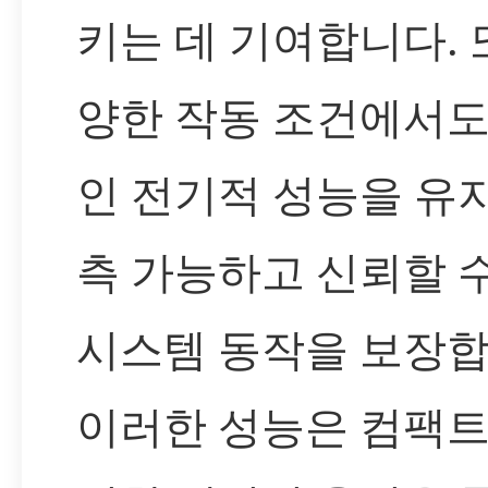
키는 데 기여합니다. 
양한 작동 조건에서도
인 전기적 성능을 유
측 가능하고 신뢰할 
시스템 동작을 보장합
이러한 성능은 컴팩트