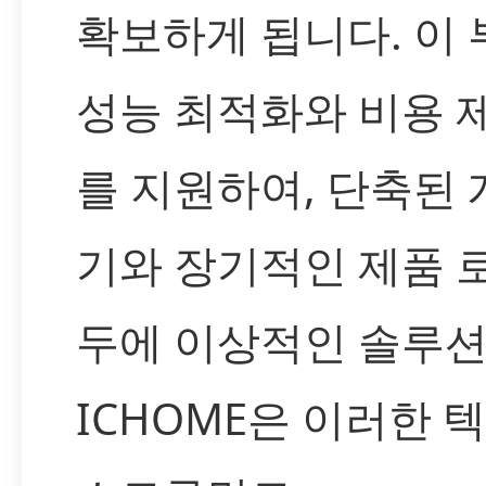
확보하게 됩니다. 이
성능 최적화와 비용 
를 지원하여, 단축된 
기와 장기적인 제품 
두에 이상적인 솔루션
ICHOME은 이러한 