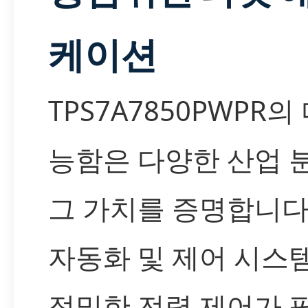
케이션
TPS7A7850PWPR
능함은 다양한 산업 
그 가치를 증명합니다
자동화 및 제어 시스
정밀한 전력 제어가 