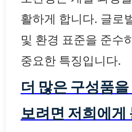
활하게 합니다. 글로
및 환경 표준을 준수
중요한 특징입니다.
더 많은 구성품을
보려면 저희에게