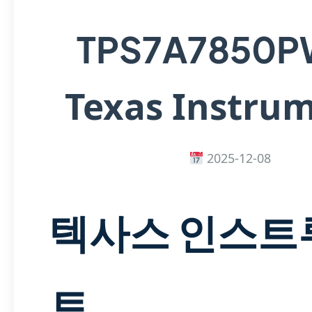
TPS7A7850
Texas Instru
2025-12-08
텍사스 인스트
트