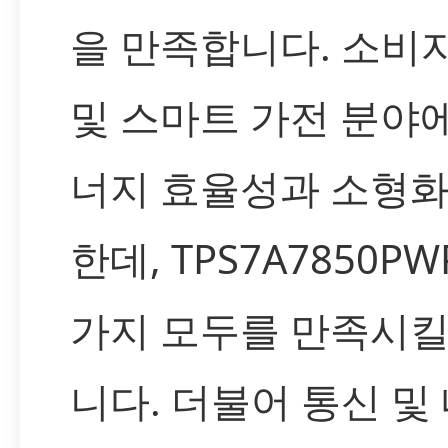
을 만족합니다. 소비
및 스마트 가전 분야
너지 효율성과 소형화
한데, TPS7A7850P
가지 모두를 만족시킬
니다. 더불어 통신 및