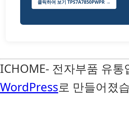
클릭하여 보기 TPS7A7850PWPR →
ICHOME- 전자부품 유
WordPress
로 만들어졌