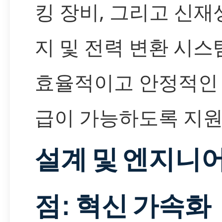
킹 장비, 그리고 신재
지 및 전력 변환 시
효율적이고 안정적인 
급이 가능하도록 지원
설계 및 엔지니어
점: 혁신 가속화