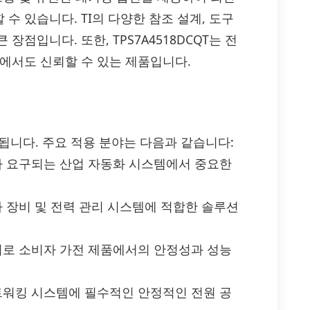
수 있습니다. TI의 다양한 참조 설계, 도구
점입니다. 또한, TPS7A4518DCQT는 전
에서도 신뢰할 수 있는 제품입니다.
활용됩니다. 주요 적용 분야는 다음과 같습니다:
리가 요구되는 산업 자동화 시스템에서 중요한
자 장비 및 전력 관리 시스템에 적합한 솔루션
관리로 소비자 가전 제품에서의 안정성과 성능
네트워킹 시스템에 필수적인 안정적인 전원 공