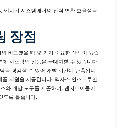
가능 에너지 시스템에서의 전력 변환 효율성을
링 장점
레이터와 비교했을 때 몇 가지 중요한 장점이 있습
덕분에 시스템의 성능을 극대화할 수 있습니다.
부담을 경감할 수 있어 개발 시간이 단축됩니
 제품 지원을 제공합니다. 텍사스 인스트루먼
 리소스와 개발 도구를 제공하여, 엔지니어들이
있도록 돕습니다.