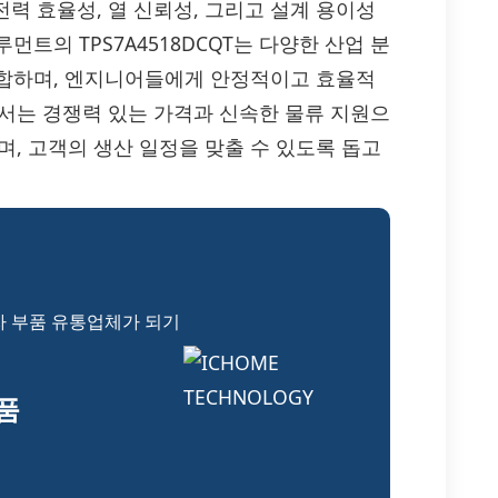
, 전력 효율성, 열 신뢰성, 그리고 설계 용이성
트의 TPS7A4518DCQT는 다양한 산업 분
적합하며, 엔지니어들에게 안정적이고 효율적
E에서는 경쟁력 있는 가격과 신속한 물류 지원으
하며, 고객의 생산 일정을 맞출 수 있도록 돕고
자 부품 유통업체가 되기
부품