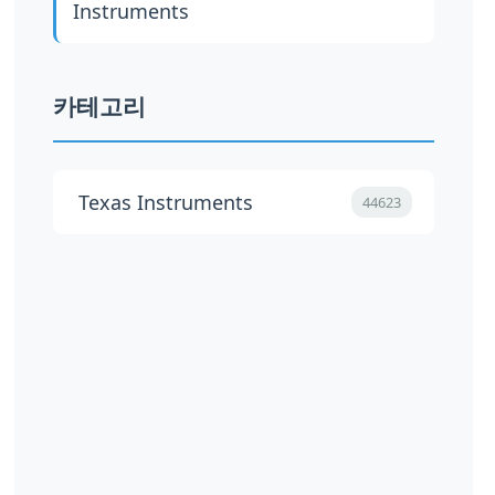
Instruments
카테고리
Texas Instruments
44623