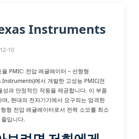
exas Instruments
12-10
 — 고효율 PMIC: 전압 레귤레이터 – 선형형
Instruments)에서 개발한 고성능 PMIC(전
효율성과 안정적인 작동을 제공합니다. 이 부품
하며, 현대의 전자기기에서 요구되는 엄격한
는 선형형 전압 레귤레이터로서 전력 소모를 최소
 줄입니다.
알아보려면 저희에게