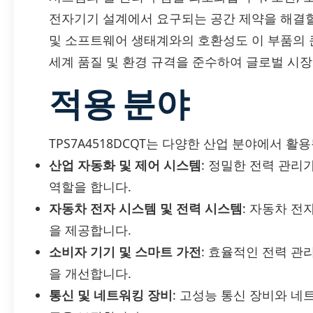
전자기기 설계에서 요구되는 공간 제약을 해결할 
및 소프트웨어 생태계와의 호환성도 이 부품의 큰 장
세계 품질 및 환경 규격을 준수하여 글로벌 시장
적용 분야
TPS7A4518DCQT는 다양한 산업 분야에서 
산업 자동화 및 제어 시스템
: 정밀한 전력 관
역할을 합니다.
자동차 전자 시스템 및 전력 시스템
: 자동차 전
을 제공합니다.
소비자 기기 및 스마트 가전
: 효율적인 전력 
을 개선합니다.
통신 및 네트워킹 장비
: 고성능 통신 장비와 