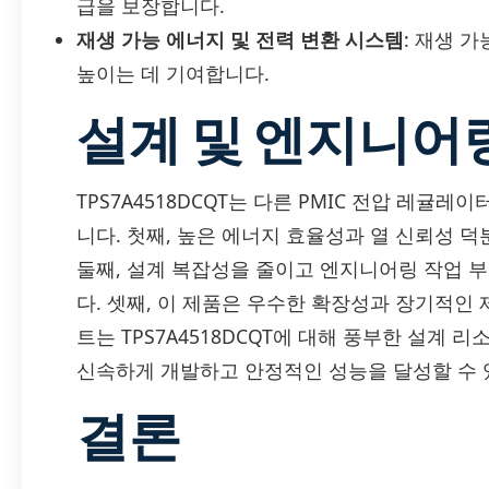
급을 보장합니다.
재생 가능 에너지 및 전력 변환 시스템
: 재생 
높이는 데 기여합니다.
설계 및 엔지니어
TPS7A4518DCQT는 다른 PMIC 전압 레귤
니다. 첫째, 높은 에너지 효율성과 열 신뢰성 
둘째, 설계 복잡성을 줄이고 엔지니어링 작업 
다. 셋째, 이 제품은 우수한 확장성과 장기적인
트는 TPS7A4518DCQT에 대해 풍부한 설계
신속하게 개발하고 안정적인 성능을 달성할 수 
결론