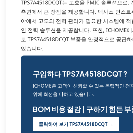
TPS7A4518DCQT는 고효율 PMIC 솔루션으로
측면에서 큰 장점을 제공합니다. 텍사스 인스트루먼
야에서 고도의 전력 관리가 필요한 시스템에 
인 전력 솔루션을 제공합니다. 또한, ICHOM
로 TPS7A4518DCQT 부품을 안정적으로 공급
있습니다.
구입하다 TPS7A4518DCQT ?
ICHOME은 고객이 신뢰할 수 있는 독립적인 전
위해 최선을 다하고 있습니다.
BOM 비용 절감 | 구하기 힘든 
클릭하여 보기 TPS7A4518DCQT →