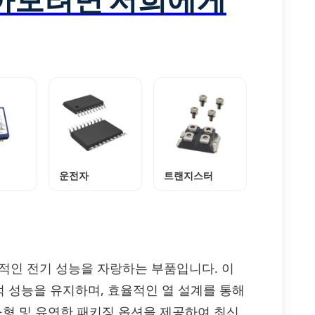
운전자
트랜지스터
안정적인 전기 성능을 자랑하는 부품입니다. 이
 성능을 유지하며, 효율적인 열 설계를 통해
소형 및 유연한 패키징 옵션을 제공하여 최신