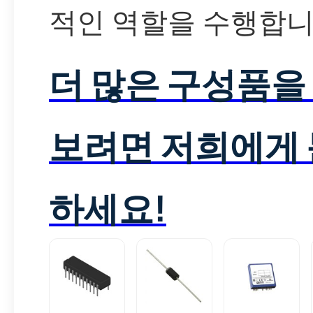
적인 역할을 수행합니
더 많은 구성품을
보려면 저희에게
하세요!