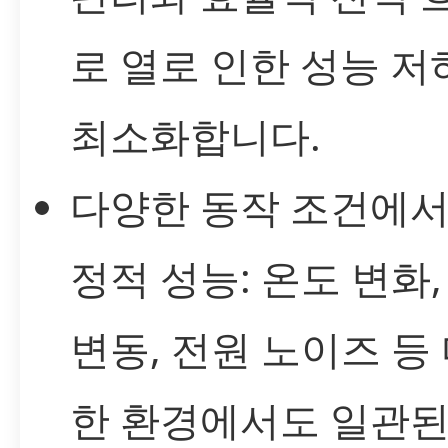
로 열로 인한 성능 저
최소화합니다.
다양한 동작 조건에서
정적 성능: 온도 변화,
변동, 전원 노이즈 등
한 환경에서도 일관된