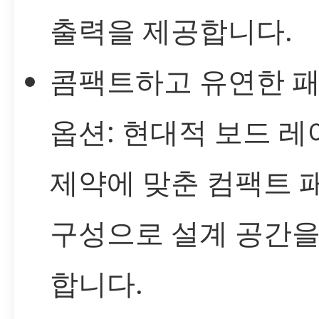
출력을 제공합니다.
콤팩트하고 유연한 
옵션: 현대적 보드 
제약에 맞춘 컴팩트 
구성으로 설계 공간을
합니다.