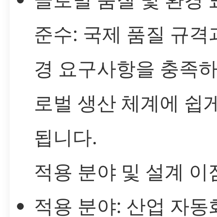
준수: 국제 품질 규격
경 요구사항을 충족하
로벌 생산 체계에 쉽
됩니다.
적용 분야 및 설계 이
적용 분야: 산업 자동