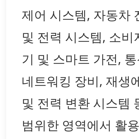
제어 시스템, 자동차 
및 전력 시스템, 소비
기 및 스마트 가전, 통
네트워킹 장비, 재생
및 전력 변환 시스템 
범위한 영역에서 활