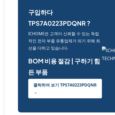
구입하다
TPS7A0223PDQNR ?
ICHOME은 고객이 신뢰할 수 있는 독립
적인 전자 부품 유통업체가 되기 위해 최
선을 다하고 있습니다.
BOM 비용 절감 | 구하기 힘
든 부품
클릭하여 보기 TPS7A0223PDQNR
→