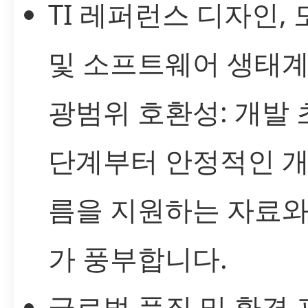
TI 레퍼런스 디자인,
및 소프트웨어 생태
광범위 호환성: 개발 
단계부터 안정적인 개
름을 지원하는 자료와
가 풍부합니다.
글로벌 품질 및 환경 