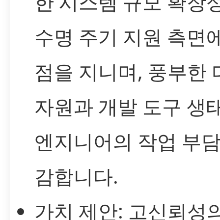
한 시스템 규모 확장성
수명 주기 지원 측면
점을 지니며, 풍부한
자원과 개발 도구 생
엔지니어의 작업 부담
감합니다.
가치 제안: 고신뢰성