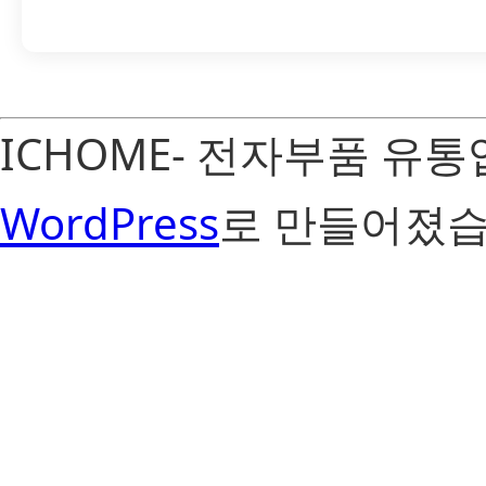
ICHOME- 전자부품 유
WordPress
로 만들어졌