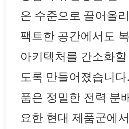
은 수준으로 끌어올리
팩트한 공간에서도 
아키텍처를 간소화할 
도록 만들어졌습니다.
품은 정밀한 전력 분
요한 현대 제품군에서