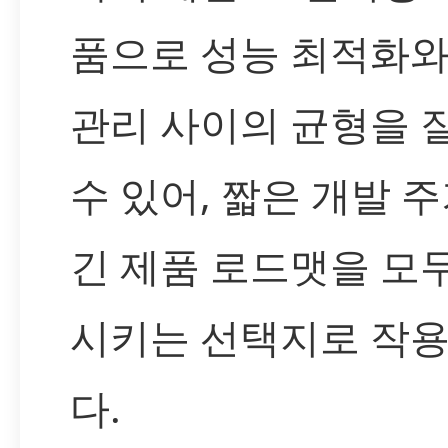
품으로 성능 최적화와
관리 사이의 균형을 
수 있어, 짧은 개발 
긴 제품 로드맷을 모
시키는 선택지로 작
다.