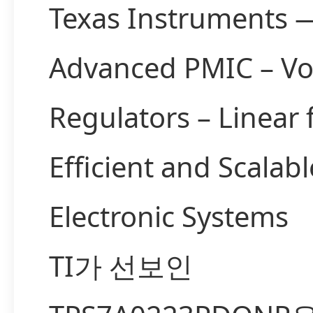
Texas Instruments 
Advanced PMIC – Vo
Regulators – Linear 
Efficient and Scalabl
Electronic Systems
TI가 선보인