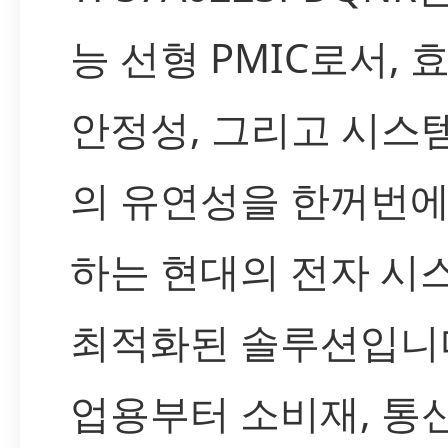
능 선형 PMIC로서, 
안정성, 그리고 시스
의 유연성을 한꺼번에
하는 현대의 전자 시
최적화된 솔루션입니다
업용부터 소비재, 통신