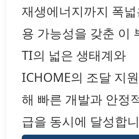
재생에너지까지 폭넓
용 가능성을 갖춘 이
TI의 넓은 생태계와
ICHOME의 조달 지
해 빠른 개발과 안정
급을 동시에 달성합니