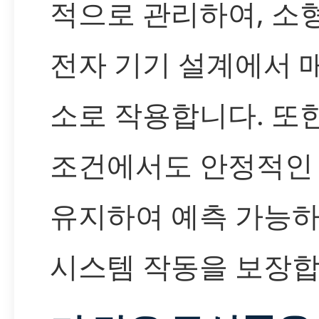
적으로 관리하여, 소
전자 기기 설계에서 
소로 작용합니다. 또한
조건에서도 안정적인
유지하여 예측 가능하
시스템 작동을 보장합