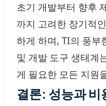
초기 개발부터 향후 
까지 고려한 장기적인
하게 하며, TI의 풍
및 개발 도구 생태계
게 필요한 모든 지원
결론: 성능과 비