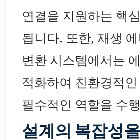
연결을 지원하는 핵심
됩니다. 또한, 재생 
변환 시스템에서는 에
적화하여 친환경적인
필수적인 역할을 수행
설계의 복잡성을