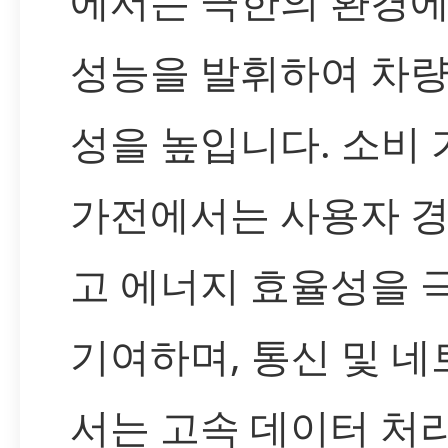
에서는 극한의 환경
성능을 발휘하여 차량
성을 높입니다. 소비 
가전에서는 사용자 
고 에너지 효율성을 
기여하며, 통신 및 
서는 고속 데이터 처