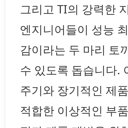
그리고 TI의 강력한 
엔지니어들이 성능 최
감이라는 두 마리 토
수 있도록 돕습니다. 
주기와 장기적인 제품
적합한 이상적인 부품