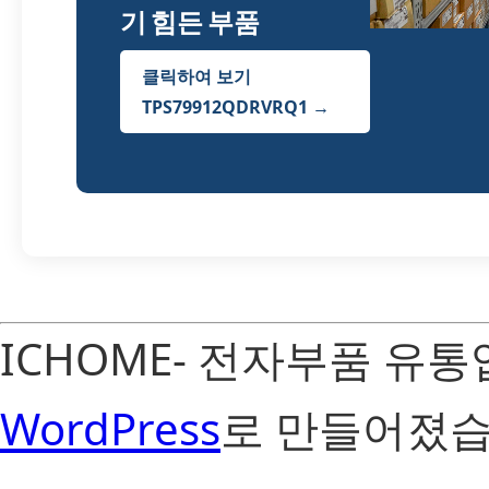
기 힘든 부품
클릭하여 보기
TPS79912QDRVRQ1 →
ICHOME- 전자부품 유
WordPress
로 만들어졌