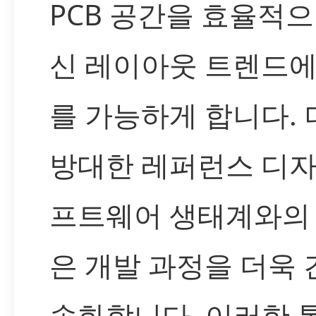
PCB 공간을 효율적
신 레이아웃 트렌드에
를 가능하게 합니다. 더
방대한 레퍼런스 디자인
프트웨어 생태계와의
은 개발 과정을 더욱
속화합니다. 이러한 