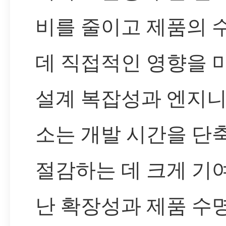
비를 줄이고 제품의 
데 직접적인 영향을 미
설계 복잡성과 엔지니
소는 개발 시간을 단
절감하는 데 크게 기
난 확장성과 제품 수