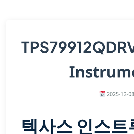
TPS79912QDR
Instrum
2025-12-0
텍사스 인스트