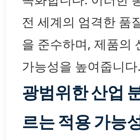
전 세계의 엄격한 품질
을 준수하며, 제품의
가능성을 높여줍니다
광범위한 산업 
르는 적용 가능