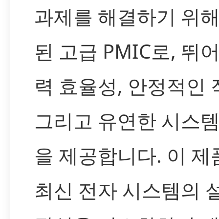
과제를 해결하기 위해
된 고급 PMIC로, 뛰
력 효율성, 안정적인 
그리고 유연한 시스템
을 제공합니다. 이 제
최신 전자 시스템의 