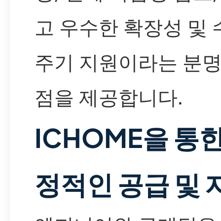
고 우수한 확장성 및 
주기 지원이라는 분명
점을 제공합니다.
ICHOME을 통한
정적인 공급 및 