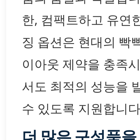
한, 컴팩트하고 유연
징 옵션은 현대의 빡
이아웃 제약을 충족
서도 최적의 성능을 
수 있도록 지원합니다
더 많은 구성품을