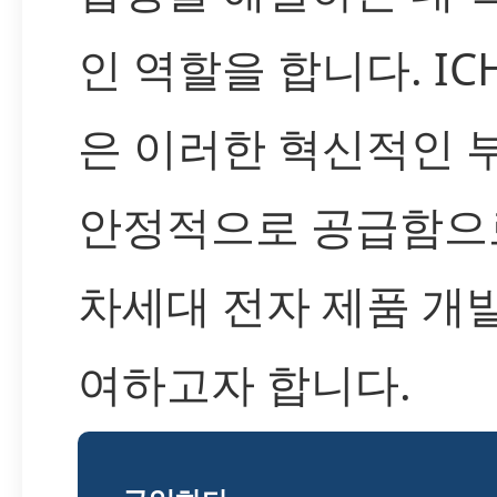
인 역할을 합니다. IC
은 이러한 혁신적인 
안정적으로 공급함으
차세대 전자 제품 개
여하고자 합니다.