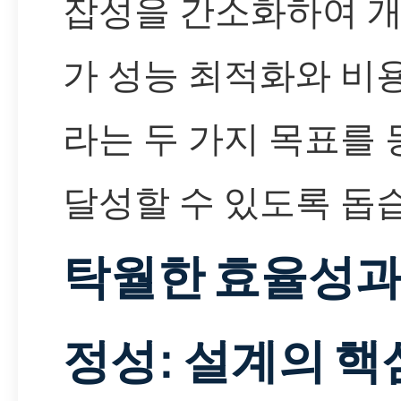
잡성을 간소화하여 
가 성능 최적화와 비
라는 두 가지 목표를
달성할 수 있도록 돕
탁월한 효율성과
정성: 설계의 핵