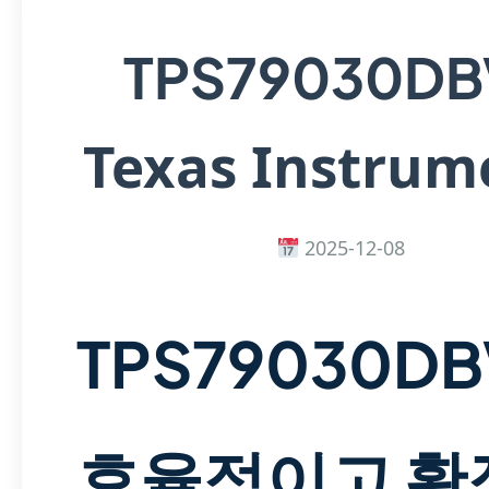
TPS79030DB
Texas Instrum
2025-12-08
TPS79030DB
효율적이고 확