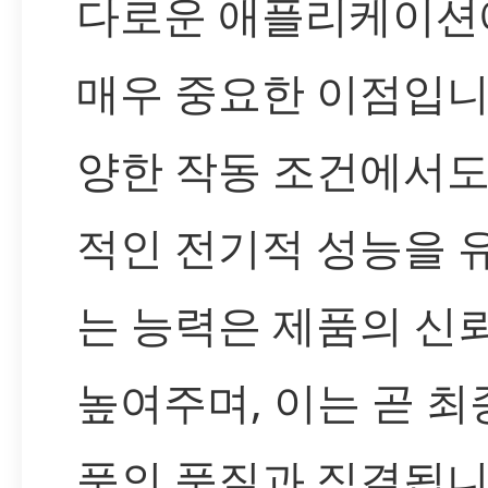
다로운 애플리케이션
매우 중요한 이점입니
양한 작동 조건에서도
적인 전기적 성능을 
는 능력은 제품의 신
높여주며, 이는 곧 최
품의 품질과 직결됩니