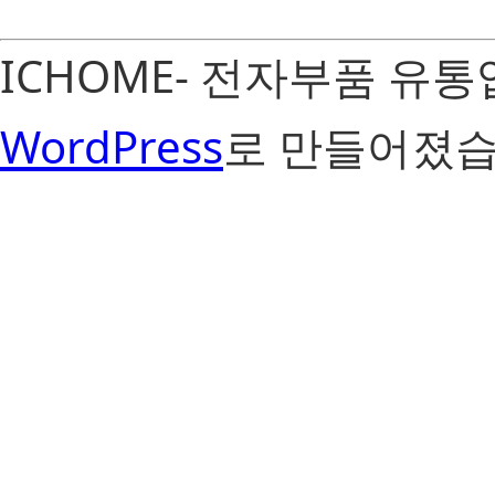
ICHOME- 전자부품 유
WordPress
로 만들어졌