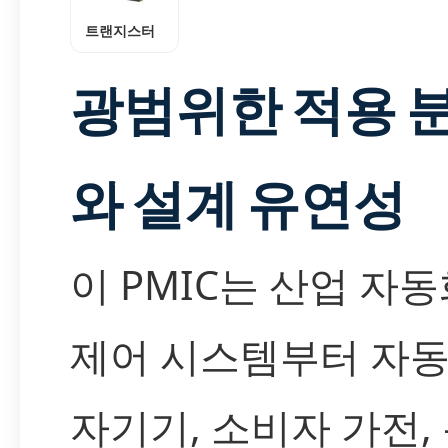
트랜지스터
광범위한 적용 
와 설계 유연성
이 PMIC는 산업 자동
제어 시스템부터 자동
자기기, 소비자 가전,