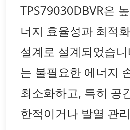
TPS79030DBVR은 
너지 효율성과 최적화
설계로 설계되었습니다
는 불필요한 에너지 
최소화하고, 특히 공
한적이거나 발열 관리