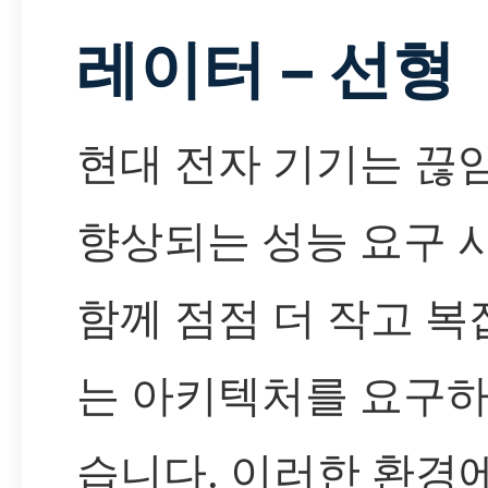
레이터 – 선형
현대 전자 기기는 끊
향상되는 성능 요구 
함께 점점 더 작고 
는 아키텍처를 요구하
습니다. 이러한 환경