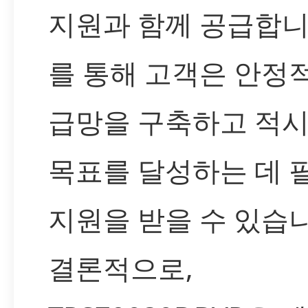
지원과 함께 공급합니
를 통해 고객은 안정
급망을 구축하고 적시
목표를 달성하는 데 
지원을 받을 수 있습니
결론적으로,