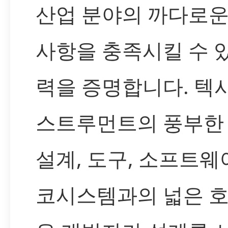
산업 분야의 까다로운
사항을 충족시킬 수 
력을 증명합니다. 텍
스트루먼트의 풍부한
설계, 도구, 소프트웨
코시스템과의 넓은 