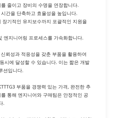
를 줄이고 장비의 수명을 연장합니다.
 시간을 단축하고 효율성을 높입니다.
 장기적인 유지보수까지 포괄적인 지원을
및 엔지니어링 프로세스를 가속화합니다.
높은 신뢰성과 적응성을 갖춘 부품을 활용하여
동시에 달성할 수 있습니다. 이는 짧은 개발
루션입니다.
5618KTTTG3 부품을 경쟁력 있는 가격, 완전한 추
 이를 통해 엔지니어와 구매팀은 안정적인 공
다.