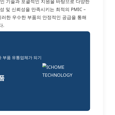
3는 혁신적인 기술과 포괄적인 지원을 바탕으로 다양한
 및 신뢰성을 만족시키는 최적의 PMIC –
은 이러한 우수한 부품의 안정적인 공급을 통해
다.
자 부품 유통업체가 되기
부품