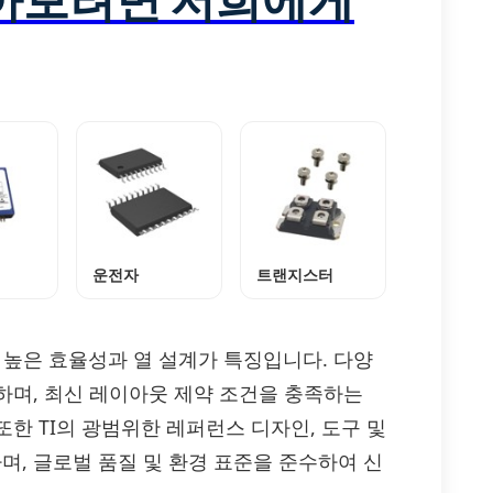
운전자
트랜지스터
하는 높은 효율성과 열 설계가 특징입니다. 다양
하며, 최신 레이아웃 제약 조건을 충족하는
한 TI의 광범위한 레퍼런스 디자인, 도구 및
, 글로벌 품질 및 환경 표준을 준수하여 신