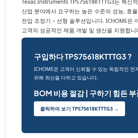
Texas Instruments TPS75618KTTTG
산업 분야에서 요구하는 높은 수준의 성능, 효율성
전압 조정기 – 선형 솔루션입니다. ICHOME
고객의 성공적인 제품 개발 및 생산을 지원합니
구입하다 TPS75618KTTTG3 ?
ICHOME은 고객이 신뢰할 수 있는 독립적인 전
위해 최선을 다하고 있습니다.
BOM 비용 절감 | 구하기 힘든 
클릭하여 보기 TPS75618KTTTG3 →