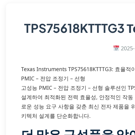
T
TPS75618KTTTG3
2025-
Texas Instruments TPS75618KTTTG3
PMIC – 전압 조정기 – 선형
고성능 PMIC – 전압 조정기 – 선형 솔루션인 TPS75
설계하여 최적화된 전력 효율성, 안정적인 작동
로운 성능 요구 사항을 갖춘 최신 전자 제품을 
키텍처 설계를 단순화합니다.
더 많은 구성품을 