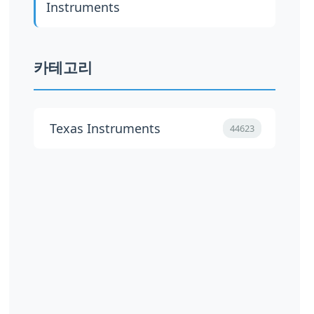
Instruments
카테고리
Texas Instruments
44623