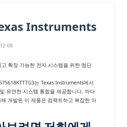
exas Instruments
12-08
: 효율적이고 확장 가능한 전자 시스템을 위한 첨단
618KTTTG3는 Texas Instruments에서
 및 유연한 시스템 통합을 제공합니다. 까다
위해 개발된 이 제품은 컴팩트하고 복잡한 아
알아보려면 저희에게