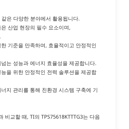
는 다음과 같은 다양한 분야에서 활용됩니다.
은 산업 현장의 필수 요소이며,
.
한 기준을 만족하며, 효율적이고 안정적인
넘는 성능과 에너지 효율성을 제공합니다.
성능을 위한 안정적인 전력 솔루션을 제공합
너지 관리를 통해 친환경 시스템 구축에 기
비교할 때, TI의 TPS75618KTTTG3는 다음