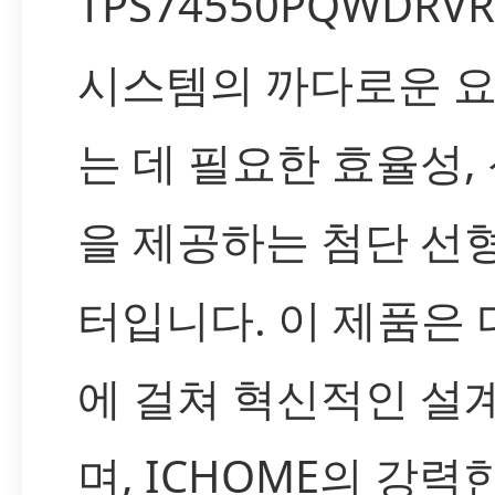
TPS74550PQWDR
시스템의 까다로운 요
는 데 필요한 효율성,
을 제공하는 첨단 선
터입니다. 이 제품은 
에 걸쳐 혁신적인 설
며, ICHOME의 강