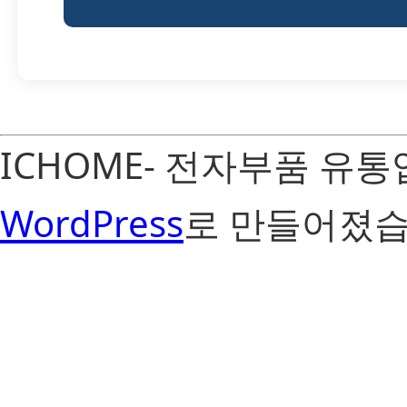
ICHOME- 전자부품 유
WordPress
로 만들어졌