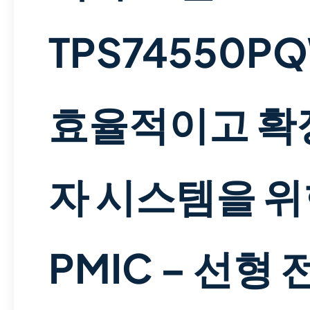
TPS74550P
효율적이고 확
자 시스템을 위
PMIC – 선형