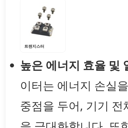
트랜지스터
높은 에너지 효율 및 
이터는 에너지 손실을
중점을 두어, 기기 전
을 극대화합니다. 또한