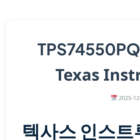
TPS74550P
Texas Ins
2025-12
텍사스 인스트