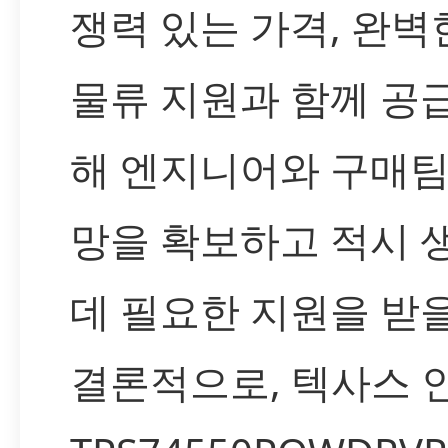
쟁력 있는 가격, 완벽
물류 지원과 함께 공급
해 엔지니어와 구매팀
망을 확보하고 적시 
데 필요한 지원을 받을
결론적으로, 텍사스