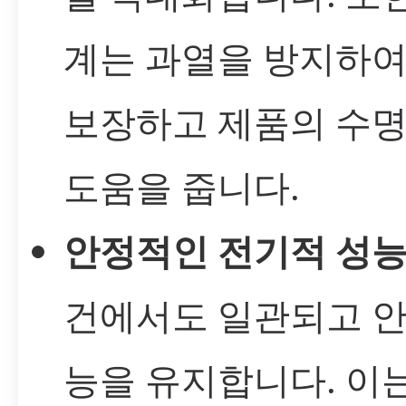
계는 과열을 방지하여
보장하고 제품의 수명
도움을 줍니다.
안정적인 전기적 성능
건에서도 일관되고 안
능을 유지합니다. 이는