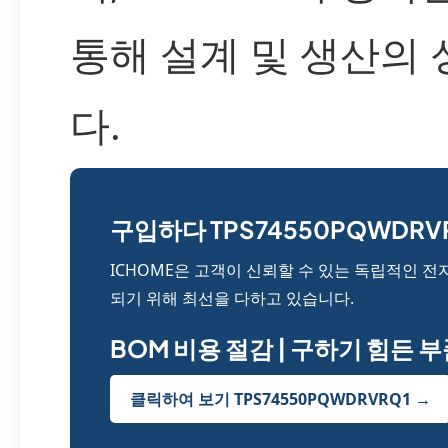
통해 설계 및 생산의
다.
구입하다 TPS74550PQWDRVR
ICHOME은 고객이 신뢰할 수 있는 독립적인 
되기 위해 최선을 다하고 있습니다.
BOM 비용 절감 | 구하기 힘든 
클릭하여 보기 TPS74550PQWDRVRQ1 →