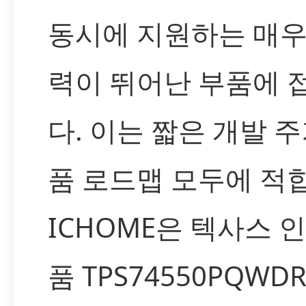
동시에 지원하는 매우
력이 뛰어난 부품에 
다. 이는 짧은 개발 
품 로드맵 모두에 적
ICHOME은 텍사스
품 TPS74550PQWD