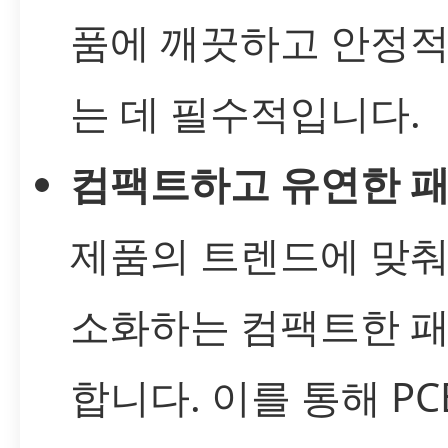
품에 깨끗하고 안정적
는 데 필수적입니다.
컴팩트하고 유연한 패
제품의 트렌드에 맞춰
소화하는 컴팩트한 패
합니다. 이를 통해 P