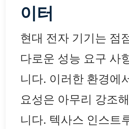
이터
현대 전자 기기는 점점
다로운 성능 요구 사
니다. 이러한 환경에서
요성은 아무리 강조해
니다. 텍사스 인스트루