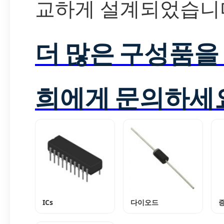
교하게 설계되었습니
더 많은 구성품을
희에게 문의하세
ICs
다이오드