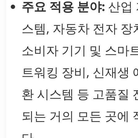
주요 적용 분야:
산업 
스템, 자동차 전자 장
소비자 기기 및 스마트
트워킹 장비, 신재생 
환 시스템 등 고품질 
되는 거의 모든 곳에 
다.