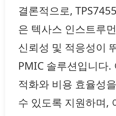
결론적으로, TPS745
은 텍사스 인스트루먼
신뢰성 및 적응성이 
PMIC 솔루션입니다.
적화와 비용 효율성을
수 있도록 지원하며, 