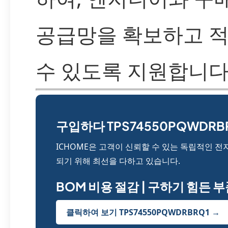
공급망을 확보하고 적
수 있도록 지원합니다
구입하다 TPS74550PQWDRBR
ICHOME은 고객이 신뢰할 수 있는 독립적인 
되기 위해 최선을 다하고 있습니다.
BOM 비용 절감 | 구하기 힘든 
클릭하여 보기 TPS74550PQWDRBRQ1 →