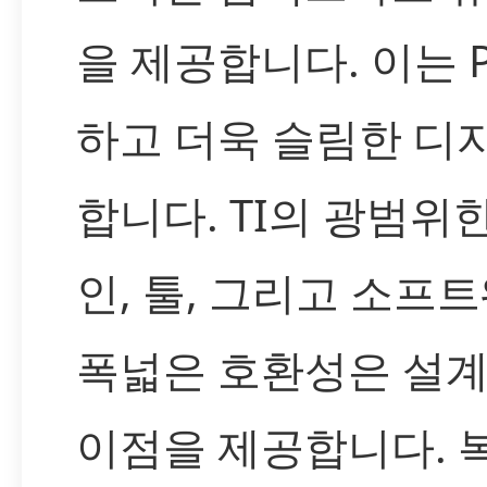
을 제공합니다. 이는 
하고 더욱 슬림한 디
합니다. TI의 광범위
인, 툴, 그리고 소
폭넓은 호환성은 설계
이점을 제공합니다. 