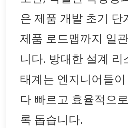
은 제품 개발 초기 
제품 로드맵까지 일관
니다. 방대한 설계 리
태계는 엔지니어들이 
다 빠르고 효율적으로
록 돕습니다.