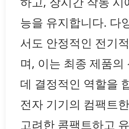
하고, 장시간 작동 시
능을 유지합니다. 다
서도 안정적인 전기적
며, 이는 최종 제품의
데 결정적인 역할을 합
전자 기기의 컴팩트한
고려한 콤팩트하고 유