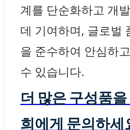
계를 단순화하고 개발
데 기여하며, 글로벌 
을 준수하여 안심하고
수 있습니다.
더 많은 구성품을
희에게 문의하세