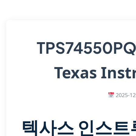
TPS74550P
Texas Ins
2025-12
텍사스 인스트