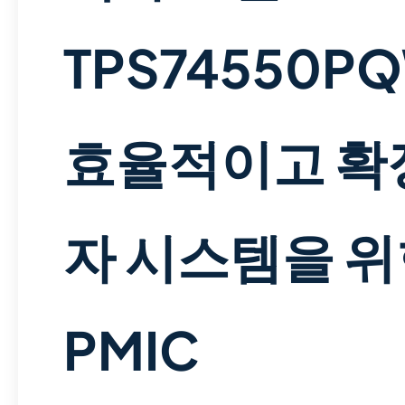
TPS74550P
효율적이고 확
자 시스템을 위
PMIC