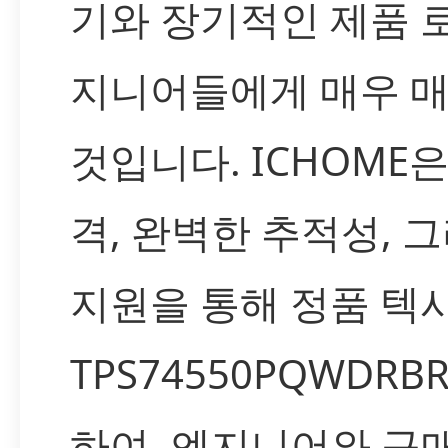
기와 장기적인 제품 
지니어들에게 매우 매
것입니다. ICHOME
격, 완벽한 추적성, 
지원을 통해 정품 텍
TPS74550PQWDR
하여, 엔지니어와 구