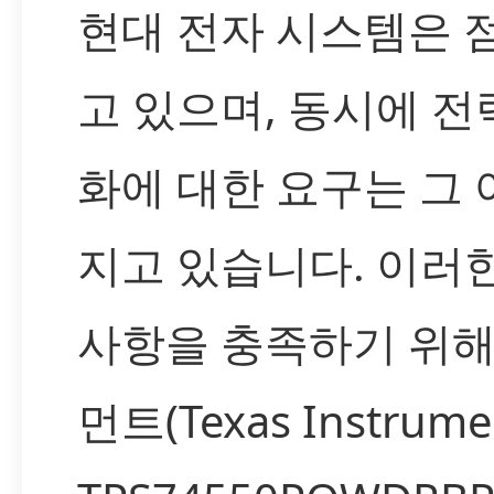
현대 전자 시스템은 
고 있으며, 동시에 전
화에 대한 요구는 그 
지고 있습니다. 이러
사항을 충족하기 위해
먼트(Texas Instrumen