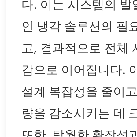
다. 이는 시스템의 발
인 냉각 솔루션의 필
고, 결과적으로 전체 
감으로 이어집니다. 
설계 복잡성을 줄이고
량을 감소시키는 데 
또한, 탁월한 확장성과