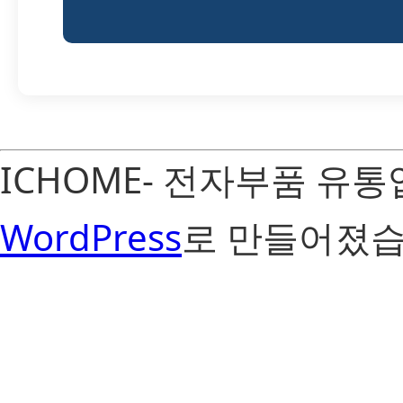
ICHOME- 전자부품 유
WordPress
로 만들어졌