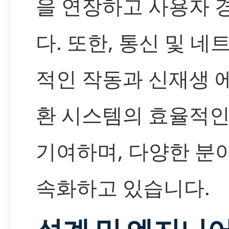
을 연장하고 사용자 
다. 또한, 통신 및 
적인 작동과 신재생 에
환 시스템의 효율적인
기여하며, 다양한 분
속화하고 있습니다.