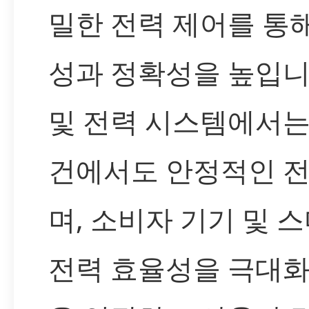
밀한 전력 제어를 통
성과 정확성을 높입니
및 전력 시스템에서는
건에서도 안정적인 전
며, 소비자 기기 및 
전력 효율성을 극대화