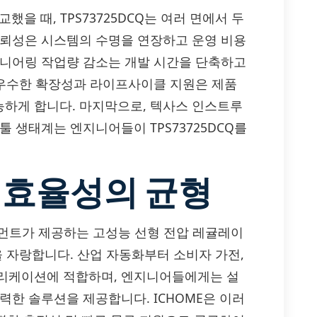
했을 때, TPS73725DCQ는 여러 면에서 두
신뢰성은 시스템의 수명을 연장하고 운영 비용
지니어링 작업량 감소는 개발 시간을 단축하고
, 우수한 확장성과 라이프사이클 지원은 제품
하게 합니다. 마지막으로, 텍사스 인스트루
 생태계는 엔지니어들이 TPS73725DCQ를
 효율성의 균형
트루먼트가 제공하는 고성능 선형 전압 레귤레이
을 자랑합니다. 산업 자동화부터 소비자 가전,
플리케이션에 적합하며, 엔지니어들에게는 설
력한 솔루션을 제공합니다. ICHOME은 이러