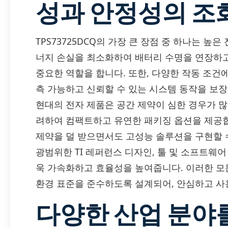
성과 안정성의 조
TPS73725DCQ의 가장 큰 장점 중 하나는 높
너지 손실을 최소화하여 배터리 수명을 연장하
중요한 역할을 합니다. 또한, 다양한 작동 조
측 가능하고 신뢰할 수 있는 시스템 동작을 보장
현대의 전자 제품은 공간 제약이 심한 경우가 많습
려하여 컴팩트하고 유연한 패키징 옵션을 제공합
제약을 덜 받으면서도 고성능 솔루션을 구현할 
광범위한 TI 레퍼런스 디자인, 툴 및 소프트웨
욱 가속화하고 효율성을 높여줍니다. 이러한 모든 
환경 표준을 준수하도록 설계되어, 안심하고 사
다양한 산업 분야