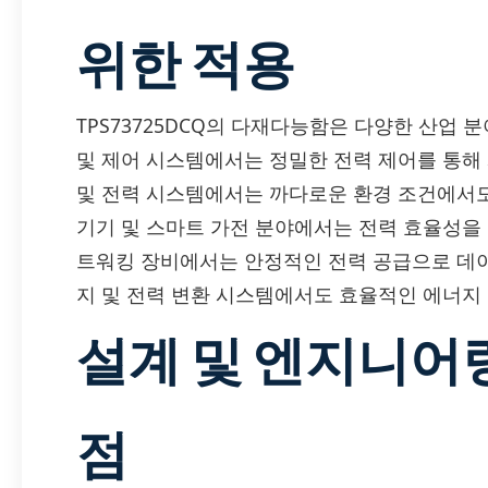
위한 적용
TPS73725DCQ의 다재다능함은 다양한 산업 
및 제어 시스템에서는 정밀한 전력 제어를 통해
및 전력 시스템에서는 까다로운 환경 조건에서도
기기 및 스마트 가전 분야에서는 전력 효율성을 
트워킹 장비에서는 안정적인 전력 공급으로 데이
지 및 전력 변환 시스템에서도 효율적인 에너지
설계 및 엔지니어
점