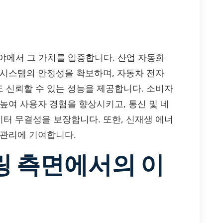
분야에서 그 가치를 입증합니다. 산업 자동화
 시스템의 안정성을 확보하며, 자동차 전자
 신뢰할 수 있는 성능을 제공합니다. 소비자
높여 사용자 경험을 향상시키고, 통신 및 네
터 무결성을 보장합니다. 또한, 신재생 에너
 관리에 기여합니다.
링 측면에서의 이