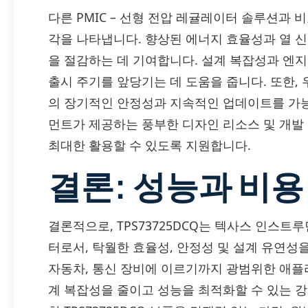
다른 PMIC – 선형 전압 레귤레이터 솔루션과 비교
각을 나타냅니다. 향상된 에너지 효율성과 열 
을 절감하는 데 기여합니다. 설계 복잡성과 엔
출시 주기를 앞당기는 데 도움을 줍니다. 또한
의 장기적인 안정성과 지속적인 업데이트를 가능
먼트가 제공하는 풍부한 디자인 리소스 및 개발 툴
최대한 활용할 수 있도록 지원합니다.
결론: 성능과 비용
결론적으로, TPS73725DCQ는 텍사스 인스
터로서, 탁월한 효율성, 안정성 및 설계 유연성
자동차, 통신 장비에 이르기까지 광범위한 애
계 복잡성을 줄이고 성능을 최적화할 수 있는 강