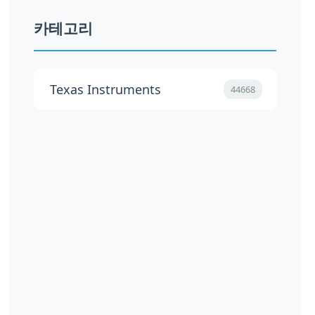
카테고리
Texas Instruments
44668