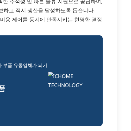
 완벽한 추적성 및 빠른 물류 지원으로 공급하여,
보하고 적시 생산을 달성하도록 돕습니다.
와 비용 제어를 동시에 만족시키는 현명한 결정
자 부품 유통업체가 되기
부품