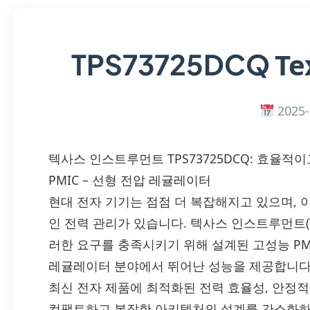
Te
TPS73725DCQ
2025-
텍사스 인스트루먼트 TPS73725DCQ: 효율적
PMIC – 선형 전압 레귤레이터
현대 전자 기기는 점점 더 복잡해지고 있으며,
인 전력 관리가 있습니다. 텍사스 인스트루먼트(Texas
러한 요구를 충족시키기 위해 설계된 고성능 PMI
레귤레이터 분야에서 뛰어난 성능을 제공합니다.
최신 전자 제품에 최적화된 전력 효율성, 안정적
컴팩트하고 복잡한 아키텍처의 설계를 간소화하