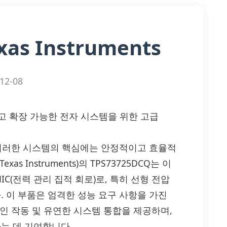
xas Instruments
12-08
이고 확장 가능한 전자 시스템을 위한 고급
 이러한 시스템의 핵심에는 안정적이고 효율적
 Instruments)의 TPS73725DCQ는 이
C(전력 관리 집적 회로)로, 특히 선형 전압
 이 부품은 엄격한 성능 요구 사항을 가진
인 작동 및 유연한 시스템 통합을 제공하며,
는 데 기여합니다.