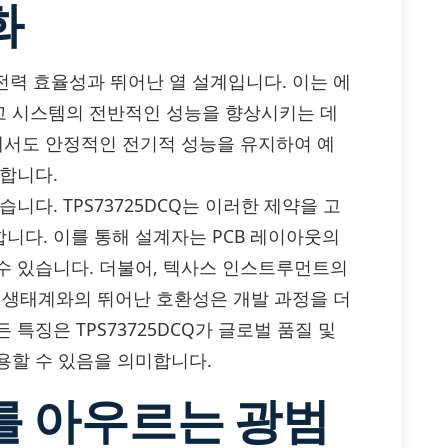
화
은 전력 효율성과 뛰어난 열 설계입니다. 이는 에
고 시스템의 전반적인 성능을 향상시키는 데
건에서도 안정적인 전기적 성능을 유지하여 예
합니다.
니다. TPS73725DCQ는 이러한 제약을 고
니다. 이를 통해 설계자는 PCB 레이아웃의
수 있습니다. 더불어, 텍사스 인스트루먼트의
어 생태계와의 뛰어난 호환성은 개발 과정을 더
특징은 TPS73725DCQ가 글로벌 품질 및
용할 수 있음을 의미합니다.
를 아우르는 광범