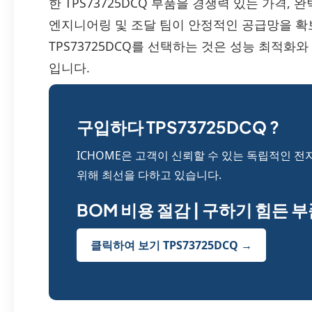
한 TPS73725DCQ 부품을 경쟁력 있는 가격,
엔지니어링 및 조달 팀이 안정적인 공급망을 확
TPS73725DCQ를 선택하는 것은 성능 최적화
입니다.
구입하다 TPS73725DCQ ?
ICHOME은 고객이 신뢰할 수 있는 독립적인 전
위해 최선을 다하고 있습니다.
BOM 비용 절감 | 구하기 힘든 
클릭하여 보기 TPS73725DCQ →