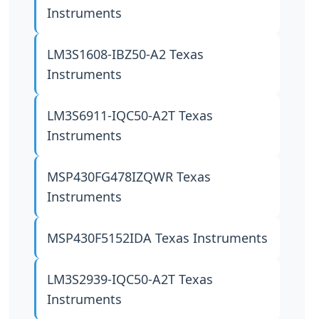
Instruments
LM3S1608-IBZ50-A2
Texas
Instruments
LM3S6911-IQC50-A2T
Texas
Instruments
MSP430FG478IZQWR
Texas
Instruments
MSP430F5152IDA
Texas Instruments
LM3S2939-IQC50-A2T
Texas
Instruments