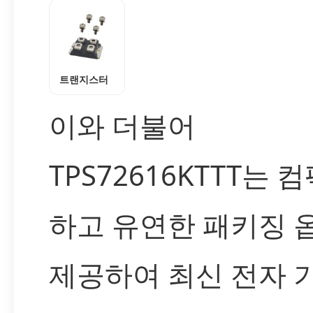
트랜지스터
이와 더불어
TPS72616KTTT는 
하고 유연한 패키징 
제공하여 최신 전자 