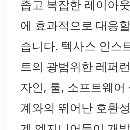
좁고 복잡한 레이아웃
에 효과적으로 대응할
습니다. 텍사스 인스
트의 광범위한 레퍼런
자인, 툴, 소프트웨어
계와의 뛰어난 호환성
계 엔지니어들이 개발