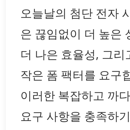
오늘날의 첨단 전자 
은 끊임없이 더 높은 
더 나은 효율성, 그리
작은 폼 팩터를 요구
이러한 복잡하고 까
요구 사항을 충족하기