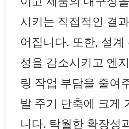
이고 제품의 내구성을
시키는 직접적인 결과
어집니다. 또한, 설계
성을 감소시키고 엔
링 작업 부담을 줄여
발 주기 단축에 크게
니다. 탁월한 확장성