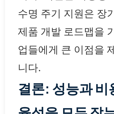
수명 주기 지원은 장
제품 개발 로드맵을 
업들에게 큰 이점을 
니다.
결론: 성능과 비
율성을 모두 잡는