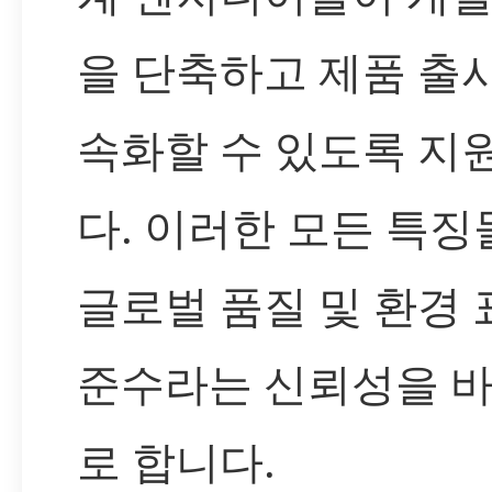
을 단축하고 제품 출
속화할 수 있도록 지
다. 이러한 모든 특징
글로벌 품질 및 환경 
준수라는 신뢰성을 
로 합니다.