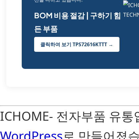
BOM 비용 절감 | 구하기 힘
든 부품
클릭하여 보기 TPS72616KTTT →
ICHOME- 전자부품 유
WordPress
로 만들어졌