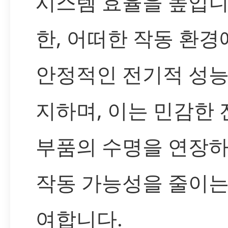
시스템 효율을 높입니
한, 어떠한 작동 환
안정적인 전기적 성능
지하며, 이는 민감한 
부품의 수명을 연장하
작동 가능성을 줄이는
여합니다.