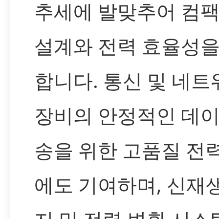
추세에 발맞추어 컴
설계와 전력 효율성을
합니다. 통신 및 네트
장비의 안정적인 데이
송을 위한 고품질 전
에도 기여하며, 신재