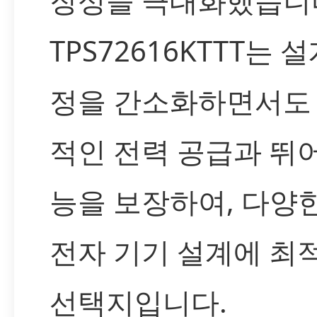
장성을 극대화했습니
TPS72616KTTT는 
정을 간소화하면서도
적인 전력 공급과 뛰
능을 보장하여, 다양
전자 기기 설계에 최
선택지입니다.