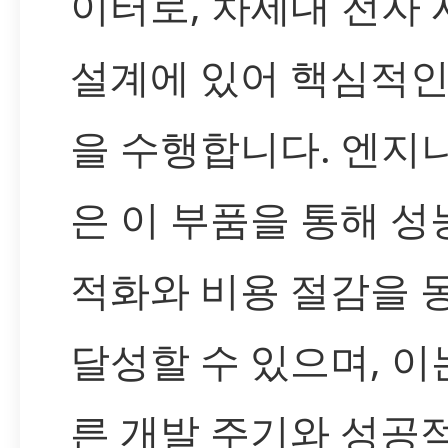
이터로, 차세대 전자
설계에 있어 핵심적인
을 수행합니다. 엔지
은 이 부품을 통해 성
적화와 비용 절감을 
달성할 수 있으며, 이
른 개발 주기와 성공