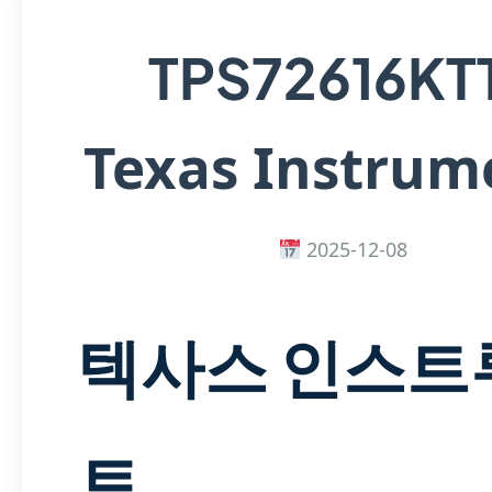
TPS72616KT
Texas Instrum
2025-12-08
텍사스 인스트
트