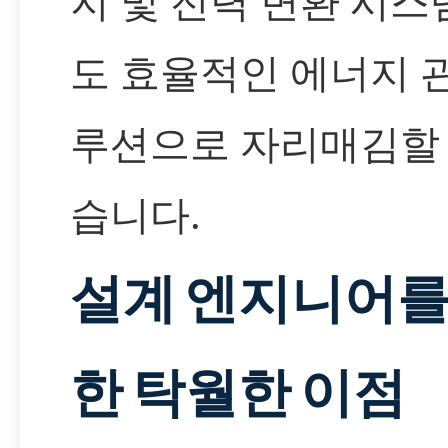
지 및 전력 변환 시
도 효율적인 에너지 
루션으로 자리매김할 
습니다.
설계 엔지니어를
한 탁월한 이점