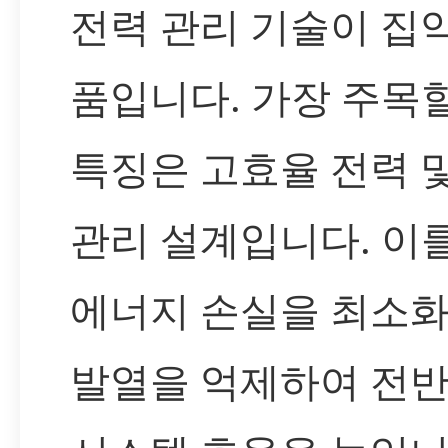
전력 관리 기술이 집
품입니다. 가장 주목
특징은 고효율 전력 및
관리 설계입니다. 이
에너지 손실을 최소
발열을 억제하여 전