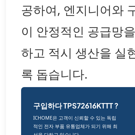
공하여, 엔지니어와 
이 안정적인 공급망을
하고 적시 생산을 실
록 돕습니다.
구입하다 TPS72616KTTT ?
ICHOME은 고객이 신뢰할 수 있는 독립
적인 전자 부품 유통업체가 되기 위해 최
선을 다하고 있습니다.