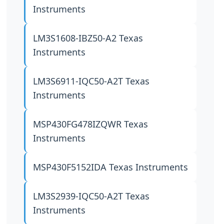
Instruments
LM3S1608-IBZ50-A2
Texas
Instruments
LM3S6911-IQC50-A2T
Texas
Instruments
MSP430FG478IZQWR
Texas
Instruments
MSP430F5152IDA
Texas Instruments
LM3S2939-IQC50-A2T
Texas
Instruments