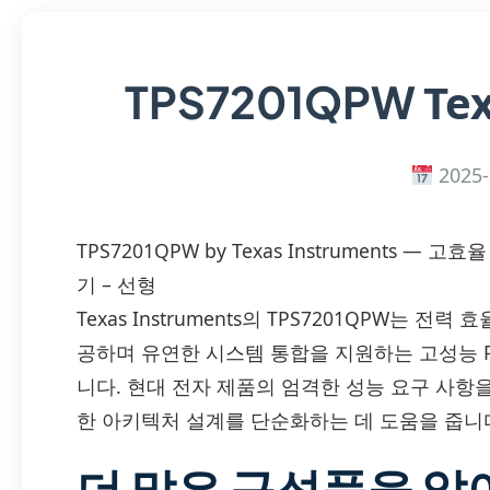
Te
TPS7201QPW
2025-
TPS7201QPW by Texas Instruments —
기 – 선형
Texas Instruments의 TPS7201QPW는
공하며 유연한 시스템 통합을 지원하는 고성능 P
니다. 현대 전자 제품의 엄격한 성능 요구 사항
한 아키텍처 설계를 단순화하는 데 도움을 줍니
더 많은 구성품을 