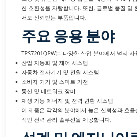
한 호환성을 자랑합니다. 또한, 글로벌 품질 및
서도 신뢰받는 부품입니다.
주요 응용 분야
TPS7201QPW는 다양한 산업 분야에서 널리 
산업 자동화 및 제어 시스템
자동차 전자기기 및 전원 시스템
소비자 기기 및 스마트 가전
통신 및 네트워크 장비
재생 가능 에너지 및 전력 변환 시스템
이 제품은 각각의 분야에서 높은 신뢰성과 효율
적인 전력 관리 솔루션을 제공합니다.