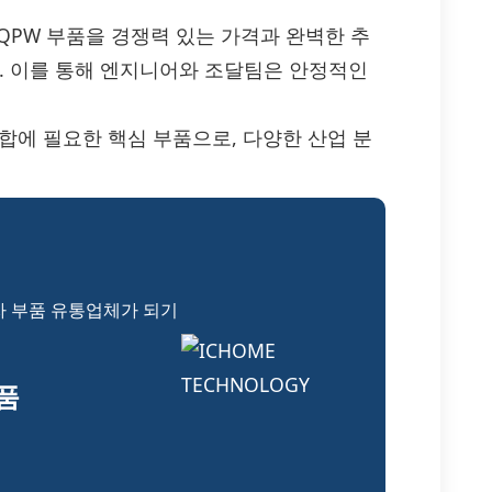
S7201QPW 부품을 경쟁력 있는 가격과 완벽한 추
다. 이를 통해 엔지니어와 조달팀은 안정적인
 통합에 필요한 핵심 부품으로, 다양한 산업 분
자 부품 유통업체가 되기
부품