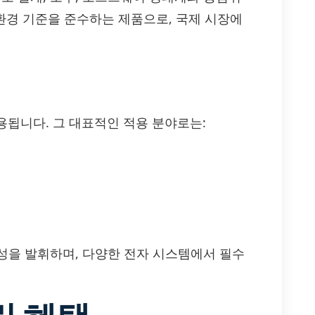
 환경 기준을 준수하는 제품으로, 국제 시장에
사용됩니다. 그 대표적인 적용 분야로는:
성을 발휘하며, 다양한 전자 시스템에서 필수