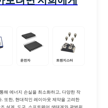
운전자
트랜지스터
를 통해 에너지 손실을 최소화하고, 다양한 작
. 또한, 현대적인 레이아웃 제약을 고려한
참조 설계, 도구, 소프트웨어 생태계와 광범위