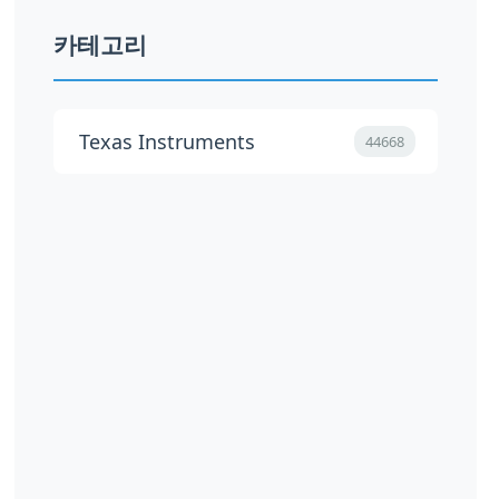
카테고리
Texas Instruments
44668