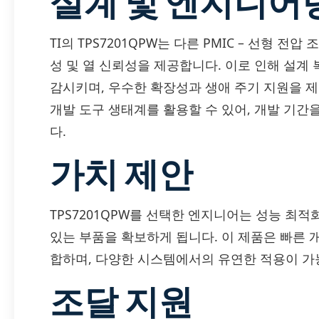
설계 및 엔지니어
TI의 TPS7201QPW는 다른 PMIC – 선형 
성 및 열 신뢰성을 제공합니다. 이로 인해 설계
감시키며, 우수한 확장성과 생애 주기 지원을 제
개발 도구 생태계를 활용할 수 있어, 개발 기
다.
가치 제안
TPS7201QPW를 선택한 엔지니어는 성능 최
있는 부품을 확보하게 됩니다. 이 제품은 빠른 
합하며, 다양한 시스템에서의 유연한 적용이 가
조달 지원