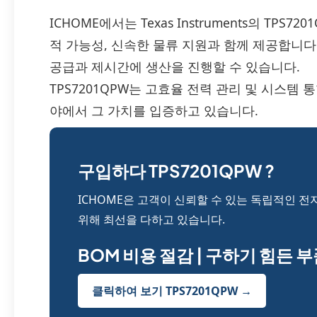
ICHOME에서는 Texas Instruments의 TP
적 가능성, 신속한 물류 지원과 함께 제공합니
공급과 제시간에 생산을 진행할 수 있습니다.
TPS7201QPW는 고효율 전력 관리 및 시스템
야에서 그 가치를 입증하고 있습니다.
구입하다 TPS7201QPW ?
ICHOME은 고객이 신뢰할 수 있는 독립적인 전
위해 최선을 다하고 있습니다.
BOM 비용 절감 | 구하기 힘든 
클릭하여 보기 TPS7201QPW →