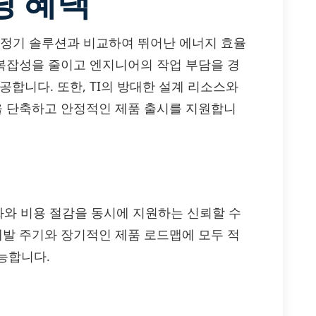
링 혜택
전압 조정기 솔루션과 비교하여 뛰어난 에너지 효율
 복잡성을 줄이고 엔지니어의 작업 부담을 경
공합니다. 또한, TI의 방대한 설계 리소스와
간을 단축하고 안정적인 제품 출시를 지원합니
적화와 비용 절감을 동시에 지원하는 신뢰할 수
개발 주기와 장기적인 제품 로드맵에 모두 적
능합니다.