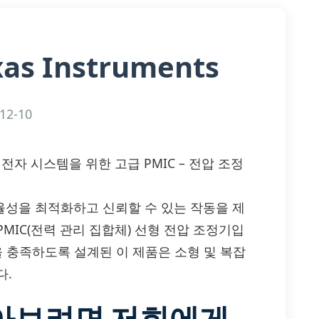
xas Instruments
12-10
 고효율 전자 시스템을 위한 고급 PMIC – 전압 조정
 전력 효율성을 최적화하고 신뢰할 수 있는 작동을 제
MIC(전력 관리 집합체) 선형 전압 조정기입
을 충족하도록 설계된 이 제품은 소형 및 복잡
다.
알아보려면 저희에게