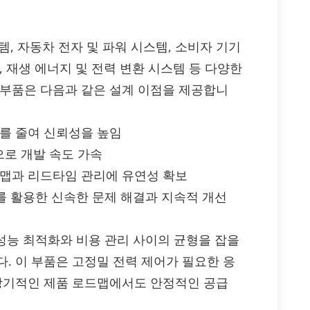
시스템, 자동차 전자 및 파워 시스템, 소비자 기기
 재생 에너지 및 전력 변환 시스템 등 다양한
 부품은 다음과 같은 설계 이점을 제공합니
제를 줄여 신뢰성을 높임
로 개발 속도 가속
드맵과 리드타임 관리에 유연성 확보
를 활용한 신속한 문제 해결과 지속적 개선
은 성능 최적화와 비용 관리 사이의 균형을 잡을
. 이 부품은 고정밀 전력 제어가 필요한 응
 장기적인 제품 로드맵에서도 안정적인 공급