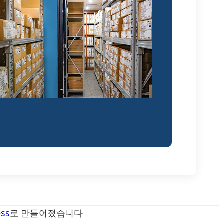
ss
로 만들어졌습니다