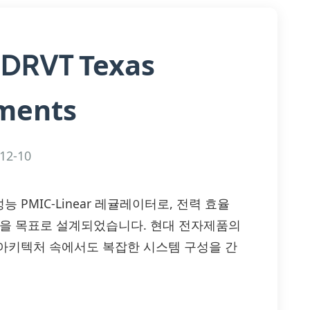
Texas
3DRVT
ments
12-10
는 고성능 PMIC-Linear 레귤레이터로, 전력 효율
합을 목표로 설계되었습니다. 현대 전자제품의
아키텍처 속에서도 복잡한 시스템 구성을 간