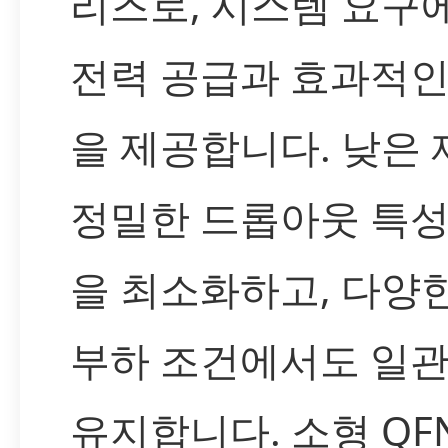
리즈로, 시스템 요구
전력 공급과 효과적인
을 제공합니다. 낮은
정밀한 드롭아웃 특성
을 최소화하고, 다양
부하 조건에서도 일관
유지합니다. 소형 QF