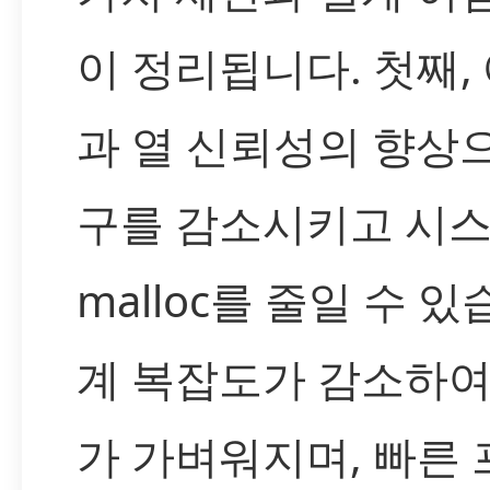
이 정리됩니다. 첫째,
과 열 신뢰성의 향상으
구를 감소시키고 시스
malloc를 줄일 수 있
계 복잡도가 감소하여
가 가벼워지며, 빠른