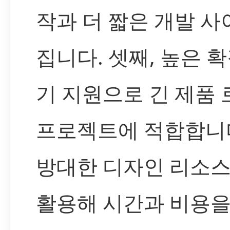
작과 더 짧은 개발 
집니다. 셋째, 높은 
기 지원으로 긴 제품
프로젝트에 적합합니다.
방대한 디자인 리소스
활용해 시간과 비용을