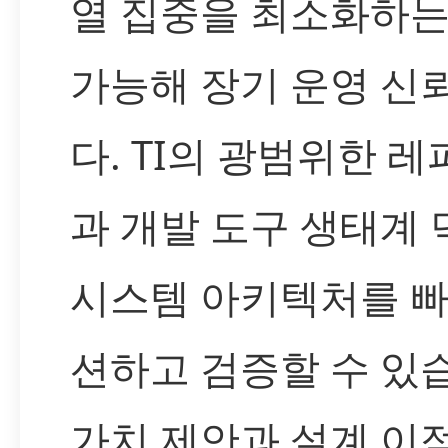
열 집중을 최소화하는
가능해 장기 운영 신
다. TI의 광범위한 
과 개발 도구 생태계
시스템 아키텍처를 
션하고 검증할 수 있
가치 제안과 설계 이