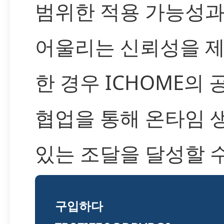
범위한 적용 가능성과
어울리는 신뢰성을 제
한 경우 ICHOME의
협업을 통해 온타임 
있는 조달을 달성할 
구입하다