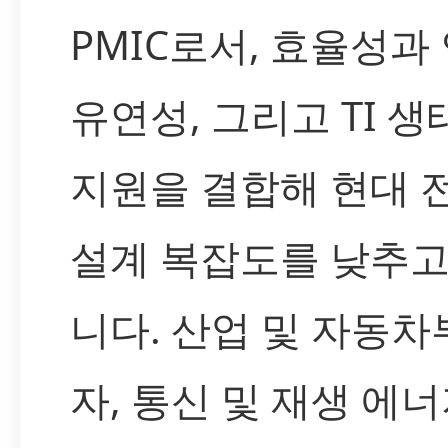
PMIC로서, 효율성과
유연성, 그리고 TI 
지원을 결합해 현대 
설계 복잡도를 낮추고
니다. 산업 및 자동차
자, 통신 및 재생 에