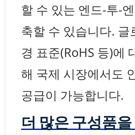
할 수 있는 엔드-투-
축할 수 있습니다. 글
경 표준(RoHS 등)에
해 국제 시장에서도 
공급이 가능합니다.
더 많은 구성품을