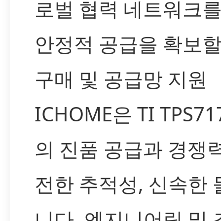
로벌 협력 네트워크를
안정적 공급을 확보할
구매 및 공급망 지원
ICHOME은 TI TPS7
의 진품 공급과 경쟁력
전한 추적성, 신속한
니다. 엔지니어링 및 