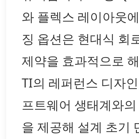
와 플렉스 레이아웃에
징 옵션은 현대식 회
제약을 효과적으로 해
TI의 레퍼런스 디자인,
프트웨어 생태계와의
을 제공해 설계 초기