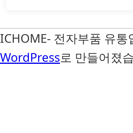
ICHOME- 전자부품 유
WordPress
로 만들어졌