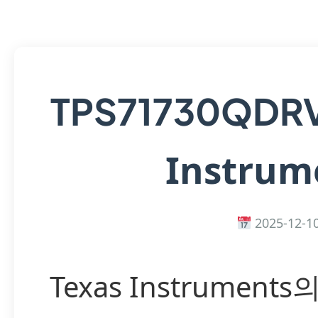
TPS71730QDR
Instrum
2025-12-1
Texas Instruments