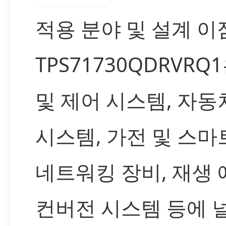
적용 분야 및 설계 이
TPS71730QDRVR
및 제어 시스템, 자동
시스템, 가전 및 스마
네트워킹 장비, 재생 
컨버전 시스템 등에 