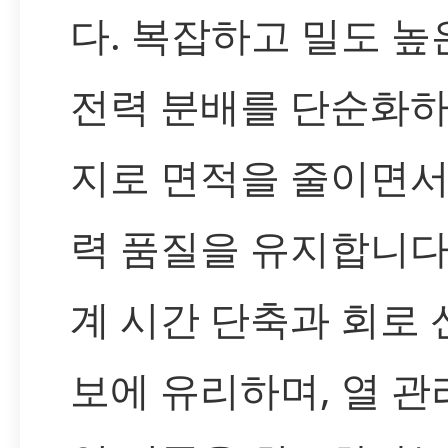
다. 복잡하고 밀도 
전력 분배를 단순화하
지로 면적을 줄이면서
력 품질을 유지합니다.
계 시간 단축과 회로 
보에 유리하며, 열 