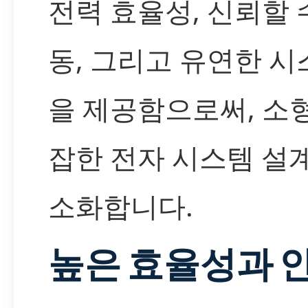
전력 효율성, 신뢰할 
동, 그리고 유연한 시
을 제공함으로써, 소
잡한 전자 시스템 설
소화합니다.
높은 효율성과 