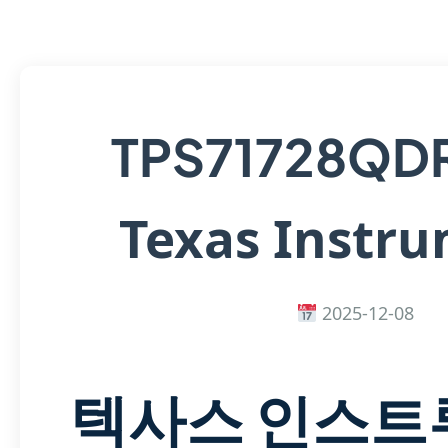
TPS71728QD
Texas Instr
2025-12-08
텍사스 인스트