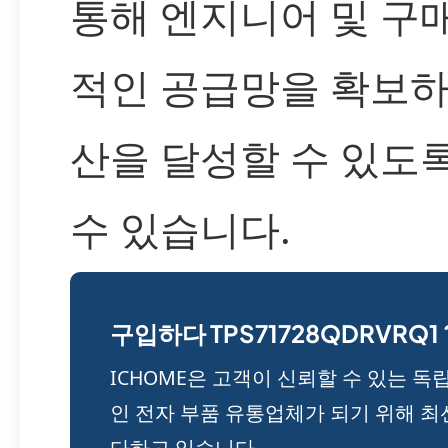
통해 엔지니어 및 구
적인 공급망을 확보하
산을 달성할 수 있도
수 있습니다.
구입하다 TPS71728QDRVRQ1 
ICHOME은 고객이 신뢰할 수 있는 독
인 전자 부품 유통업체가 되기 위해 최
다하고 있습니다.