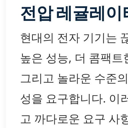
전압 레귤레이
현대의 전자 기기는 
높은 성능, 더 콤팩트
그리고 놀라운 수준의
성을 요구합니다. 이
고 까다로운 요구 사