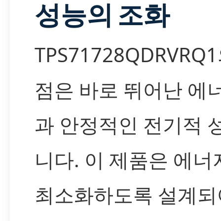
성능의 조화
TPS71728QDRVRQ
점은 바로 뛰어난 에
과 안정적인 전기적 
니다. 이 제품은 에너
최소화하도록 설계되