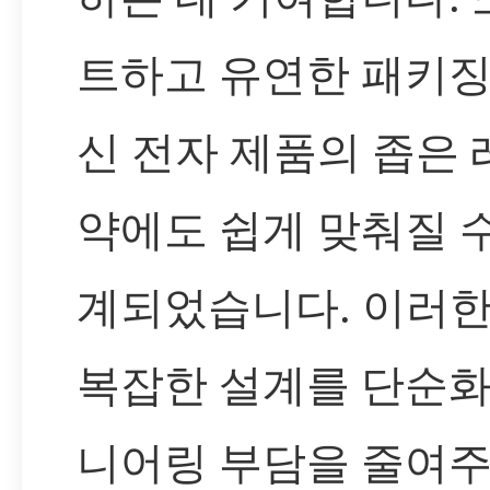
트하고 유연한 패키징
신 전자 제품의 좁은
약에도 쉽게 맞춰질 
계되었습니다. 이러
복잡한 설계를 단순
니어링 부담을 줄여주