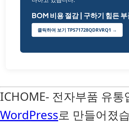
BOM 비용 절감 | 구하기 힘든 
클릭하여 보기 TPS71728QDRVRQ1 →
ICHOME- 전자부품 유
WordPress
로 만들어졌