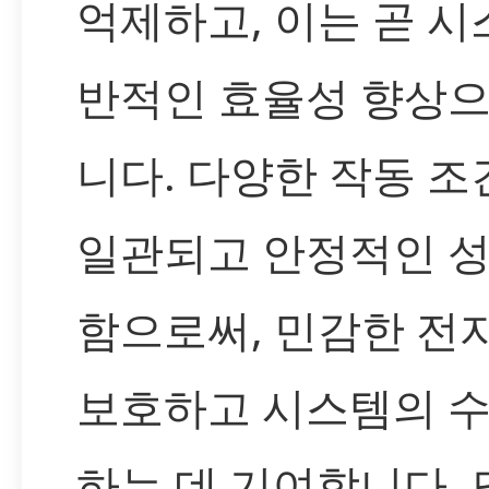
억제하고, 이는 곧 시
반적인 효율성 향상
니다. 다양한 작동 
일관되고 안정적인 
함으로써, 민감한 전
보호하고 시스템의 
하는 데 기여합니다. 