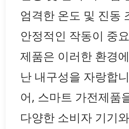
엄격한 온도 및 진동
안정적인 작동이 중요
제품은 이러한 환경
난 내구성을 자랑합니
어, 스마트 가전제품
다양한 소비자 기기