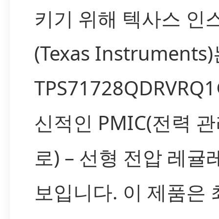
키기 위해 텍사스 
(Texas Instruments
TPS71728QDRVR
신적인 PMIC(전력 관
로) – 선형 전압 레
보입니다. 이 제품은