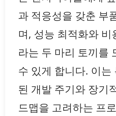
과 적응성을 갖춘 부
며, 성능 최적화와 비
라는 두 마리 토끼를 
수 있게 합니다. 이는
된 개발 주기와 장기
드맵을 고려하는 프