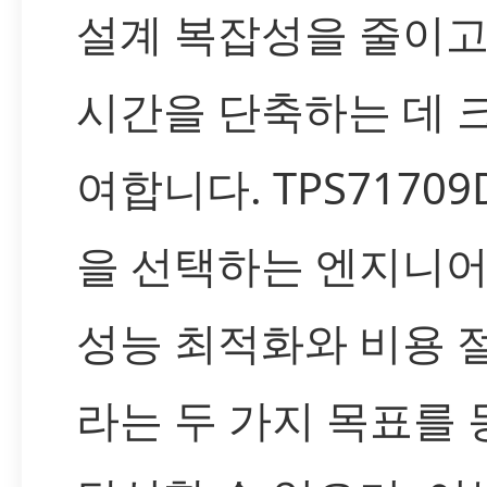
설계 복잡성을 줄이고
시간을 단축하는 데 
여합니다. TPS71709
을 선택하는 엔지니
성능 최적화와 비용 
라는 두 가지 목표를