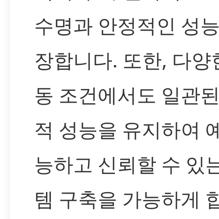
수명과 안정적인 성능
장합니다. 또한, 다양
동 조건에서도 일관된
적 성능을 유지하여 
능하고 신뢰할 수 있
템 구축을 가능하게 