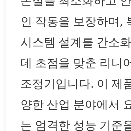
손실을 최소화하고 
인 작동을 보장하며,
시스템 설계를 간소
데 초점을 맞춘 리니
조정기입니다. 이 제
양한 산업 분야에서 
는 엄격한 성능 기준