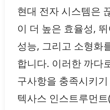
현대 전자 시스템은 
이 더 높은 효율성, 
성능, 그리고 소형화
합니다. 이러한 까다
구사항을 충족시키기
텍사스 인스트루먼트(T