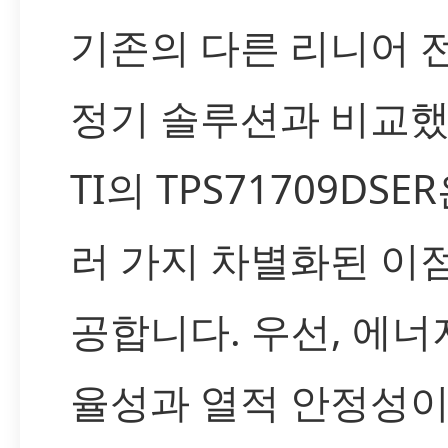
기존의 다른 리니어 
정기 솔루션과 비교했
TI의 TPS71709DSE
러 가지 차별화된 이
공합니다. 우선, 에너
율성과 열적 안정성이