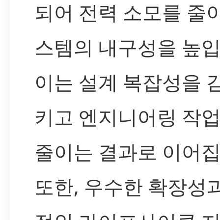
되어 전력 소모를 줄
스템의 내구성을 높입
이는 설계 복잡성을 
키고 엔지니어링 작
줄이는 결과로 이어집
또한, 우수한 확장성