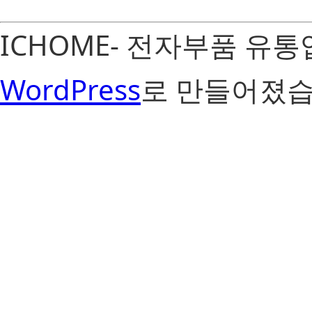
ICHOME- 전자부품 유
WordPress
로 만들어졌