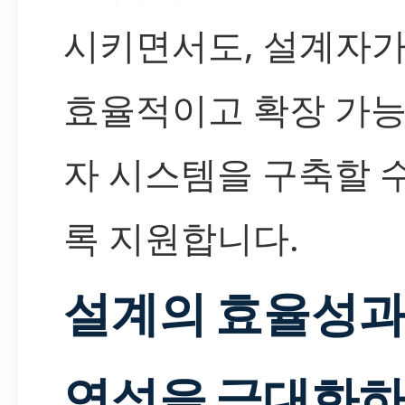
시키면서도, 설계자가
효율적이고 확장 가능
자 시스템을 구축할 
록 지원합니다.
설계의 효율성과
연성을 극대화