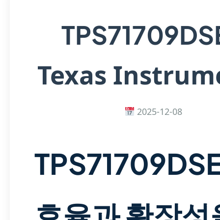
TPS71709DS
Texas Instrum
2025-12-08
TPS71709DSE
효율과 확장성