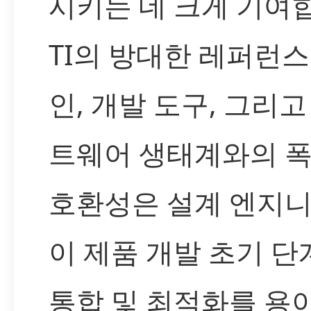
시키는 데 크게 기여
TI의 방대한 레퍼런스
인, 개발 도구, 그리고
트웨어 생태계와의 
호환성은 설계 엔지
이 제품 개발 초기 
통합 및 최적화를 용