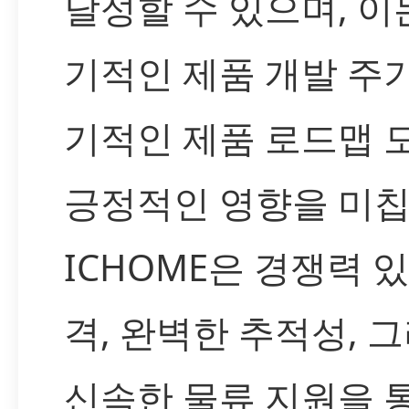
달성할 수 있으며, 이
기적인 제품 개발 주
기적인 제품 로드맵 
긍정적인 영향을 미칩
ICHOME은 경쟁력 
격, 완벽한 추적성, 
신속한 물류 지원을 