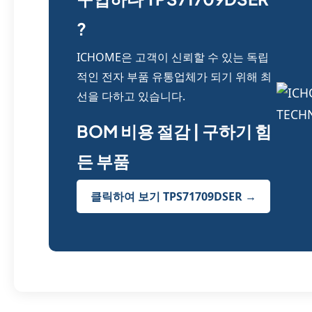
?
ICHOME은 고객이 신뢰할 수 있는 독립
적인 전자 부품 유통업체가 되기 위해 최
선을 다하고 있습니다.
BOM 비용 절감 | 구하기 힘
든 부품
클릭하여 보기 TPS71709DSER →