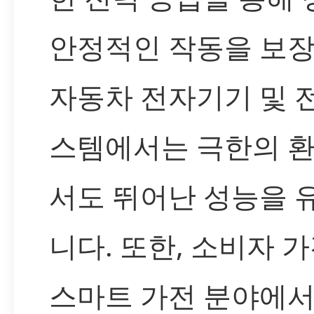
안정적인 작동을 보장
자동차 전자기기 및 
스템에서는 극한의 
서도 뛰어난 성능을 
니다. 또한, 소비자 가
스마트 가전 분야에서