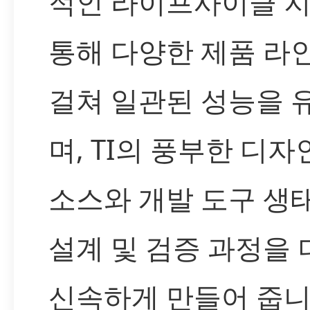
적인 라이프사이클 
통해 다양한 제품 라
걸쳐 일관된 성능을 
며, TI의 풍부한 디자
소스와 개발 도구 생
설계 및 검증 과정을 
신속하게 만들어 줍니