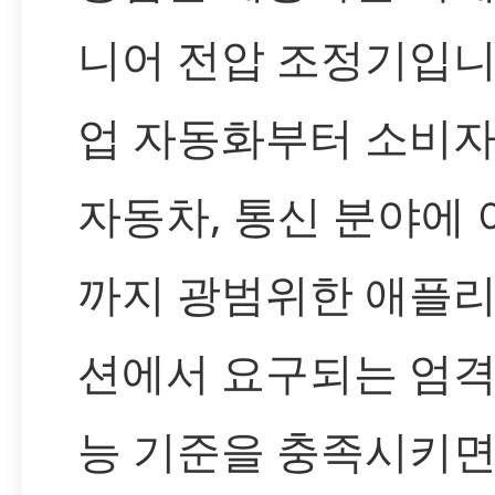
니어 전압 조정기입니
업 자동화부터 소비자
자동차, 통신 분야에
까지 광범위한 애플
션에서 요구되는 엄격
능 기준을 충족시키면