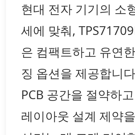
현대 전자 기기의 소
세에 맞춰, TPS71709
은 컴팩트하고 유연한
징 옵션을 제공합니다
PCB 공간을 절약하고
레이아웃 설계 제약을