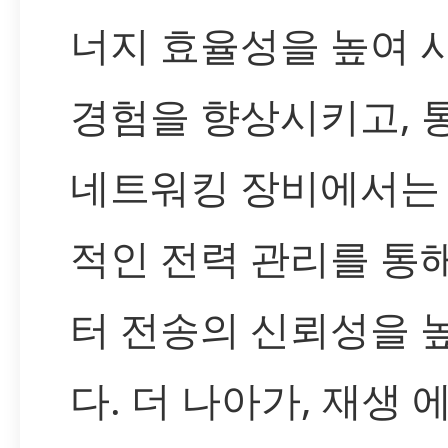
너지 효율성을 높여 
경험을 향상시키고, 
네트워킹 장비에서는
적인 전력 관리를 통
터 전송의 신뢰성을 
다. 더 나아가, 재생 