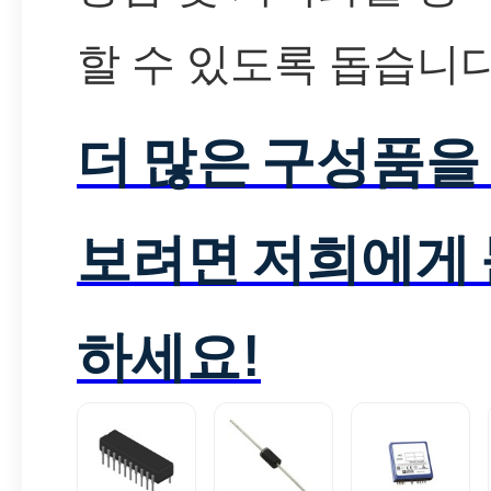
할 수 있도록 돕습니다
더 많은 구성품을
보려면 저희에게
하세요!