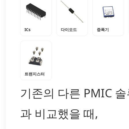
ICs
다이오드
증폭기
트랜지스터
기존의 다른 PMIC 
과 비교했을 때,