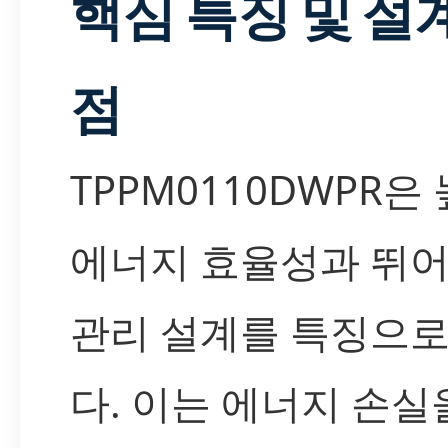
핵심 특징 및 설
점
TPPM0110DWPR은
에너지 효율성과 뛰어
관리 설계를 특징으로
다. 이는 에너지 손실