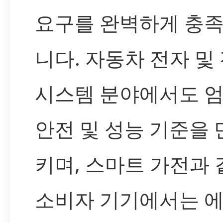
요구를 완벽하게 충
니다. 자동차 전자 및
시스템 분야에서도 
안전 및 성능 기준을
키며, 스마트 가전과 
소비자 기기에서는 