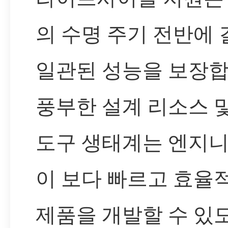
의 수명 주기 전반에 
일관된 성능을 보장합
풍부한 설계 리소스 
도구 생태계는 엔지
이 보다 빠르고 효율
제품을 개발할 수 있