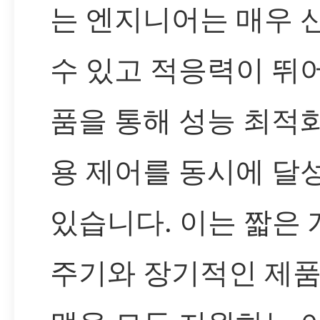
는 엔지니어는 매우 
수 있고 적응력이 뛰
품을 통해 성능 최적
용 제어를 동시에 달
있습니다. 이는 짧은 
주기와 장기적인 제품