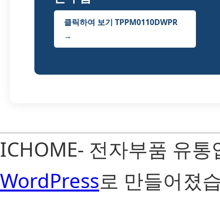
클릭하여 보기 TPPM0110DWPR
→
ICHOME- 전자부품 유
WordPress
로 만들어졌