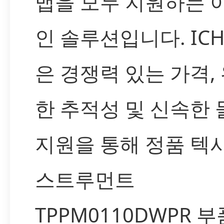
맵을 모두 지원하는 
인 솔루션입니다. IC
은 경쟁력 있는 가격,
한 추적성 및 신속한 
지원을 통해 정품 텍
스트루먼트
TPPM0110DWPR 