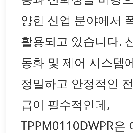
양한 산업 분야에서 
활용되고 있습니다. 
동화 및 제어 시스템
정밀하고 안정적인 전
급이 필수적인데,
TPPM0110DWPR은