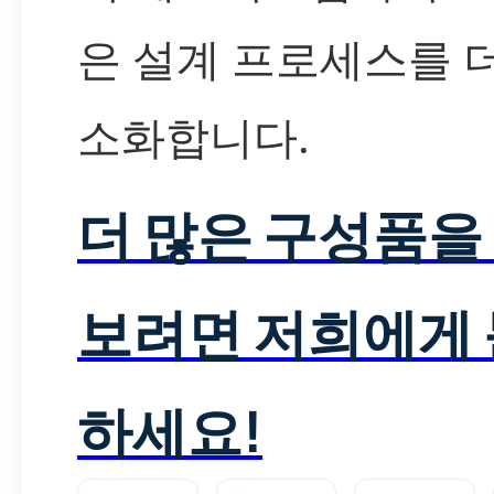
은 설계 프로세스를 
소화합니다.
더 많은 구성품을
보려면 저희에게
하세요!