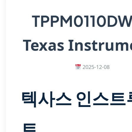
TPPM0110D
Texas Instrum
2025-12-08
텍사스 인스트
트