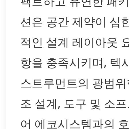
팩트하고 유연한 패키
션은 공간 제약이 심
적인 설계 레이아웃 
항을 충족시키며, 텍
스트루먼트의 광범위
조 설계, 도구 및 소
어 에코시스템과의 