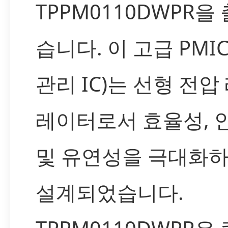
TPPM0110DWPR을
습니다. 이 고급 PMI
관리 IC)는 선형 전압
레이터로서 효율성, 
및 유연성을 극대화
설계되었습니다.