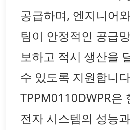
공급하며, 엔지니어와
팀이 안정적인 공급망
보하고 적시 생산을 
수 있도록 지원합니다
TPPM0110DWPR은
전자 시스템의 성능과