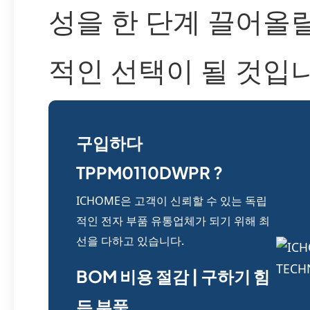
성을 한 단계 끌어올
적인 선택이 될 것입니
구입하다
TPPM0110DWPR ?
ICHOME은 고객이 신뢰할 수 있는 독립
적인 전자 부품 유통업체가 되기 위해 최
선을 다하고 있습니다.
BOM 비용 절감 | 구하기 힘
든 부품