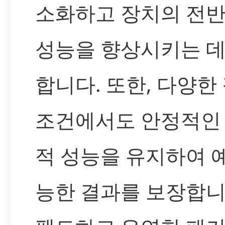
소화하고 장치의 전
성능을 향상시키는 데
합니다. 또한, 다양한
조건에서도 안정적인
적 성능을 유지하여 
능한 결과를 보장합니