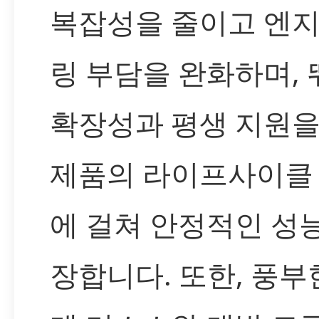
복잡성을 줄이고 엔
링 부담을 완화하며,
확장성과 평생 지원을
제품의 라이프사이클
에 걸쳐 안정적인 성
장합니다. 또한, 풍부