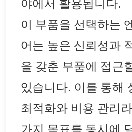
야에서 활용됩니다.
이 부품을 선택하는 
어는 높은 신뢰성과 
을 갖춘 부품에 접근할
있습니다. 이를 통해 
최적화와 비용 관리라
가지 목표를 동시에 