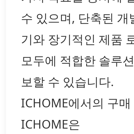
수 있으며, 단축된 개
기와 장기적인 제품 
모두에 적합한 솔루션
보할 수 있습니다.
ICHOME에서의 구매
ICHOME은