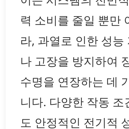
력 소비를 줄일 뿐만 
라, 과열로 인한 성능
나 고장을 방지하여 
수명을 연장하는 데 
니다. 다양한 작동 
도 안정적인 전기적 