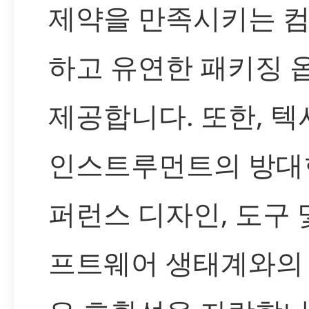
제약을 만족시키는 
하고 유연한 패키징 
제공합니다. 또한, 
인스트루먼트의 방대
퍼런스 디자인, 도구 
프트웨어 생태계와의