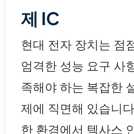
제 IC
현대 전자 장치는 점점
엄격한 성능 요구 사
족해야 하는 복잡한 
제에 직면해 있습니다
한 환경에서 텍사스 