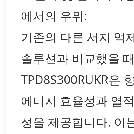
에서의 우위:
기존의 다른 서지 억제
솔루션과 비교했을 때
TPD8S300RUKR은
에너지 효율성과 열적
성을 제공합니다. 이