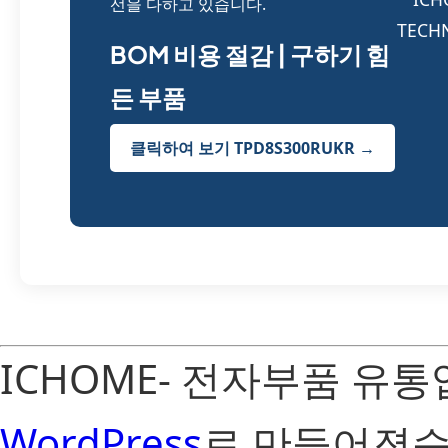
선을 다하고 있습니다.
BOM 비용 절감 | 구하기 힘
든 부품
클릭하여 보기 TPD8S300RUKR →
ICHOME- 전자부품 유
WordPress
로 만들어졌