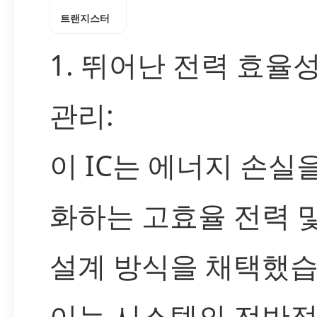
트랜지스터
1. 뛰어난 전력 효율
관리:
이 IC는 에너지 손실
화하는 고효율 전력 및
설계 방식을 채택했습
이는 시스템의 전반적