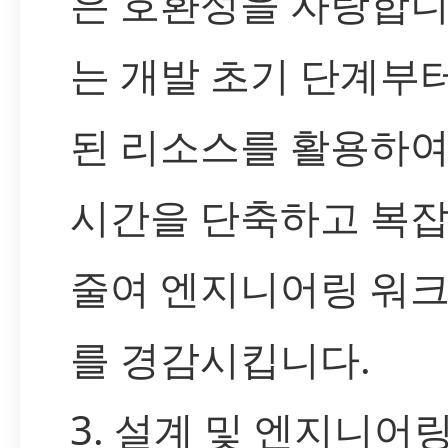
은 호환성을 자랑합니
는 개발 초기 단계부
된 리소스를 활용하여
시간을 단축하고 복
줄여 엔지니어링 워
를 경감시킵니다.
3. 설계 및 엔지니어