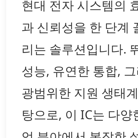
현대 전자 시스템의 
과 신뢰성을 한 단계
리는 솔루션입니다. 
성능, 유연한 통합, 
광범위한 지원 생태계
탕으로, 이 IC는 다양
업 분야에서 복잡한 