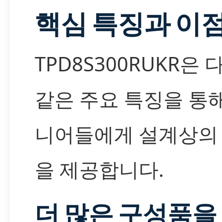
핵심 특징과 이
TPD8S300RUKR은
같은 주요 특징을 통
니어들에게 설계상의
을 제공합니다.
더 많은 구성품을