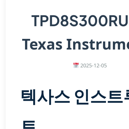
TPD8S300RU
Texas Instrum
2025-12-05
텍사스 인스트
트