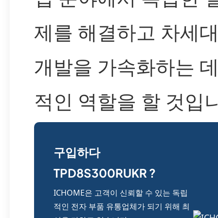
제를 해결하고 차세대
개발을 가속화하는 데
적인 역할을 할 것입니
구입하다
TPD8S300RUKR ?
ICHOME은 고객이 신뢰할 수 있는 독립
적인 전자 부품 유통업체가 되기 위해 최