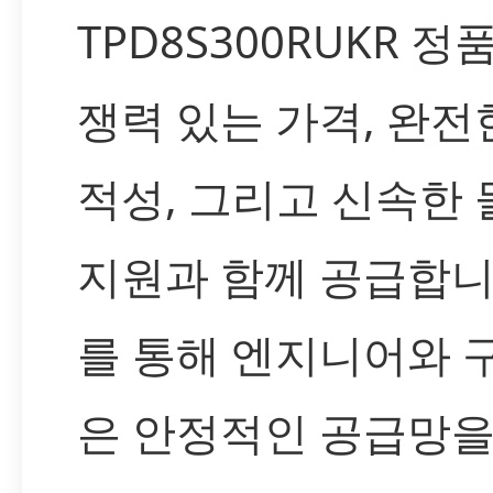
TPD8S300RUKR 정
쟁력 있는 가격, 완전
적성, 그리고 신속한 
지원과 함께 공급합니
를 통해 엔지니어와 
은 안정적인 공급망을