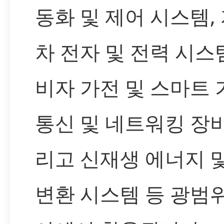
동화 및 제어 시스템,
차 전자 및 전력 시스템
비자 가전 및 스마트 
통신 및 네트워킹 장비
리고 신재생 에너지 
변환 시스템 등 광범