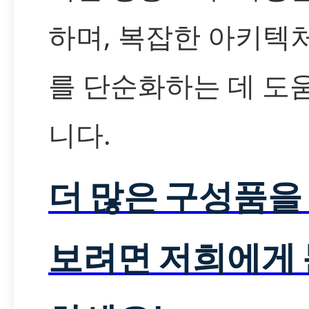
하며, 복잡한 아키텍
를 단순화하는 데 도
니다.
더 많은 구성품을
보려면 저희에게