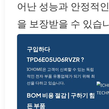
어난 성능과 안정적인
을 보장받을 수 있습니
구입하다
TPD6E05U06RVZR ?
ICHOME은 고객이 신뢰할 수 있는 독립
적인 전자 부품 유통업체가 되기 위해 최
선을 다하고 있습니다.
BOM 비용 절감 | 구하기 힘
든 부품