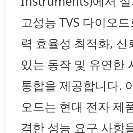
Instruments)에서 
고성능 TVS 다이오드
력 효율성 최적화, 신
있는 동작 및 유연한
통합을 제공합니다. 
오드는 현대 전자 제
격한 성능 요구 사항