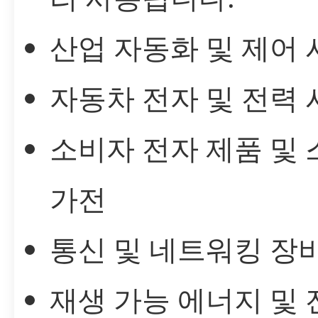
산업 자동화 및 제어
자동차 전자 및 전력
소비자 전자 제품 및
가전
통신 및 네트워킹 장
재생 가능 에너지 및 