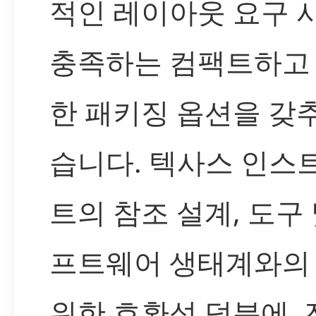
적인 레이아웃 요구 
충족하는 컴팩트하고
한 패키징 옵션을 갖
습니다. 텍사스 인스
트의 참조 설계, 도구 
프트웨어 생태계와의
위한 호환성 덕분에, 