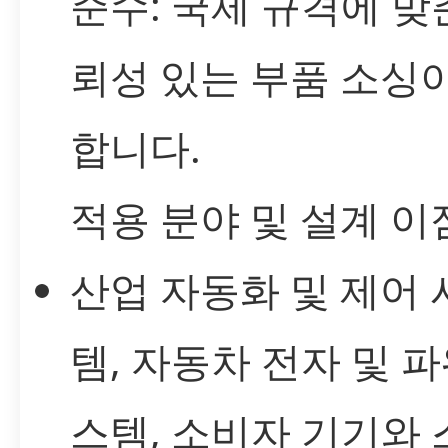
준수: 국제 규격에 맞
뢰성 있는 부품 소싱
합니다.
적용 분야 및 설계 이
산업 자동화 및 제어 
템, 자동차 전자 및 파
스템, 소비자 기기와