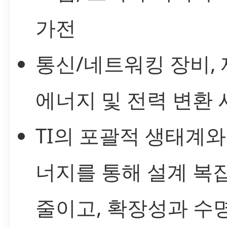
가전
통신/네트워킹 장비,
에너지 및 전력 변환
TI의 포괄적 생태계와
너지를 통해 설계 복
줄이고, 확장성과 수