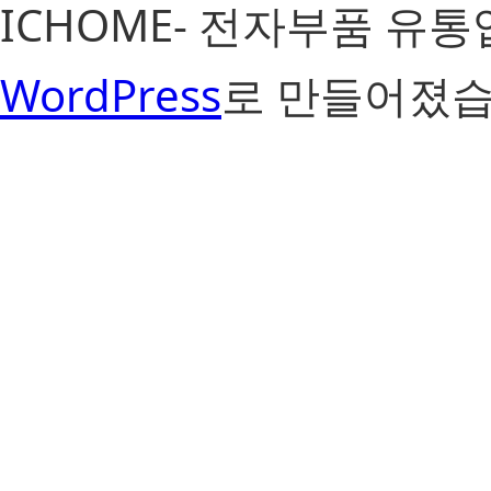
ICHOME- 전자부품 유
WordPress
로 만들어졌