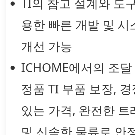
TI의 참고 설계와 도
용한 빠른 개발 및 시
개선 가능
ICHOME에서의 조달
정품 TI 부품 보장, 
있는 가격, 완전한 
및 신속한 물류로 안