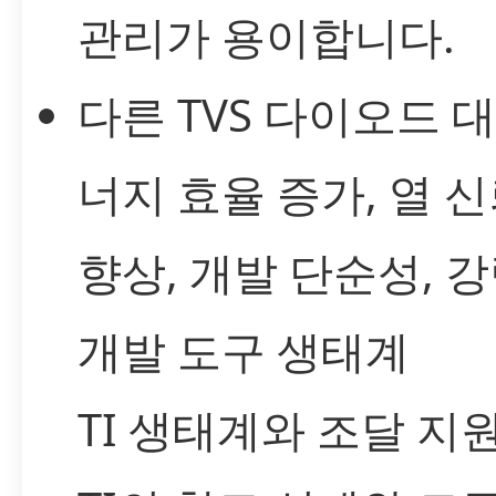
관리가 용이합니다.
다른 TVS 다이오드 
너지 효율 증가, 열 
향상, 개발 단순성, 
개발 도구 생태계
TI 생태계와 조달 지