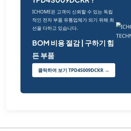
ICHOME은 고객이 신뢰할 수 있는 독립
적인 전자 부품 유통업체가 되기 위해 최
선을 다하고 있습니다.
BOM 비용 절감 | 구하기 힘
든 부품
클릭하여 보기 TPD4S009DCKR →