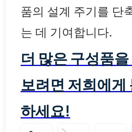
품의 설계 주기를 단
는 데 기여합니다.
더 많은 구성품을
보려면 저희에게
하세요!