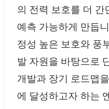
의 전력 보호를 더 
예측 가능하게 만듭니
정성 높은 보호와 풍
발 자원을 바탕으로 
개발과 장기 로드맵을
에 달성하고자 하는 