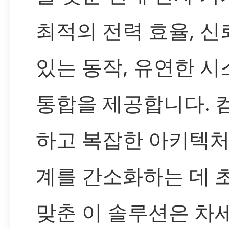
최적의 전력 효율, 신
있는 동작, 유연한 시
통합을 제공합니다. 
하고 복잡한 아키텍처
계를 간소화하는 데 
맞춘 이 솔루션은 차