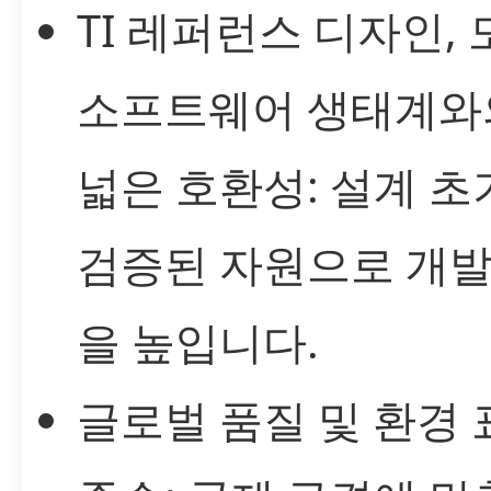
TI 레퍼런스 디자인, 
소프트웨어 생태계와
넓은 호환성: 설계 
검증된 자원으로 개발
을 높입니다.
글로벌 품질 및 환경 