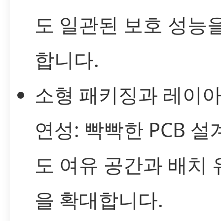
도 일관된 보호 성능
합니다.
소형 패키징과 레이아
연성: 빡빡한 PCB 
도 여유 공간과 배치
을 확대합니다.