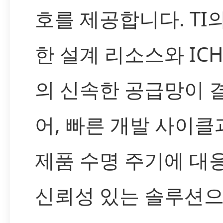
호를 제공합니다. TI
한 설계 리소스와 IC
의 신속한 공급망이 
어, 빠른 개발 사이클
제품 수명 주기에 대
신뢰성 있는 솔루션으