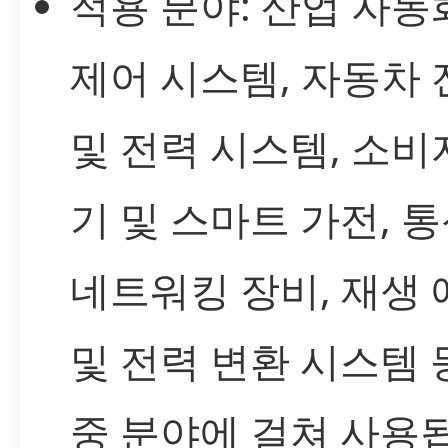
적용 분야: 산업 자동
제어 시스템, 자동차 
및 전력 시스템, 소비
기 및 스마트 가전, 통
네트워킹 장비, 재생
및 전력 변환 시스템 
중 분야에 걸쳐 사용