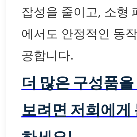
잡성을 줄이고, 소형
에서도 안정적인 동작
공합니다.
더 많은 구성품을
보려면 저희에게
하세요!