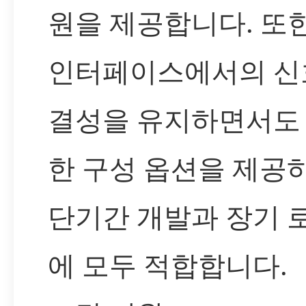
원을 제공합니다. 또
인터페이스에서의 신
결성을 유지하면서도
한 구성 옵션을 제공하
단기간 개발과 장기 
에 모두 적합합니다.