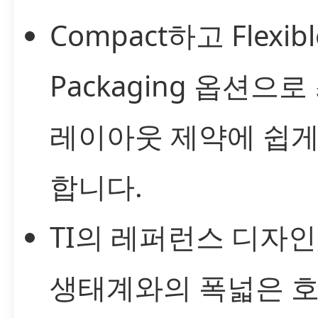
Compact하고 Flexibl
Packaging 옵션으로
레이아웃 제약에 쉽게
합니다.
TI의 레퍼런스 디자인
생태계와의 폭넓은 