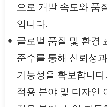
으로 개발 속도와 품
입니다.
글로벌 품질 및 환경 
준수를 통해 신뢰성과
가능성을 확보합니다
적용 분야 및 디자인 