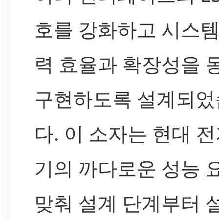
호를 강화하고 시스템
력 효율과 확장성을 
구현하도록 설계되었
다. 이 소자는 현대 전
기의 까다로운 성능 
맞춰 설계 단계부터 