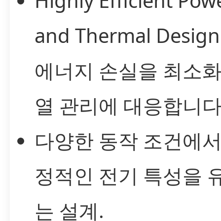
Highly Efficient Pow
and Thermal Desi
에너지 손실을 최소
열 관리에 대응합니다
다양한 동작 조건에서
정적인 전기 특성을 
는 설계.