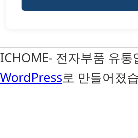
ICHOME- 전자부품 유
WordPress
로 만들어졌