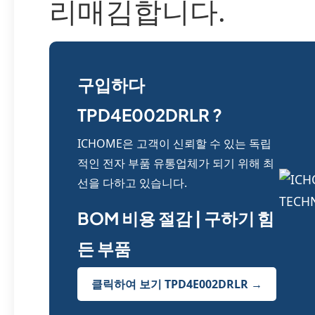
리매김합니다.
구입하다
TPD4E002DRLR ?
ICHOME은 고객이 신뢰할 수 있는 독립
적인 전자 부품 유통업체가 되기 위해 최
선을 다하고 있습니다.
BOM 비용 절감 | 구하기 힘
든 부품
클릭하여 보기 TPD4E002DRLR →