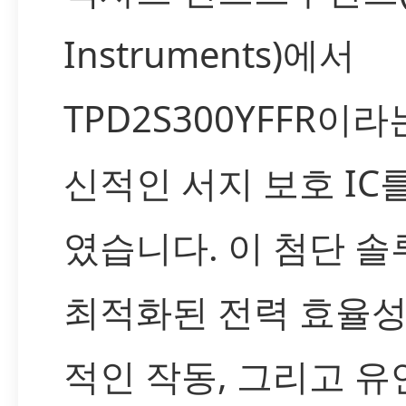
Instruments)에서
TPD2S300YFFR이라
신적인 서지 보호 IC
였습니다. 이 첨단 
최적화된 전력 효율성
적인 작동, 그리고 유