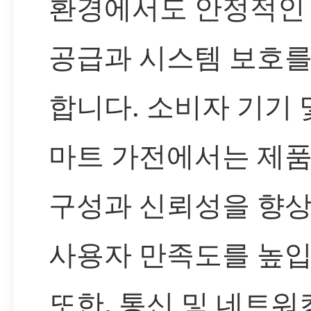
환경에서도 안정적인
공급과 시스템 보호를
합니다. 소비자 기기 
마트 가전에서는 제품
구성과 신뢰성을 향
사용자 만족도를 높입
또한, 통신 및 네트워