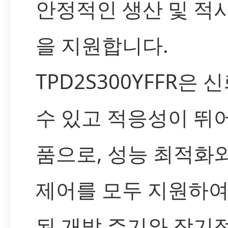
안정적인 생산 및 적
을 지원합니다.
TPD2S300YFFR은 
수 있고 적응성이 뛰
품으로, 성능 최적화
제어를 모두 지원하여
된 개발 주기와 장기