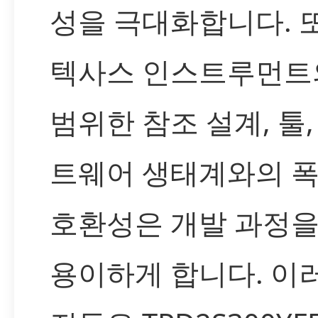
성을 극대화합니다. 
텍사스 인스트루먼트
범위한 참조 설계, 툴,
트웨어 생태계와의 
호환성은 개발 과정을
용이하게 합니다. 이