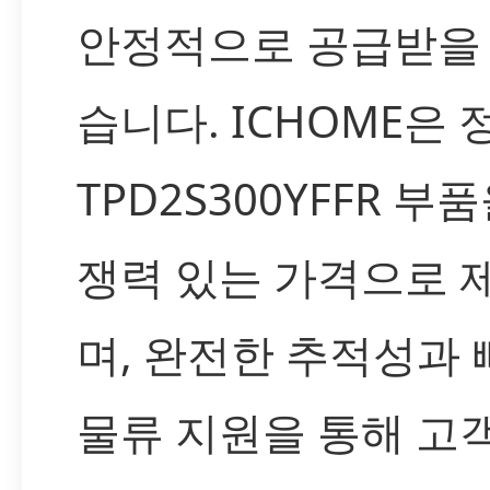
안정적으로 공급받을 
습니다. ICHOME은 
TPD2S300YFFR 부
쟁력 있는 가격으로 
며, 완전한 추적성과 
물류 지원을 통해 고