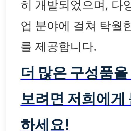
히 개발되었으며, 다
업 분야에 걸쳐 탁월
를 제공합니다.
더 많은 구성품을
보려면 저희에게
하세요!