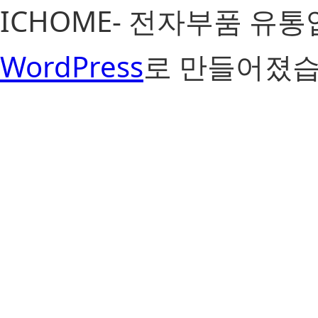
ICHOME- 전자부품 유
WordPress
로 만들어졌