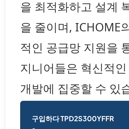
을 최적화하고 설계 
을 줄이며, ICHOME
적인 공급망 지원을 
지니어들은 혁신적인
개발에 집중할 수 있
구입하다 TPD2S300YFFR