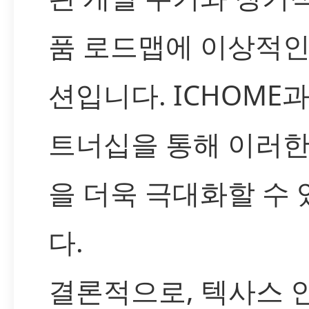
품 로드맵에 이상적인
션입니다. ICHOME
트너십을 통해 이러한
을 더욱 극대화할 수
다.
결론적으로, 텍사스 