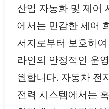
산업 자동화 및 제어
에서는 민감한 제어 
서지로부터 보호하여
라인의 안정적인 운영
원합니다. 자동차 전자
전력 시스템에서는 