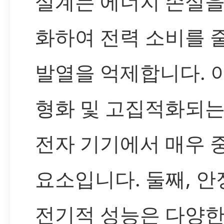
설계는 에너지 손실을
화하여 전력 소비를 
발열을 억제합니다. 
형화 및 고집적화되는
전자 기기에서 매우 
요소입니다. 둘째, 
전기적 성능은 다양한