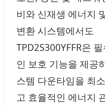
비와 신재생 에너지 
변환 시스템에서도
TPD2S300YFFR은 
인 보호 기능을 제공
스템 다운타임을 최
고 효율적인 에너지 