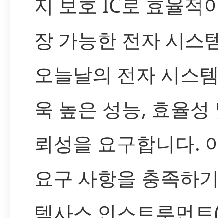
지 보호 IC로 효율적
장 가능한 전자 시스
오늘날의 전자 시스템
욱 높은 성능, 효율성 
뢰성을 요구합니다. 
요구 사항을 충족하기
텍사스 인스트루먼트(T