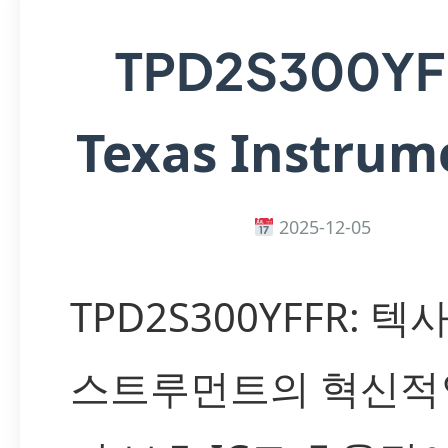
TPD2S300YF
Texas Instrum
2025-12-05
TPD2S300YFFR: 텍
스트루먼트의 혁신적