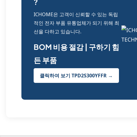
?
ICHOME은 고객이 신뢰할 수 있는 독립
적인 전자 부품 유통업체가 되기 위해 최
선을 다하고 있습니다.
BOM 비용 절감 | 구하기 힘
든 부품
클릭하여 보기 TPD2S300YFFR →