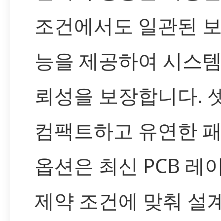
조건에서도 일관된 보
능을 제공하여 시스템
뢰성을 보장합니다. 
컴팩트하고 유연한 
옵션은 최신 PCB 레
제약 조건에 맞춰 설