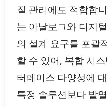
질 관리에도 적합합니
는 아날로그와 디지털
의 설계 요구를 포괄
할 수 있어, 복합 시
터페이스 다양성에 
특정 솔루션보다 발열