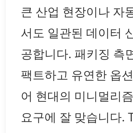
큰 산업 현장이나 자
서도 일관된 데이터 
공합니다. 패키징 측
팩트하고 유연한 옵
어 현대의 미니멀리
요구에 잘 맞습니다. 