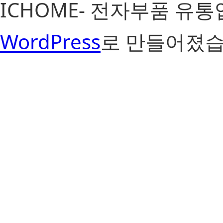
ICHOME- 전자부품 유
WordPress
로 만들어졌