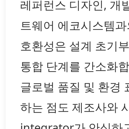
레퍼런스 디자인, 개발
트웨어 에코시스템과
호환성은 설계 초기
통합 단계를 간소화합
글로벌 품질 및 환경
하는 점도 제조사와 
integrator가 안심