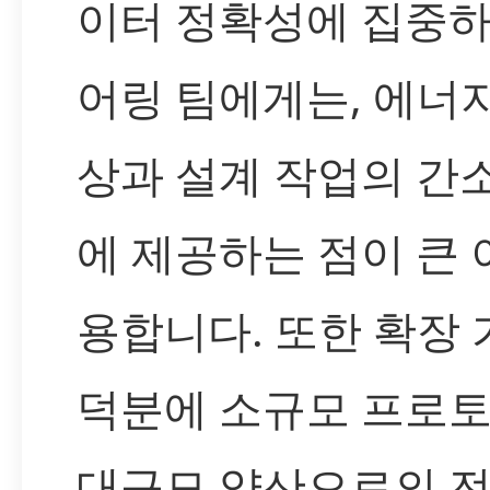
이터 정확성에 집중
어링 팀에게는, 에너
상과 설계 작업의 간
에 제공하는 점이 큰
용합니다. 또한 확장
덕분에 소규모 프로
대규모 양산으로의 