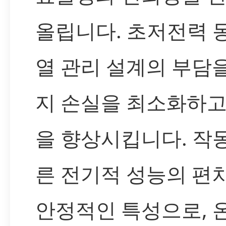
올립니다. 초저전력 
열 관리 설계의 부담을
지 손실을 최소화하고
을 향상시킵니다. 작
른 전기적 성능의 편
안정적인 특성으로, 