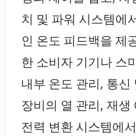
치 및 파워 시스템에
인 온도 피드백을 제
한 소비자 기기나 스
내부 온도 관리, 통신
장비의 열 관리, 재생
전력 변환 시스템에서