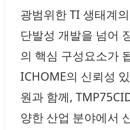
광범위한 TI 생태계
단발성 개발을 넘어 
의 핵심 구성요소가 
ICHOME의 신뢰성 
원과 함께, TMP75CI
양한 산업 분야에서 