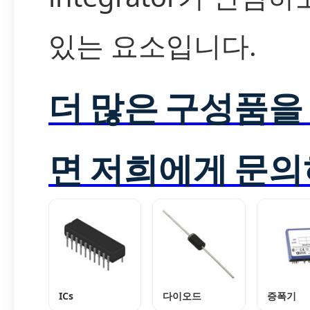
있는 요소입니다.
더 많은 구성품을
면 저희에게 문의
ICs
다이오드
증폭기