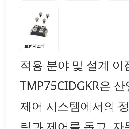
트랜지스터
적용 분야 및 설계 이
TMP75CIDGKR은 
제어 시스템에서의 
링과 제어를 돕고, 