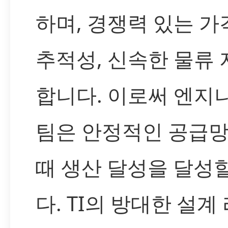
하며, 경쟁력 있는 
추적성, 신속한 물류
합니다. 이로써 엔지
팀은 안정적인 공급망
때 생산 달성을 달성
다. TI의 방대한 설계