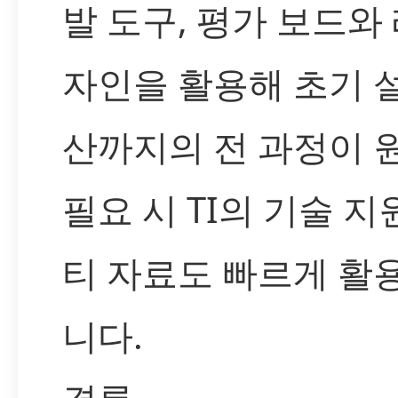
발 도구, 평가 보드와
자인을 활용해 초기 
산까지의 전 과정이 
필요 시 TI의 기술 
티 자료도 빠르게 활
니다.