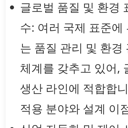
글로벌 품질 및 환경 
수: 여러 국제 표준에
는 품질 관리 및 환경
체계를 갖추고 있어,
생산 라인에 적합합니
적용 분야와 설계 이