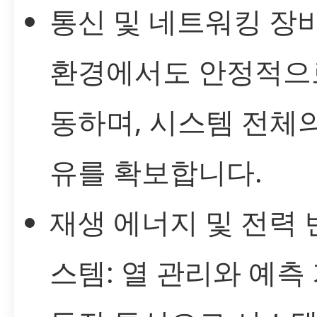
통신 및 네트워킹 장비
환경에서도 안정적으
동하며, 시스템 전체의
유를 확보합니다.
재생 에너지 및 전력 
스템: 열 관리와 예측