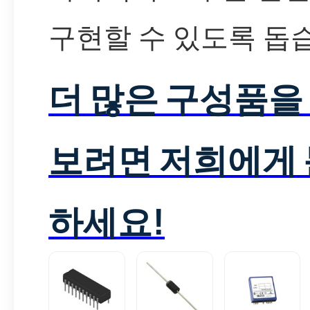
구현할 수 있도록 돕
더 많은 구성품을
보려면 저희에게
하세요!