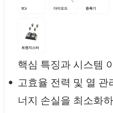
ICs
다이오드
증폭기
트랜지스터
핵심 특징과 시스템 
고효율 전력 및 열 관리
너지 손실을 최소화하