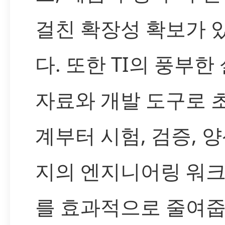
걸친 확장성 확보가 
다. 또한 TI의 풍부한
자료와 개발 도구로 
계부터 시험, 검증, 
지의 엔지니어링 워
를 효과적으로 줄여줍