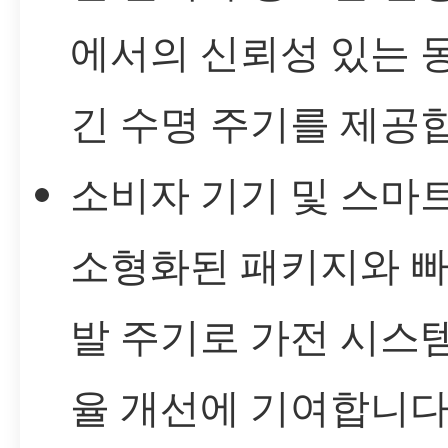
에서의 신뢰성 있는 
긴 수명 주기를 제공
소비자 기기 및 스마트
소형화된 패키지와 빠
발 주기로 가전 시스
율 개선에 기여합니다