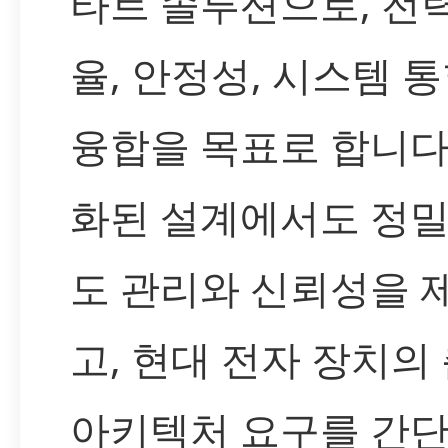
타트 솔루션으로, 전력
율, 안정성, 시스템 
융합을 목표로 합니다
화된 설계에서도 정밀
도 관리와 신뢰성을 
고, 현대 전자 장치의
아키텍처 요구를 간