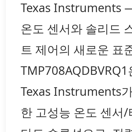
Texas Instruments
온도 센서와 솔리드 
트 제어의 새로운 표
TMP708AQDBVRQ1
Texas Instrument
한 고성능 온도 센서