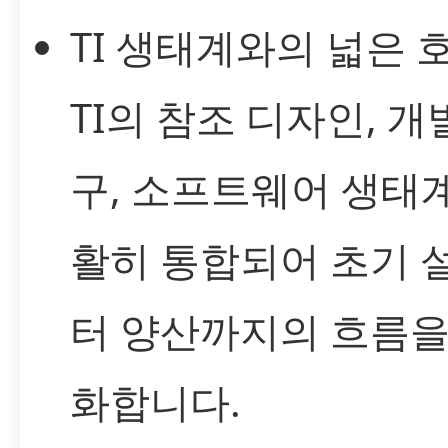
TI 생태계와의 넓은 
TI의 참조 디자인, 개
구, 소프트웨어 생태
활히 통합되어 초기 
터 양산까지의 흐름을
화합니다.