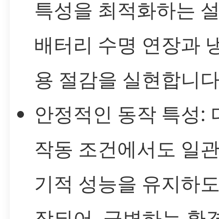
특성을 최적화하는 설
배터리 수명 연장과 
용 절감을 실현합니다
안정적인 동작 특성:
작동 조건에서도 일관
기적 성능을 유지하도
장되어, 급변하는 환