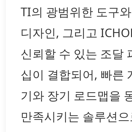
TI의 광범위한 도구와
디자인, 그리고 ICH
신뢰할 수 있는 조달
십이 결합되어, 빠른 
기와 장기 로드맵을 
만족시키는 솔루션으