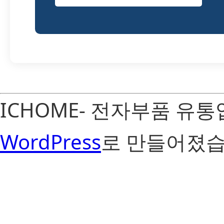
ICHOME- 전자부품 유
WordPress
로 만들어졌