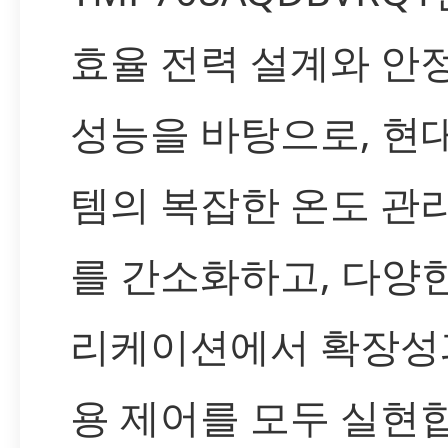
효율 전력 설계와 안
성능을 바탕으로, 현
템의 복잡한 온도 관
를 간소화하고, 다양
리케이션에서 확장성
용 제어를 모두 실현