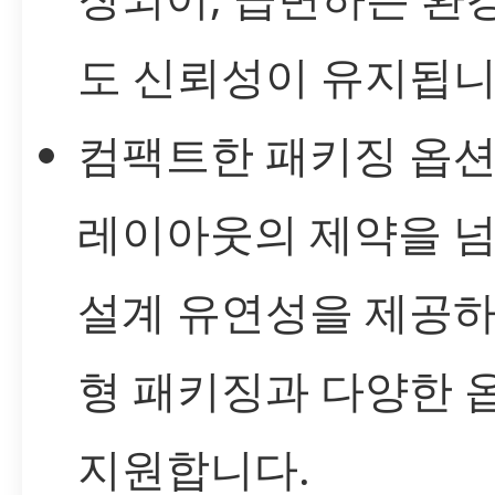
도 신뢰성이 유지됩니
컴팩트한 패키징 옵션
레이아웃의 제약을 
설계 유연성을 제공하
형 패키징과 다양한 
지원합니다.