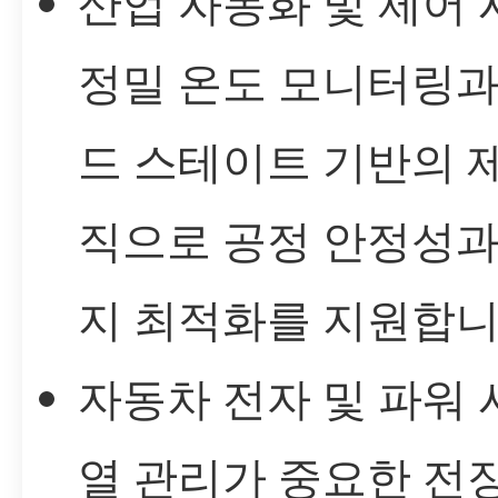
산업 자동화 및 제어 
정밀 온도 모니터링과
드 스테이트 기반의 
직으로 공정 안정성과
지 최적화를 지원합니
자동차 전자 및 파워 
열 관리가 중요한 전