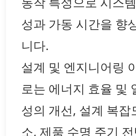
동작 특성으로 시스템
성과 가동 시간을 향
니다.
설계 및 엔지니어링 
로는 에너지 효율 및 
성의 개선, 설계 복잡
소, 제품 수명 주기 