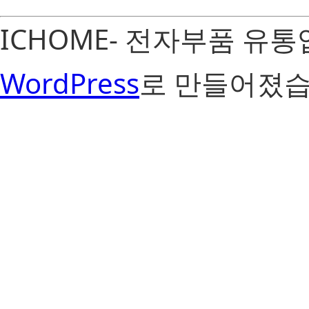
ICHOME- 전자부품 유
WordPress
로 만들어졌