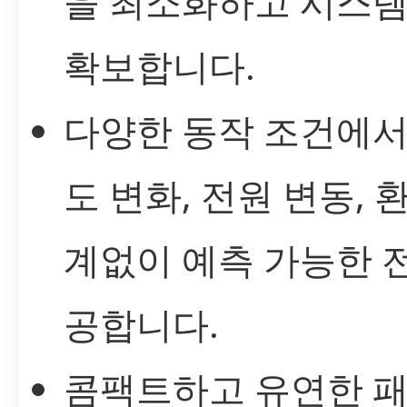
을 최소화하고 시스템
확보합니다.
다양한 동작 조건에서
도 변화, 전원 변동, 
계없이 예측 가능한 
공합니다.
콤팩트하고 유연한 패