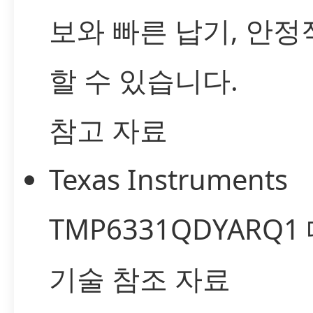
보와 빠른 납기, 안정
할 수 있습니다.
참고 자료
Texas Instruments
TMP6331QDYARQ
기술 참조 자료