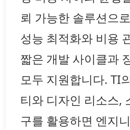
뢰 가능한 솔루션으로
성능 최적화와 비용 
짧은 개발 사이클과 
모두 지원합니다. TI
티와 디자인 리소스,
구를 활용하면 엔지