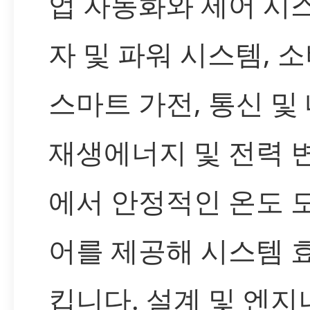
업 자동화와 제어 시스
자 및 파워 시스템, 
스마트 가전, 통신 및
재생에너지 및 전력 
에서 안정적인 온도 
어를 제공해 시스템 
킵니다. 설계 및 엔