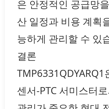
은 안정적인 공급망을
산 일정과 비용 계획을
능하게 관리할 수 있
결론
TMP6331QDYARQ
센서-PTC 서미스터로
관리가 중요한 현대 