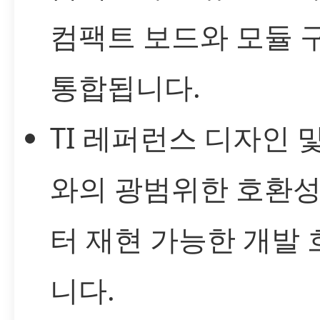
컴팩트 보드와 모듈 
통합됩니다.
TI 레퍼런스 디자인 
와의 광범위한 호환성
터 재현 가능한 개발
니다.