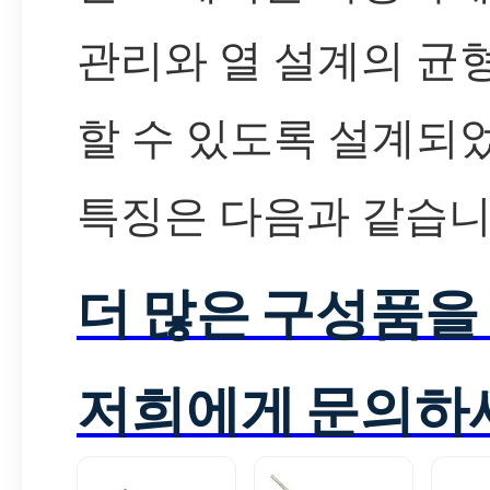
관리와 열 설계의 균
할 수 있도록 설계되
특징은 다음과 같습니
더 많은 구성품을
저희에게 문의하