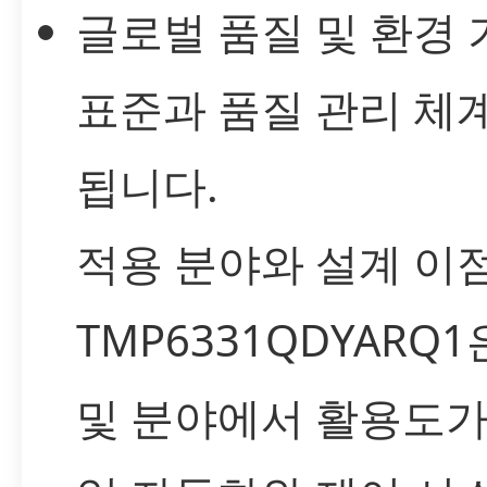
글로벌 품질 및 환경 
표준과 품질 관리 체
됩니다.
적용 분야와 설계 이
TMP6331QDYARQ
및 분야에서 활용도가