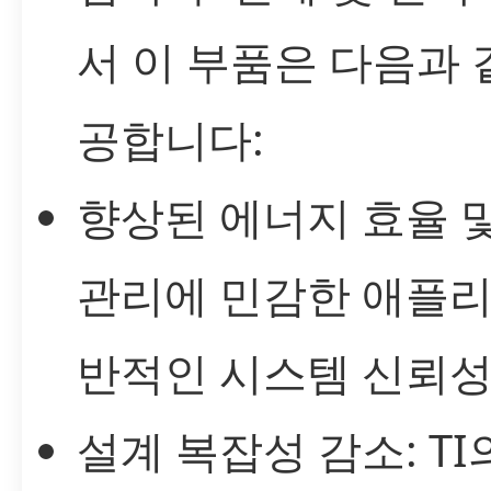
서 이 부품은 다음과 
공합니다:
향상된 에너지 효율 및
관리에 민감한 애플
반적인 시스템 신뢰성
설계 복잡성 감소: T