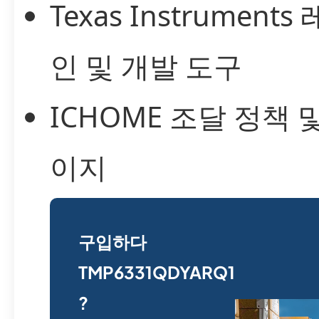
Texas Instrumen
인 및 개발 도구
ICHOME 조달 정책 
이지
구입하다
TMP6331QDYARQ1
?