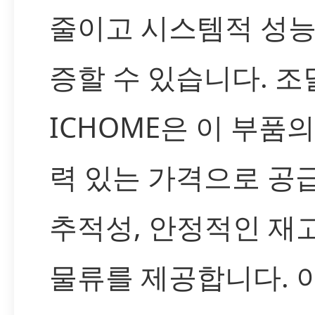
줄이고 시스템적 성능
증할 수 있습니다. 
ICHOME은 이 부품
력 있는 가격으로 공
추적성, 안정적인 재고
물류를 제공합니다. 