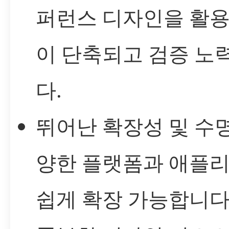
퍼런스 디자인을 활용
이 단축되고 검증 노
다.
뛰어난 확장성 및 수명
양한 플랫폼과 애플
쉽게 확장 가능합니다