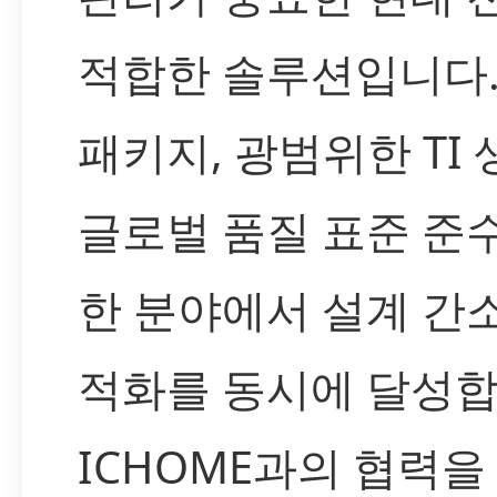
적합한 솔루션입니다.
패키지, 광범위한 TI
글로벌 품질 표준 준수
한 분야에서 설계 간
적화를 동시에 달성합
ICHOME과의 협력을