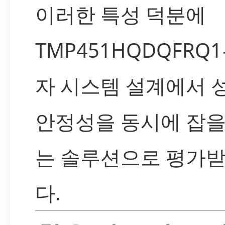
이러한 특성 덕분에
TMP451HQDQFRQ
자 시스템 설계에서 
안정성을 동시에 잡을
는 솔루션으로 평가
다.