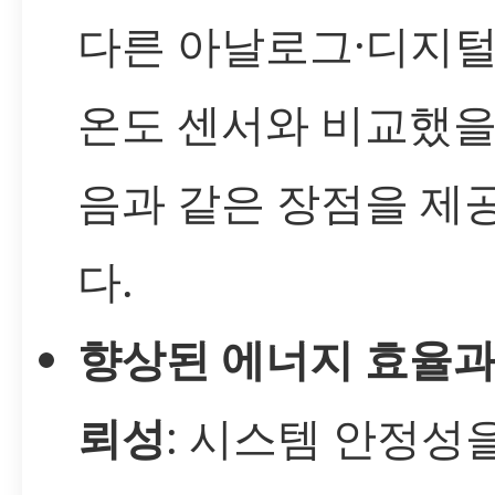
다른 아날로그·디지털
온도 센서와 비교했을
음과 같은 장점을 제
다.
향상된 에너지 효율과
뢰성
: 시스템 안정성