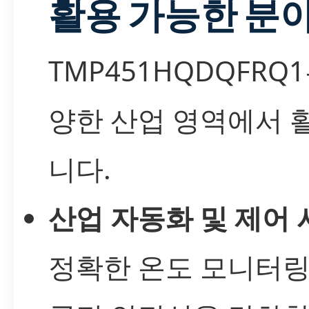
활용 가능한 분
TMP451HQDQFRQ
양한 산업 영역에서 
니다.
산업 자동화 및 제어
정확한 온도 모니터