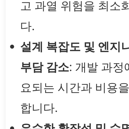
고 과열 위험을 최소
다.
설계 복잡도 및 엔지
부담 감소
: 개발 과정
요되는 시간과 비용을
합니다.
우수한 확장성 및 수