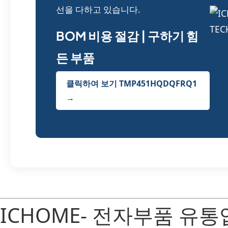
선을 다하고 있습니다.
BOM 비용 절감 | 구하기 힘
든 부품
클릭하여 보기 TMP451HQDQFRQ1
→
ICHOME- 전자부품 유