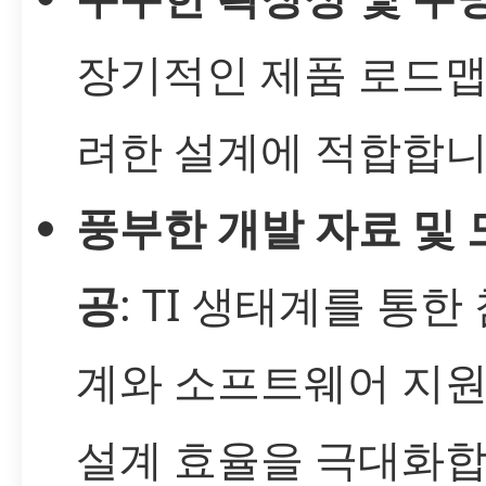
장기적인 제품 로드맵
려한 설계에 적합합니
풍부한 개발 자료 및 
공
: TI 생태계를 통한
계와 소프트웨어 지
설계 효율을 극대화합