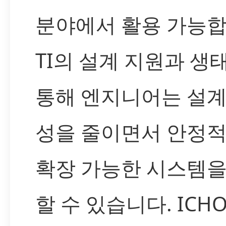
분야에서 활용 가능합
TI의 설계 지원과 생
통해 엔지니어는 설계
성을 줄이면서 안정
확장 가능한 시스템을
할 수 있습니다. ICH