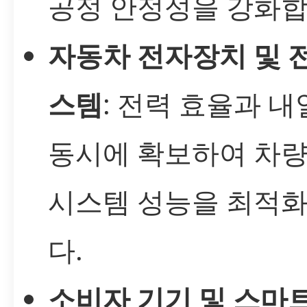
공정 안정성을 강화합
자동차 전자장치 및 
스템
: 전력 효율과 
동시에 확보하여 차량
시스템 성능을 최적
다.
소비자 기기 및 스마