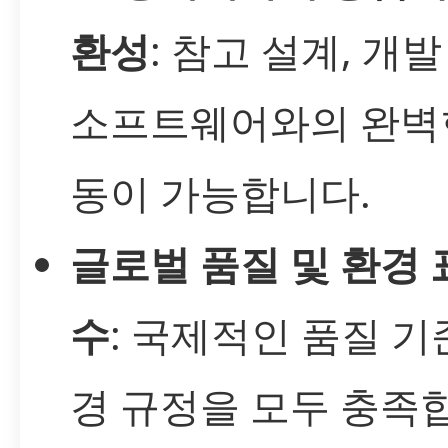
환성
: 참고 설계, 개발
소프트웨어와의 완벽
동이 가능합니다.
글로벌 품질 및 환경 
수
: 국제적인 품질 기
경 규정을 모두 충족