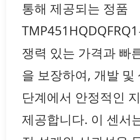
통해 제공되는 정품
TMP451HQDQFRQ
쟁력 있는 가격과 빠
을 보장하여, 개발 및
단계에서 안정적인 
제공합니다. 이 센서