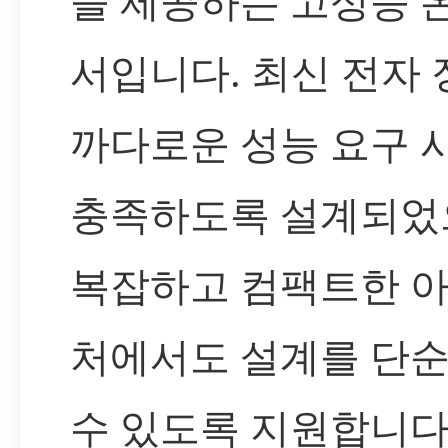
을 제공하는 고성능 
서입니다. 최신 전자
까다로운 성능 요구 
충족하도록 설계되었
복잡하고 컴팩트한 
처에서도 설계를 단
수 있도록 지원합니다