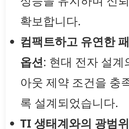
성능을 유지하며 신
확보합니다.
컴팩트하고 유연한 
옵션
: 현대 전자 설계
아웃 제약 조건을 충
록 설계되었습니다.
TI 생태계와의 광범위