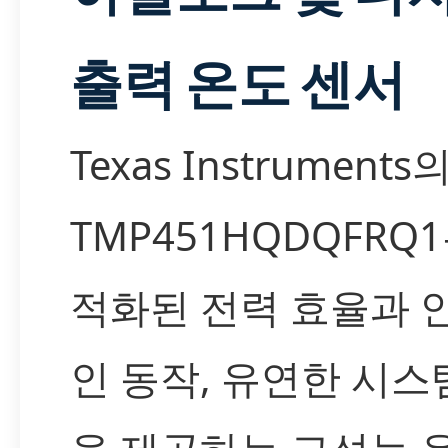
출력 온도 센서
Texas Instruments
TMP451HQDQFRQ
적화된 전력 효율과 
인 동작, 유연한 시스