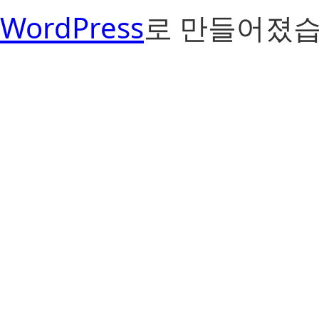
WordPress
로 만들어졌