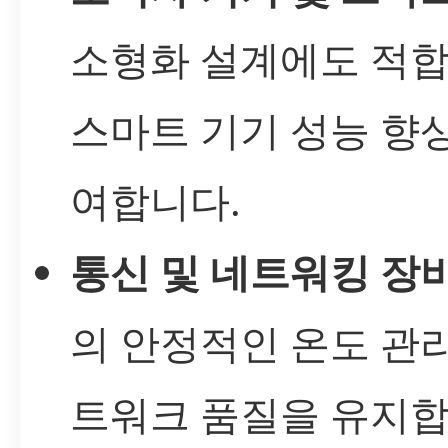
소형화 설계에도 적합
스마트 기기 성능 향
여합니다.
통신 및 네트워킹 장
의 안정적인 온도 관
트워크 품질을 유지합