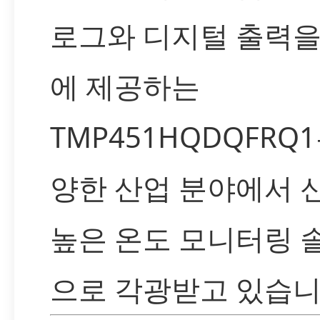
로그와 디지털 출력을
에 제공하는
TMP451HQDQFRQ
양한 산업 분야에서 
높은 온도 모니터링 
으로 각광받고 있습니