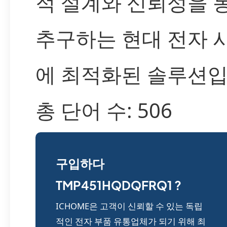
적 설계와 신뢰성을 
추구하는 현대 전자 
에 최적화된 솔루션입
총 단어 수: 506
구입하다
TMP451HQDQFRQ1 ?
ICHOME은 고객이 신뢰할 수 있는 독립
적인 전자 부품 유통업체가 되기 위해 최