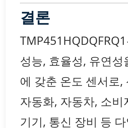
결론
TMP451HQDQFRQ
성능, 효율성, 유연성
에 갖춘 온도 센서로,
자동화, 자동차, 소비
기기, 통신 장비 등 