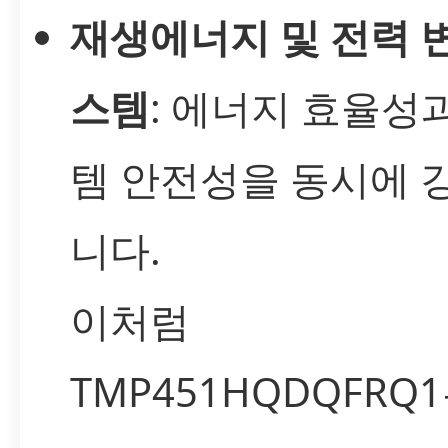
재생에너지 및 전력 
스템
: 에너지 효율성
템 안전성을 동시에 
니다.
이처럼
TMP451HQDQFRQ