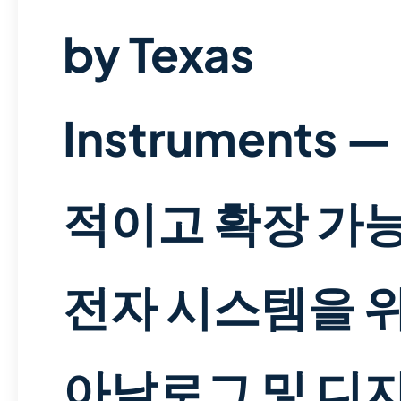
by Texas
Instruments 
적이고 확장 가
전자 시스템을 
아날로그 및 디