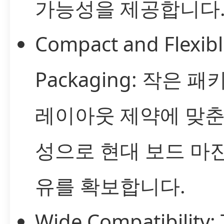
가능성을 제공합니다
Compact and Flexib
Packaging: 작은 
레이아웃 제약에 맞춘
성으로 현대 보드 마
유를 확보합니다.
Wide Compatibility