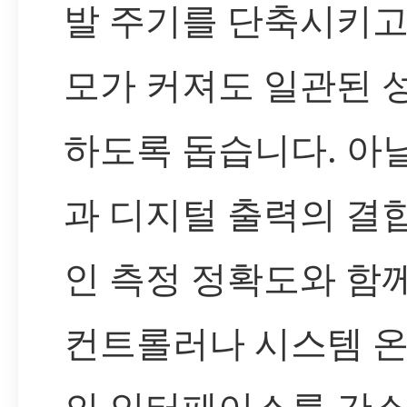
발 주기를 단축시키고
모가 커져도 일관된 
하도록 돕습니다. 아
과 디지털 출력의 결
인 측정 정확도와 함
컨트롤러나 시스템 온 
의 인터페이스를 간