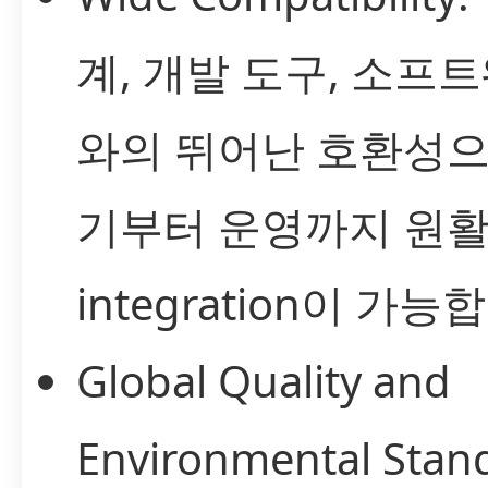
계, 개발 도구, 소프
와의 뛰어난 호환성으
기부터 운영까지 원
integration이 가능
Global Quality and
Environmental Sta