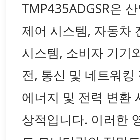
TMP435ADGSR은 
제어 시스템, 자동차 
시스템, 소비자 기기
전, 통신 및 네트워킹 
에너지 및 전력 변환
상적입니다. 이러한 