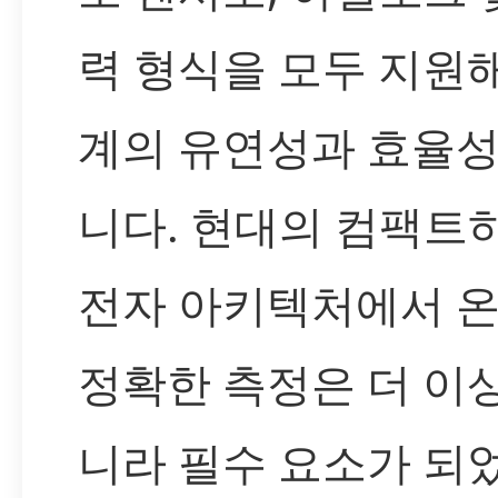
력 형식을 모두 지원
계의 유연성과 효율
니다. 현대의 컴팩트
전자 아키텍처에서 
정확한 측정은 더 이
니라 필수 요소가 되었