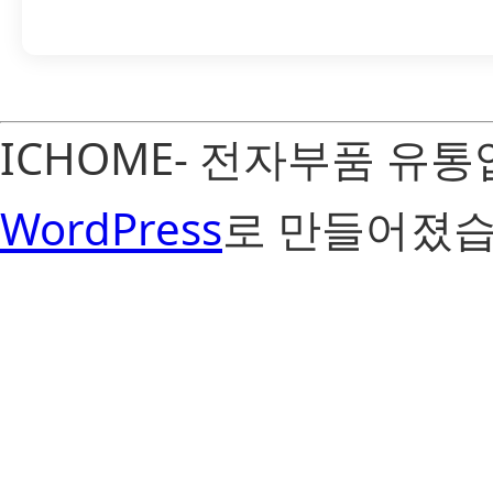
ICHOME- 전자부품 유
WordPress
로 만들어졌