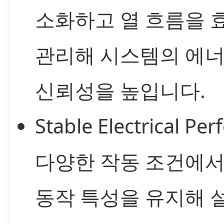
소화하고 열 흐름을
관리해 시스템의 에
신뢰성을 높입니다.
Stable Electrical Pe
다양한 작동 조건에
동작 특성을 유지해 