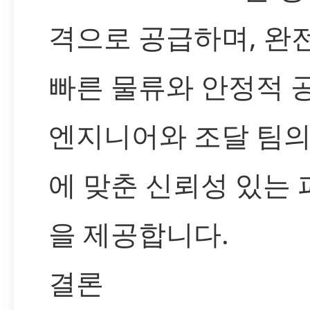
격으로 공급하며, 완
빠른 물류와 안정적 
엔지니어와 조달 팀의
에 맞춘 신뢰성 있는
을 제공합니다.
결론