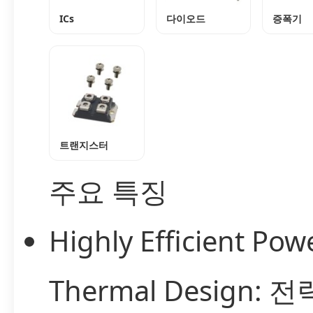
ICs
다이오드
증폭기
트랜지스터
주요 특징
Highly Efficient Po
Thermal Design: