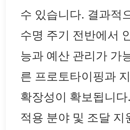
수 있습니다. 결과적
수명 주기 전반에서 
능과 예산 관리가 가
른 프로토타이핑과 
확장성이 확보됩니다
적용 분야 및 조달 지