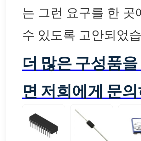
는 그런 요구를 한 
수 있도록 고안되었습
더 많은 구성품을
면 저희에게 문의