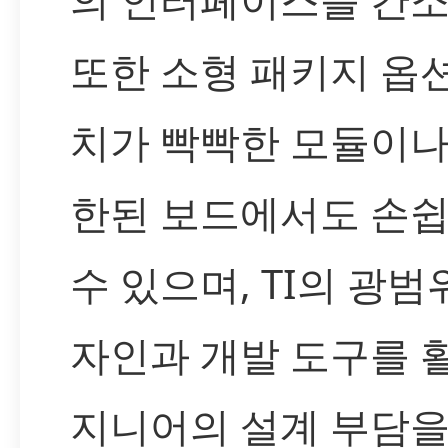
또한 소형 패키지 옵
치가 빡빡한 모듈이나
한된 보드에서도 손
수 있으며, TI의 광범
자인과 개발 도구를 
지니어의 설계 부담을