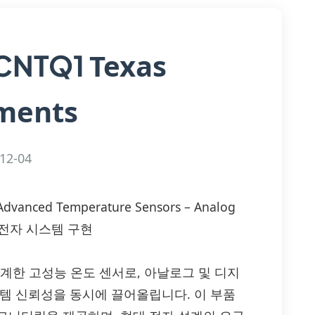
Texas
CNTQ1
ments
12-04
dvanced Temperature Sensors – Analog
한 전자 시스템 구현
ts가 설계한 고성능 온도 센서로, 아날로그 및 디지
스템 신뢰성을 동시에 끌어올립니다. 이 부품