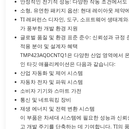
안정적인 전기적 성능: 다양한 작동 조건에서도
소형, 유연한 패키지 옵션: 현대 레이아웃 제약
TI 레퍼런스 디자인, 도구, 소프트웨어 생태계
가 풍부한 개발 환경 지원
글로벌 품질 및 환경 표준 준수: 신뢰성과 규정
적용 분야 및 설계자 혜택
TMP423AQDCNTQ1은 다양한 산업 영역에서
인 타깃 애플리케이션은 다음과 같습니다:
산업 자동화 및 제어 시스템
자동차 전자 및 파워 시스템
소비자 기기와 스마트 가전
통신 및 네트워킹 장비
재생 에너지 및 전력 변환 시스템
이 부품은 차세대 시스템에 필요한 성능과 신뢰
고 개발 주기를 단축하는 데 기여합니다. TI의