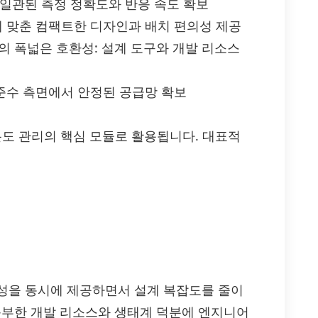
 일관된 측정 정확도와 반응 속도 확보
에 맞춘 컴팩트한 디자인과 배치 편의성 제공
와의 폭넓은 호환성: 설계 도구와 개발 리소스
 준수 측면에서 안정된 공급망 확보
 온도 관리의 핵심 모듈로 활용됩니다. 대표적
성을 동시에 제공하면서 설계 복잡도를 줄이
 풍부한 개발 리소스와 생태계 덕분에 엔지니어