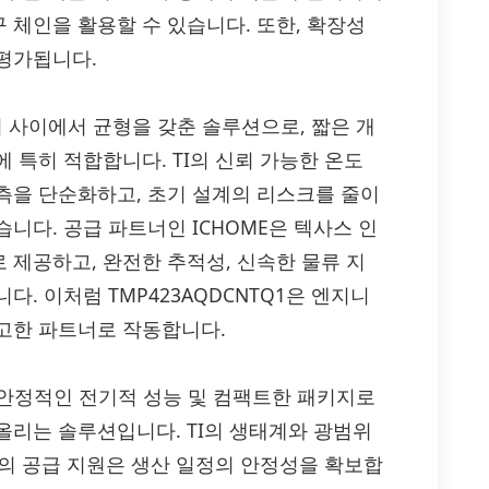
 체인을 활용할 수 있습니다. 또한, 확장성
평가됩니다.
관리 사이에서 균형을 갖춘 솔루션으로, 짧은 개
 특히 적합합니다. TI의 신뢰 가능한 온도
측을 단순화하고, 초기 설계의 리스크를 줄이
니다. 공급 파트너인 ICHOME은 텍사스 인
 제공하고, 완전한 추적성, 신속한 물류 지
. 이처럼 TMP423AQDCNTQ1은 엔지니
고한 파트너로 작동합니다.
리, 안정적인 전기적 성능 및 컴팩트한 패키지로
올리는 솔루션입니다. TI의 생태계와 광범위
ME의 공급 지원은 생산 일정의 안정성을 확보합