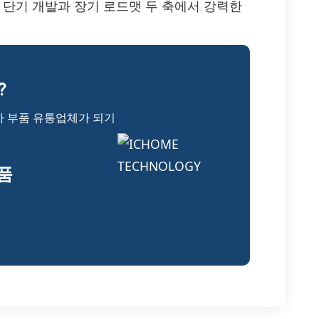
 단기 개발과 장기 로드맷 두 축에서 강력한
?
자 부품 유통업체가 되기
부품