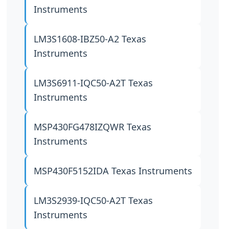
Instruments
LM3S1608-IBZ50-A2
Texas
Instruments
LM3S6911-IQC50-A2T
Texas
Instruments
MSP430FG478IZQWR
Texas
Instruments
MSP430F5152IDA
Texas Instruments
LM3S2939-IQC50-A2T
Texas
Instruments