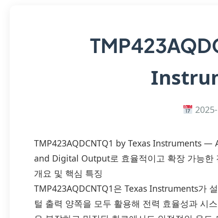
TMP423AQD
Instru
2025-
TMP423AQDCNTQ1 by Texas Instruments — A
and Digital Output로 효율적이고 확장 가능
개요 및 핵심 특징
TMP423AQDCNTQ1은 Texas Instrumen
털 출력 양쪽을 모두 활용해 전력 효율성과 시