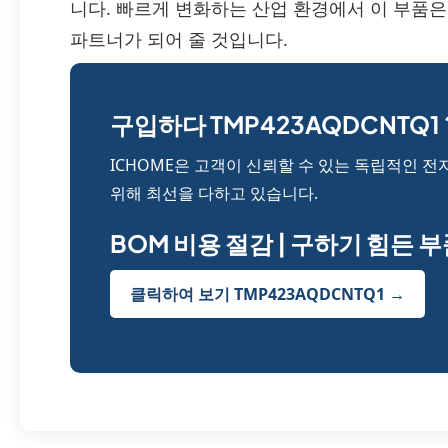
니다. 빠르게 변화하는 산업 환경에서 이 부품은
파트너가 되어 줄 것입니다.
구입하다 TMP423AQDCNTQ1 
ICHOME은 고객이 신뢰할 수 있는 독립적인 전
위해 최선을 다하고 있습니다.
BOM 비용 절감 | 구하기 힘든 
클릭하여 보기 TMP423AQDCNTQ1 →