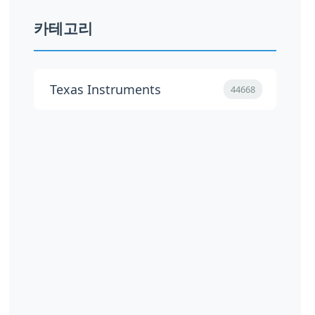
카테고리
Texas Instruments
44668