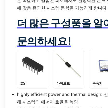
은 복잡하고 밀집된 회로에서도 안정적인 온도 
에 맞춘 유연한 시스템 통합을 가능하게 합니다.
더 많은 구성품을 
문의하세요!
ICs
다이오드
증폭기
highly efficient power and thermal 
해 시스템의 에너지 효율을 높임