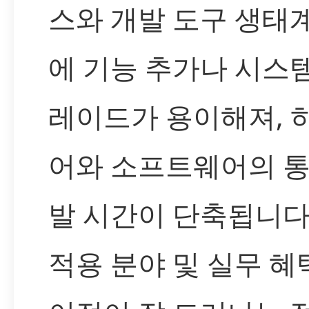
스와 개발 도구 생태
에 기능 추가나 시스
레이드가 용이해져, 
어와 소프트웨어의 통
발 시간이 단축됩니다
적용 분야 및 실무 혜