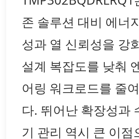
존 솔루션 대비 에너
성과 열 신뢰성을 강
설계 복잡도를 낮춰 
어링 워크로드를 줄
다. 뛰어난 확장성과
기 관리 역시 큰 이점