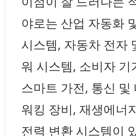
이점이 잘 드러나는 
야로는 산업 자동화 
시스템, 자동차 전자 
워 시스템, 소비자 기
스마트 가전, 통신 및
워킹 장비, 재생에너지
전력 변환 시스템이 