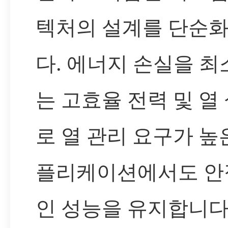
텍처의 설계를 단순
다. 에너지 손실을 
는 고효율 전력 및 열
로 열 관리 요구가 높
플리케이션에서도 안
인 성능을 유지합니다