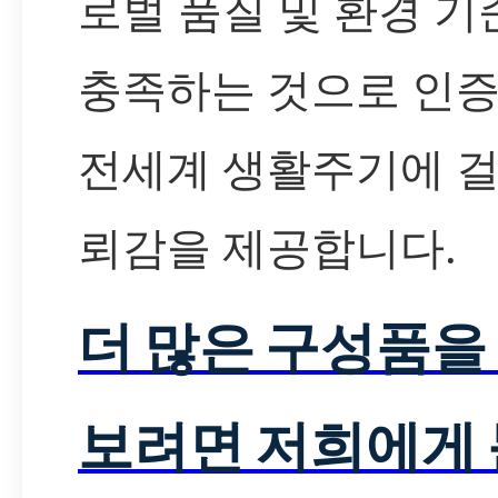
로벌 품질 및 환경 기
충족하는 것으로 인
전세계 생활주기에 걸
뢰감을 제공합니다.
더 많은 구성품을
보려면 저희에게