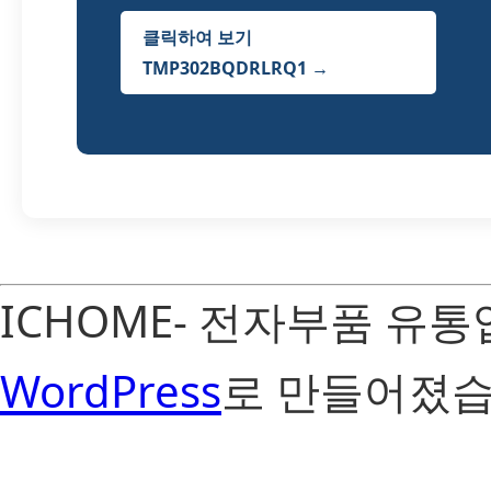
클릭하여 보기
TMP302BQDRLRQ1 →
ICHOME- 전자부품 유
WordPress
로 만들어졌