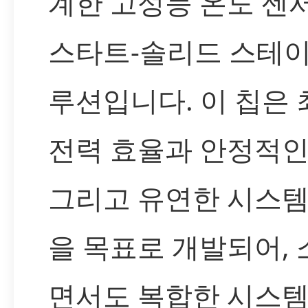
계한 고성능 온도 센
스타트-솔리드 스테이
루션입니다. 이 칩은
전력 효율과 안정적인
그리고 유연한 시스템
을 목표로 개발되어,
면서도 복합한 시스템