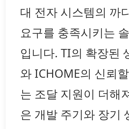
대 전자 시스템의 까
요구를 충족시키는 
입니다. TI의 확장된
와 ICHOME의 신뢰할
는 조달 지원이 더해져
은 개발 주기와 장기 