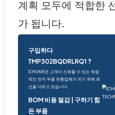
계획 모두에 적합한 
가 됩니다.
구입하다
TMP302BQDRLRQ1 ?
ICHOME은 고객이 신뢰할 수 있는 독립
적인 전자 부품 유통업체가 되기 위해 최
선을 다하고 있습니다.
BOM 비용 절감 | 구하기 힘
든 부품