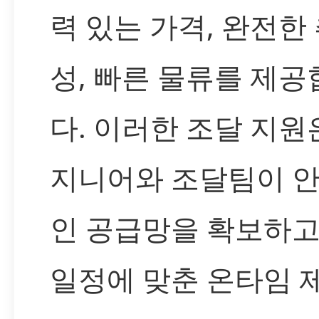
력 있는 가격, 완전한
성, 빠른 물류를 제공
다. 이러한 조달 지원
지니어와 조달팀이 
인 공급망을 확보하고
일정에 맞춘 온타임 