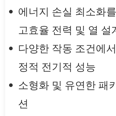
에너지 손실 최소화를
고효율 전력 및 열 설
다양한 작동 조건에서
정적 전기적 성능
소형화 및 유연한 패
션