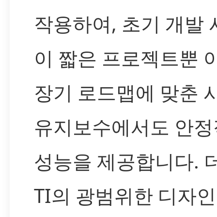
작용하여, 초기 개발
이 짧은 프로젝트뿐 
장기 로드맵에 맞춘 
유지보수에서도 안정
성능을 제공합니다. 
TI의 광범위한 디자인