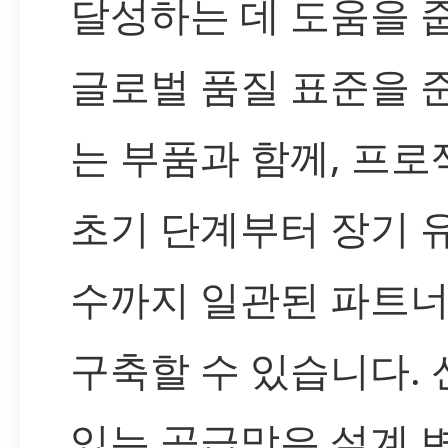
달성하는 데 도움을 
글로벌 품질 표준을 
는 부품과 함께, 프로
초기 단계부터 장기 
수까지 일관된 파트
구축할 수 있습니다.
있는 공급망은 설계 