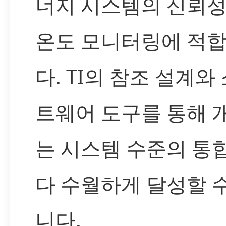
너지 시스템의 신뢰성
온도 모니터링에 적
다. TI의 참조 설계와
트웨어 도구를 통해 
는 시스템 수준의 통
다 수월하게 달성할 
니다.