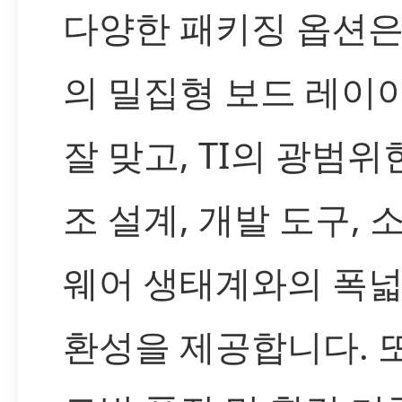
다양한 패키징 옵션은
의 밀집형 보드 레이
잘 맞고, TI의 광범위
조 설계, 개발 도구, 
웨어 생태계와의 폭넓
환성을 제공합니다. 