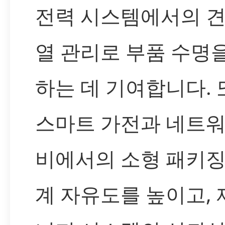
전력 시스템에서의 
열 관리로 부품 수명
하는 데 기여합니다. 
스마트 가전과 네트워
비에서의 소형 패키징
계 자유도를 높이고,