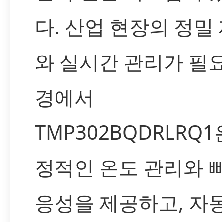
다. 산업 현장의 정밀
와 실시간 관리가 필
경에서
TMP302BQDRLRQ1
정적인 온도 관리와 
응성을 제공하고, 자