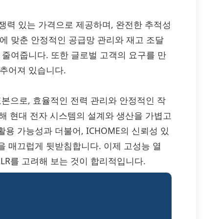
 경쟁력 있는 가격으로 제공하며, 완전한 추적성
정에 맞춘 안정적인 공급망 관리와 재고 조달
 줄여줍니다. 또한 글로벌 고객의 요구를 만
갖추어져 있습니다.
 표본으로, 효율적인 전력 관리와 안정적인 작
통해 현대 전자 시스템의 설계와 생산을 가볍고
용 가능성과 더불어, ICHOME의 신뢰성 있
을 매끄럽게 뒷받침합니다. 이제 고성능 열
RLR를 고려해 보는 것이 합리적입니다.