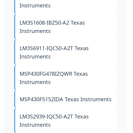
Instruments
LM3S1608-IBZ50-A2
Texas
Instruments
LM3S6911-IQC50-A2T
Texas
Instruments
MSP430FG478IZQWR
Texas
Instruments
MSP430F5152IDA
Texas Instruments
LM3S2939-IQC50-A2T
Texas
Instruments