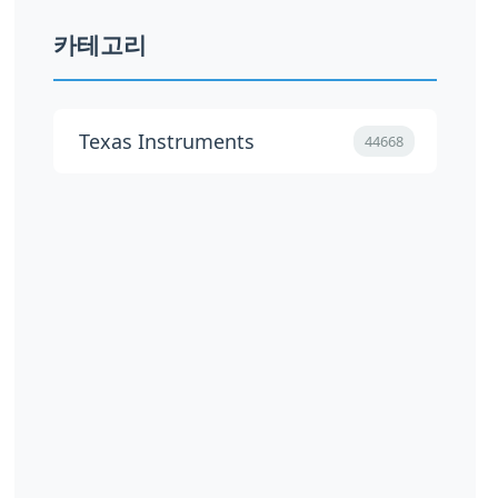
카테고리
Texas Instruments
44668