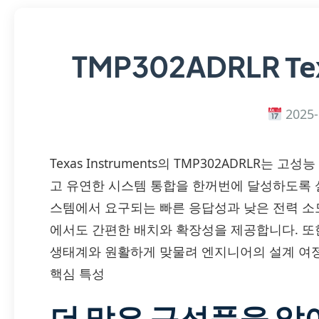
Te
TMP302ADRLR
2025-
Texas Instruments의 TMP302ADRLR는
고 유연한 시스템 통합을 한꺼번에 달성하도록 
스템에서 요구되는 빠른 응답성과 낮은 전력 소
에서도 간편한 배치와 확장성을 제공합니다. 또한
생태계와 원활하게 맞물려 엔지니어의 설계 여정
핵심 특성
더 많은 구성품을 