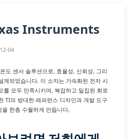
xas Instruments
12-04
 고성능 온도 센서 솔루션으로, 효율성, 신뢰성, 그리
설계되었습니다. 이 소자는 가속화된 전자 시
모를 모두 만족시키며, 복잡하고 밀집된 회로
 TI의 방대한 레퍼런스 디자인과 개발 도구
을 한층 수월하게 만듭니다.
알아보려면 저희에게