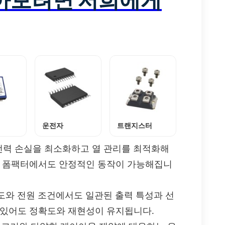
운전자
트랜지스터
 Design: 전력 손실을 최소화하고 열 관리를 최적화해
형 폼팩터에서도 안정적인 동작이 가능해집니
양한 작동 온도와 전원 조건에서도 일관된 출력 특성과 선
 있어도 정확도와 재현성이 유지됩니다.