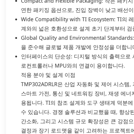
Compact and Flexible Packaging: 
연한 패키징 옵션으로, 진입 장벽이 낮고 배선이
Wide Compatibility with TI Ecosyste
계와의 넓은 호환성으로 설계 초기 단계부터 검
Global Quality and Environmental Stan
을 준수해 글로벌 제품 개발에 안정성을 더합니
인터페이스의 단순성: 디지털 방식의 출력으로 
로컨트롤러나 MPU와의 연결이 용이합니다.
적용 분야 및 설계 이점
TMP302ADRLR은 산업 자동화 및 제어 시스템
스마트 가전, 통신 및 네트워킹 장비, 재생 에너
용됩니다. TI의 참조 설계와 도구 생태계 덕분
수 있습니다. 경쟁 솔루션과 비교했을 때, 향상
간소화, 그리고 시스템 규모 확장성은 큰 강점으로
결정과 장기 로드맷을 같이 고려하는 프로젝트에