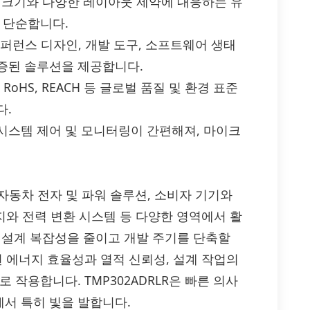
작은 패키지 크기와 다양한 레이아웃 제약에 대응하는 유
 단순합니다.
m: TI의 레퍼런스 디자인, 개발 도구, 소프트웨어 생태
증된 솔루션을 제공합니다.
dards: RoHS, REACH 등 글로벌 품질 및 환경 표준
다.
시스템 제어 및 모니터링이 간편해져, 마이크
, 자동차 전자 및 파워 솔루션, 소비자 기기와
지와 전력 변환 시스템 등 다양한 영역에서 활
에 설계 복잡성을 줄이고 개발 주기를 단축할
된 에너지 효율성과 열적 신뢰성, 설계 작업의
 작용합니다. TMP302ADRLR은 빠른 의사
서 특히 빛을 발합니다.