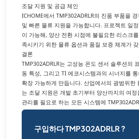
조달 지원 및 공급 체인
ICHOME에서 TMP302ADRLR의 진품 부품을
및 빠른 물류 지원을 가능합니다. 프로젝트 일
이 가능해, 양산 전환 시점에 불필요한 리스크를
족시키기 위한 물류 옵션과 품질 보증 체계가 
결론
TMP302ADRLR는 고성능 온도 센서 솔루션의
동 특성, 그리고 TI 에코시스템과의 시너지를 
확장 가능하게 만듭니다. 산업에서의 광범위한 활
는 조달 지원은 개발 초기부터 양산까지의 여정
관리를 필요로 하는 모든 시스템에 TMP302AD
구입하다 TMP302ADRLR ?