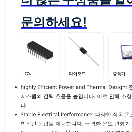
문의하세요!
ICs
다이오드
증폭기
highly Efficient Power and Thermal
시스템의 전력 효율을 높입니다. 이로 인해 소
다.
Stable Electrical Performance: 다
형적인 응답을 제공합니다. 급격한 온도 변화가