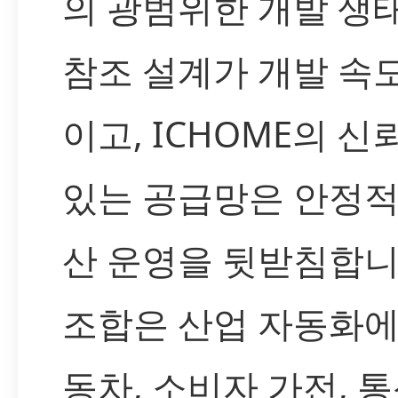
의 광범위한 개발 생
참조 설계가 개발 속
이고, ICHOME의 신
있는 공급망은 안정적
산 운영을 뒷받침합니
조합은 산업 자동화에
동차, 소비자 가전, 통