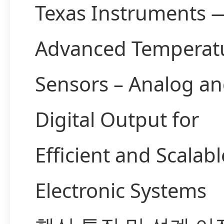
Texas Instruments 
Advanced Temperat
Sensors – Analog a
Digital Output for
Efficient and Scalabl
Electronic Systems