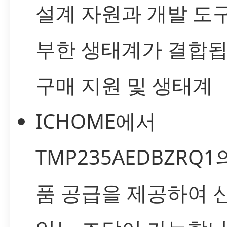
설계 자원과 개발 도
부한 생태계가 결합됩
구매 지원 및 생태계
ICHOME에서
TMP235AEDBZRQ1
품 공급을 제공하여 