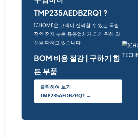
TMP235AEDBZRQ1 ?
ICHOME은 고객이 신뢰할 수 있는 독립
적인 전자 부품 유통업체가 되기 위해 최
선을 다하고 있습니다.
BOM 비용 절감 | 구하기 힘
든 부품
클릭하여 보기
TMP235AEDBZRQ1 →