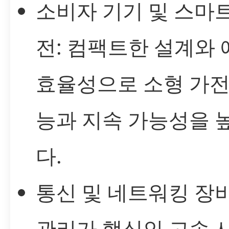
소비자 기기 및 스마트
전: 컴팩트한 설계와
효율성으로 소형 가전
능과 지속 가능성을 
다.
통신 및 네트워킹 장비
관리가 핵심인 고속 