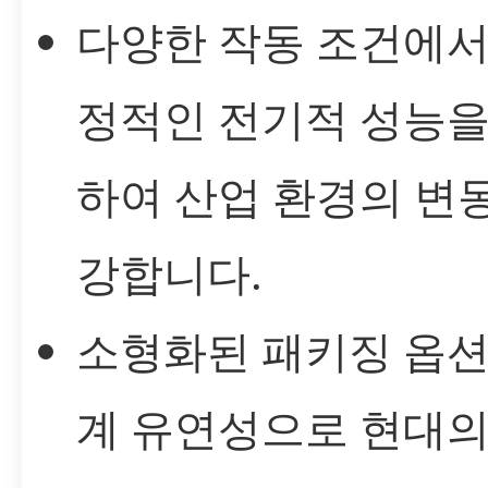
다양한 작동 조건에서
정적인 전기적 성능을
하여 산업 환경의 변
강합니다.
소형화된 패키징 옵션
계 유연성으로 현대의