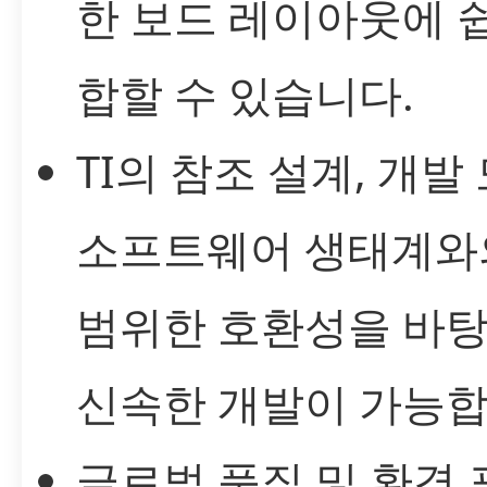
한 보드 레이아웃에 
합할 수 있습니다.
TI의 참조 설계, 개발 
소프트웨어 생태계와
범위한 호환성을 바
신속한 개발이 가능합
글로벌 품질 및 환경