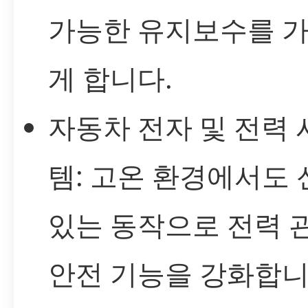
가능한 유지보수를 
게 합니다.
자동차 전자 및 전력 
템: 고온 환경에서도
있는 동작으로 전력 
안전 기능을 강화합니