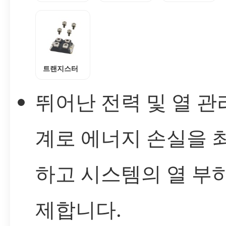
트랜지스터
뛰어난 전력 및 열 관
계로 에너지 손실을 
하고 시스템의 열 부
제합니다.