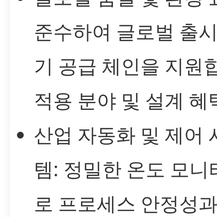
준수하여 글로벌 출시
기 공급 체인을 지원
적용 분야 및 설계 혜
산업 자동화 및 제어 
템: 정밀한 온도 모
로 프로세스 안정성과