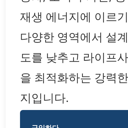
재생 에너지에 이르
다양한 영역에서 설계
도를 낮추고 라이프
을 최적화하는 강력한
지입니다.
구입하다