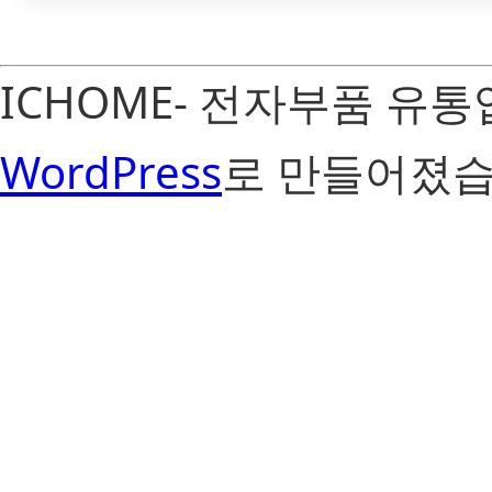
ICHOME- 전자부품 유
WordPress
로 만들어졌