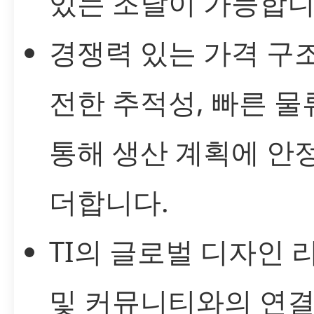
있는 조달이 가능합니
경쟁력 있는 가격 구
전한 추적성, 빠른 물
통해 생산 계획에 안
더합니다.
TI의 글로벌 디자인 
및 커뮤니티와의 연결