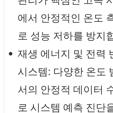
에서 안정적인 온도 
로 성능 저하를 방지
재생 에너지 및 전력 
시스템: 다양한 온도
서의 안정적 데이터 
로 시스템 예측 진단