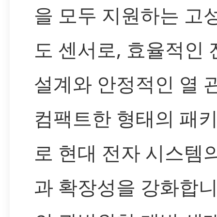
을 모두 지원하는 고
도 센서로, 효율적인 
설계와 안정적인 열 관
컴팩트한 형태의 패
로 현대 전자 시스템
과 확장성을 강화합니다