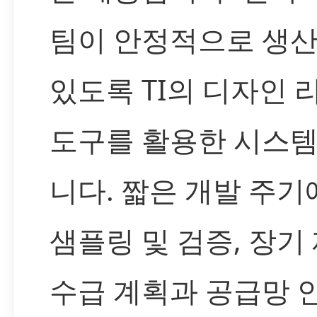
팀이 안정적으로 생산
있도록 TI의 디자인 
도구를 활용한 시스템
니다. 짧은 개발 주
샘플링 및 검증, 장기
수급 계획과 공급망 