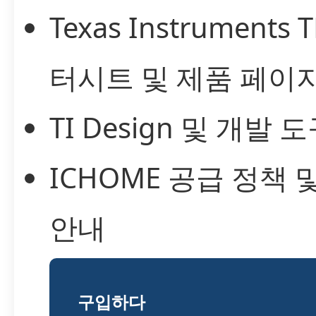
Texas Instruments
터시트 및 제품 페이
TI Design 및 개발 
ICHOME 공급 정책 
안내
구입하다