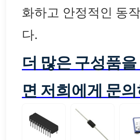
화하고 안정적인 동
다.
더 많은 구성품을
면 저희에게 문의