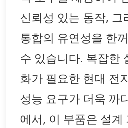
신뢰성 있는 동작, 
통합의 유연성을 한
수 있습니다. 복잡한
화가 필요한 현대 전
성능 요구가 더욱 까
에서, 이 부품은 설계