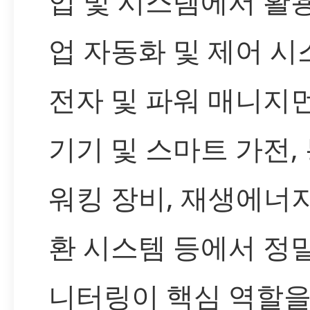
업 및 시스템에서 활
업 자동화 및 제어 시
전자 및 파워 매니지
기기 및 스마트 가전,
워킹 장비, 재생에너지
환 시스템 등에서 정
니터링이 핵심 역할을