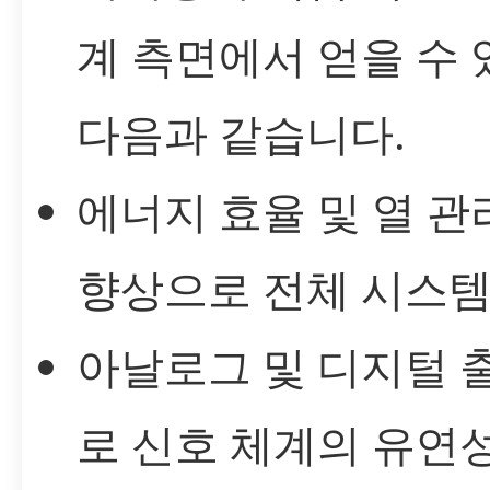
계 측면에서 얻을 수
다음과 같습니다.
에너지 효율 및 열 
향상으로 전체 시스템 
아날로그 및 디지털 
로 신호 체계의 유연