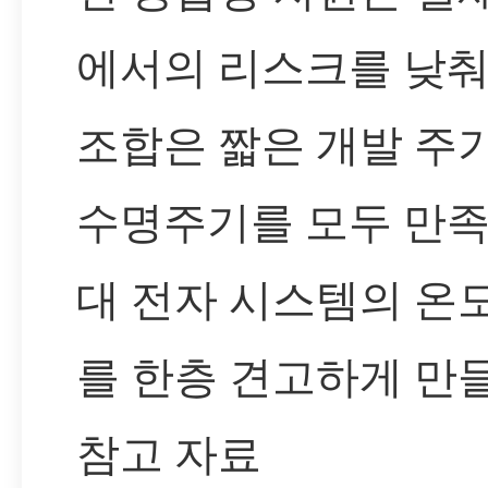
에서의 리스크를 낮춰
조합은 짧은 개발 주
수명주기를 모두 만족
대 전자 시스템의 온
를 한층 견고하게 만
참고 자료