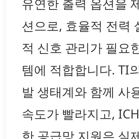
유연한 출력 옵션을 
션으로, 효율적 전력
적 신호 관리가 필요
템에 적합합니다. TI
발 생태계와 함께 사
속도가 빨라지고, IC
한 공급망 지원은 실