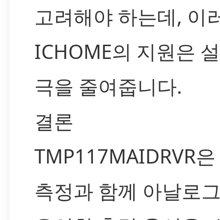
고려해야 하는데, 이
ICHOME의 지원은 
극을 줄여줍니다.
결론
TMP117MAIDRVR
측정과 함께 아날로그