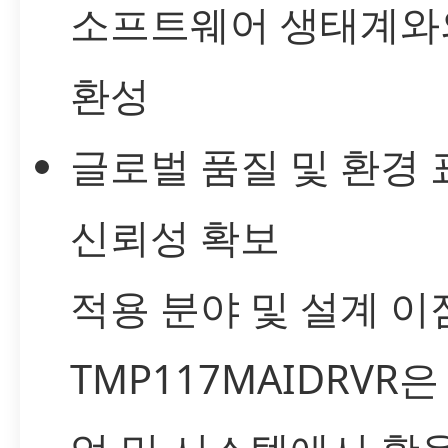
소프트웨어 생태계와
환성
글로벌 품질 및 환경
신뢰성 확보
적용 분야 및 설계 이
TMP117MAIDRVR