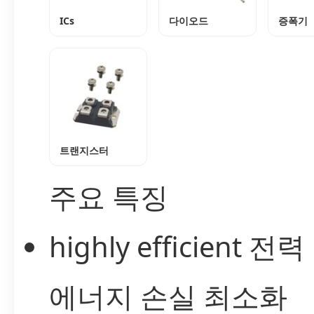
ICs
다이오드
증폭기
트랜지스터
주요 특징
highly efficient 
에너지 손실 최소화