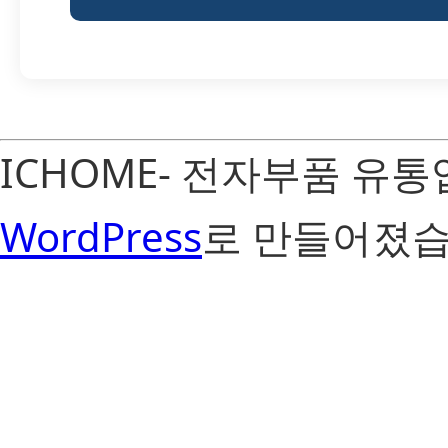
ICHOME- 전자부품 유
WordPress
로 만들어졌