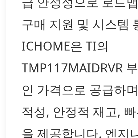
급 안정성으로 로드맵
구매 지원 및 시스템 
ICHOME은 TI의
TMP117MAIDRVR
인 가격으로 공급하며
적성, 안정적 재고, 
을 제공합니다. 엔지