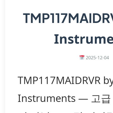
TMP117MAID
Instrume
2025-12-04
TMP117MAIDRVR by
Instruments — 