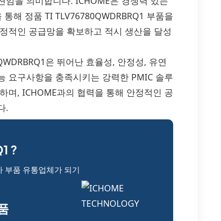
임을 의미합니다. ICHOME은 경쟁력 있는
해 정품 TI TLV76780QWDRBRQ1 부품을
안정적인 공급망을 확보하고 적시 생산을 달성
QWDRBRQ1은 뛰어난 효율성, 안정성, 유연
능 요구사항을 충족시키는 강력한 PMIC 솔루
하며, ICHOME과의 협력을 통해 안정적인 공
다.
1 ?
자 부품 유통업체가 되기
부품