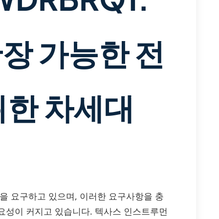
장 가능한 전
위한 차세대
성을 요구하고 있으며, 이러한 요구사항을 충
요성이 커지고 있습니다. 텍사스 인스트루먼