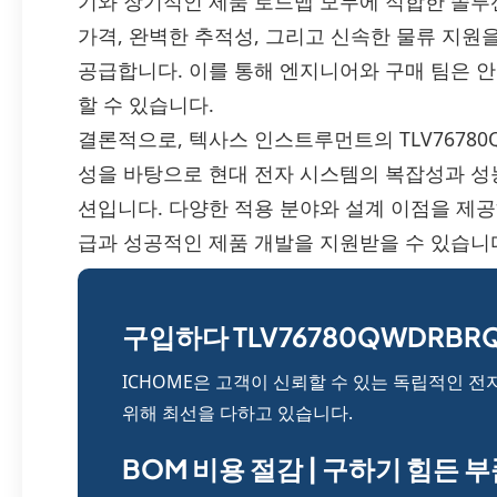
기와 장기적인 제품 로드맵 모두에 적합한 솔루션
가격, 완벽한 추적성, 그리고 신속한 물류 지원을 통
공급합니다. 이를 통해 엔지니어와 구매 팀은 
할 수 있습니다.
결론적으로, 텍사스 인스트루먼트의 TLV76780
성을 바탕으로 현대 전자 시스템의 복잡성과 성
션입니다. 다양한 적용 분야와 설계 이점을 제공
급과 성공적인 제품 개발을 지원받을 수 있습니
구입하다 TLV76780QWDRBRQ
ICHOME은 고객이 신뢰할 수 있는 독립적인 전
위해 최선을 다하고 있습니다.
BOM 비용 절감 | 구하기 힘든 