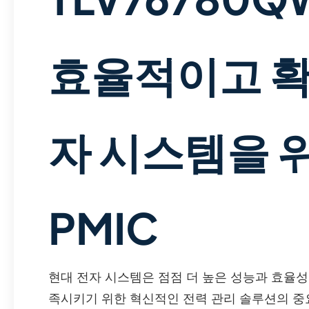
효율적이고 확
자 시스템을 
PMIC
현대 전자 시스템은 점점 더 높은 성능과 효율
족시키기 위한 혁신적인 전력 관리 솔루션의 중