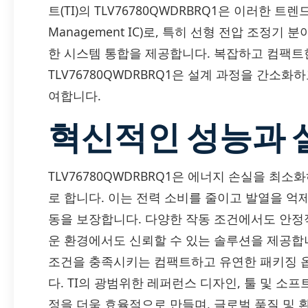
트(TI)의 TLV76780QWDRBRQ1은 이러한 트
Management IC)로, 특히 선형 전압 조정
한 시스템 통합을 제공합니다. 복잡하고 컴팩트
TLV76780QWDRBRQ1은 설계 과정을 간소
여합니다.
혁신적인 성능과 
TLV76780QWDRBRQ1은 에너지 손실을 최
로 합니다. 이는 전력 소비를 줄이고 발열을 
동을 보장합니다. 다양한 작동 조건에서도 안정
운 환경에서도 신뢰할 수 있는 솔루션을 제공합
조건을 충족시키는 컴팩트하고 유연한 패키징 
다. TI의 광범위한 레퍼런스 디자인, 툴 및 
정을 더욱 효율적으로 만들며, 글로벌 품질 및 