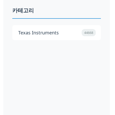
카테고리
Texas Instruments
44668