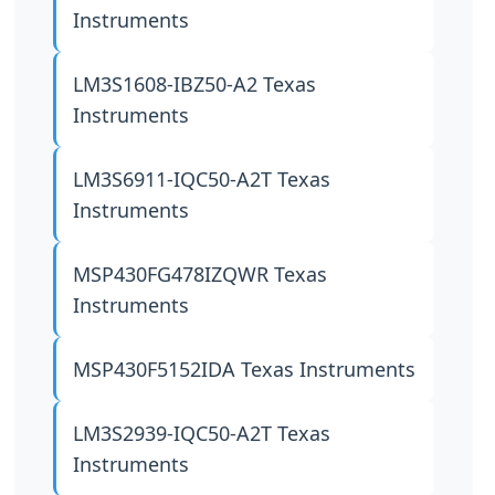
Instruments
LM3S1608-IBZ50-A2
Texas
Instruments
LM3S6911-IQC50-A2T
Texas
Instruments
MSP430FG478IZQWR
Texas
Instruments
MSP430F5152IDA
Texas Instruments
LM3S2939-IQC50-A2T
Texas
Instruments