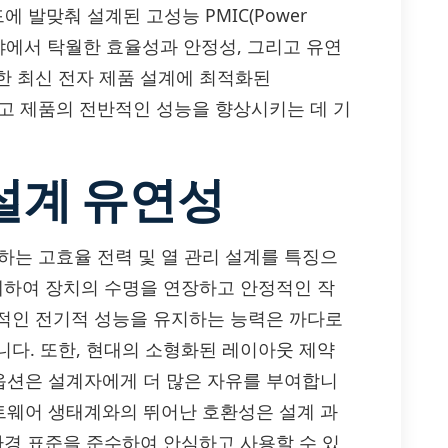
렌드에 발맞춰 설계된 고성능 PMIC(Power
기 분야에서 탁월한 효율성과 안정성, 그리고 유연
한 최신 전자 제품 설계에 최적화된
화하고 제품의 전반적인 성능을 향상시키는 데 기
설계 유연성
소화하는 고효율 전력 및 열 관리 설계를 특징으
억제하여 장치의 수명을 연장하고 안정적인 작
적인 전기적 성능을 유지하는 능력은 까다로
니다. 또한, 현대의 소형화된 레이아웃 제약
옵션은 설계자에게 더 많은 자유를 부여합니
소프트웨어 생태계와의 뛰어난 호환성은 설계 과
환경 표준을 준수하여 안심하고 사용할 수 있