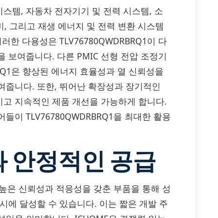
 시스템, 자동차 전자기기 및 전력 시스템, 소
비, 그리고 재생 에너지 및 전력 변환 시스템
한 다용성은 TLV76780QWDRBRQ1이 다
 보여줍니다. 다른 PMIC 선형 전압 조정기
RBRQ1은 향상된 에너지 효율성과 열 신뢰성을
여줍니다. 또한, 뛰어난 확장성과 장기적인
고 지속적인 제품 개선을 가능하게 합니다.
이 TLV76780QWDRBRQ1을 최대한 활용
 안정적인 공급
는 높은 신뢰성과 적응성을 갖춘 부품을 통해 성
시에 달성할 수 있습니다. 이는 짧은 개발 주