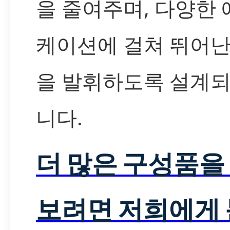
을 줄여주며, 다양한
케이션에 걸쳐 뛰어난
을 발휘하도록 설계
니다.
더 많은 구성품을
보려면 저희에게