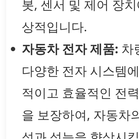
봇, 센서 및 제어 장치
상적입니다.
자동차 전자 제품:
차
다양한 전자 시스템에
적이고 효율적인 전력
을 보장하여, 자동차
성과 성능을 향상시킵