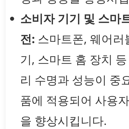
소비자 기기 및 스마트
전:
스마트폰, 웨어러
기, 스마트 홈 장치 등
리 수명과 성능이 중
품에 적용되어 사용자
을 향상시킵니다.