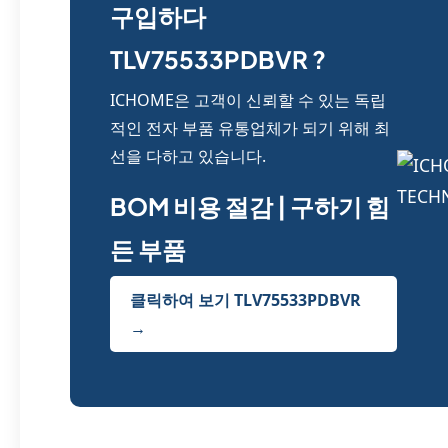
구입하다
TLV75533PDBVR ?
ICHOME은 고객이 신뢰할 수 있는 독립
적인 전자 부품 유통업체가 되기 위해 최
선을 다하고 있습니다.
BOM 비용 절감 | 구하기 힘
든 부품
클릭하여 보기 TLV75533PDBVR
→