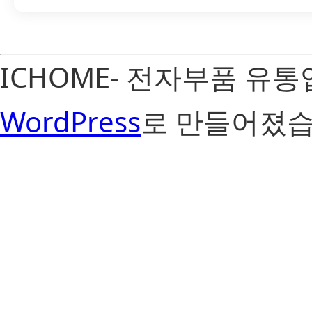
ICHOME- 전자부품 유
WordPress
로 만들어졌