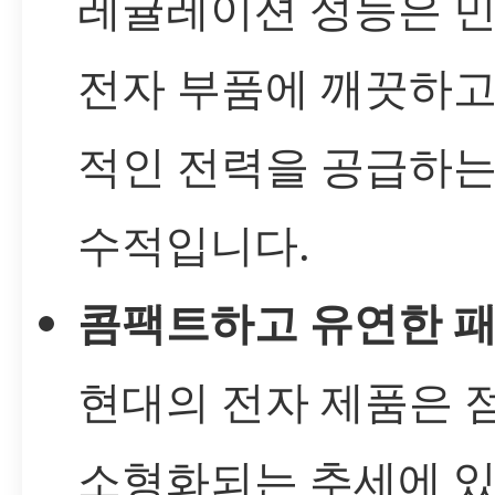
레귤레이션 성능은 
전자 부품에 깨끗하고
적인 전력을 공급하는
수적입니다.
콤팩트하고 유연한 패
현대의 전자 제품은 
소형화되는 추세에 