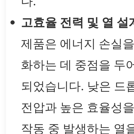
다.
고효율 전력 및 열 설
제품은 에너지 손실을
화하는 데 중점을 두
되었습니다. 낮은 드
전압과 높은 효율성을
작동 중 발생하는 열을