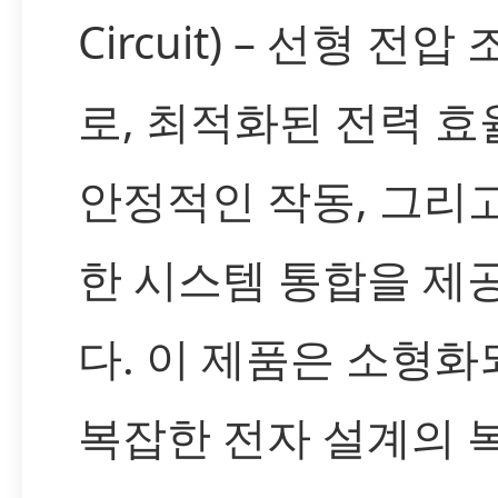
Circuit) – 선형 전압
로, 최적화된 전력 효
안정적인 작동, 그리
한 시스템 통합을 제
다. 이 제품은 소형화
복잡한 전자 설계의 