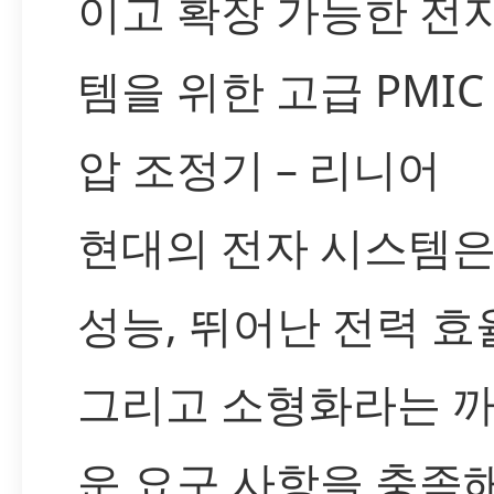
이고 확장 가능한 전
템을 위한 고급 PMIC 
압 조정기 – 리니어
현대의 전자 시스템은
성능, 뛰어난 전력 효
그리고 소형화라는 
운 요구 사항을 충족