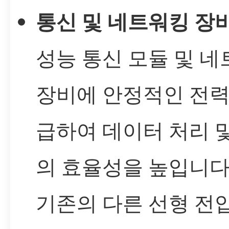
통신 및 네트워킹 장비
성능 통신 모듈 및 
장비에 안정적인 전력
급하여 데이터 처리 
의 효율성을 높입니다
기존의 다른 선형 전