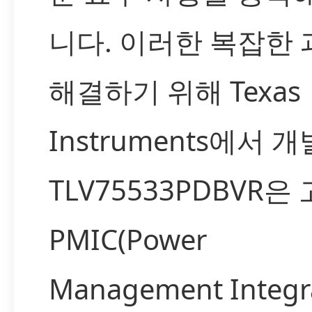
니다. 이러한 복잡한
해결하기 위해 Texas
Instruments에서 
TLV75533PDBVR은
PMIC(Power
Management Integr