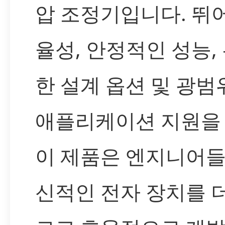
압 조정기입니다. 뛰
율성, 안정적인 성능,
한 설계 옵션 및 광범
애플리케이션 지원을 
이 제품은 엔지니어들
신적인 전자 장치를 