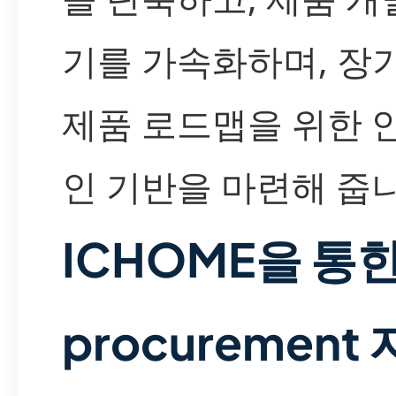
기를 가속화하며, 장
제품 로드맵을 위한 
인 기반을 마련해 줍니
ICHOME을 통
procurement