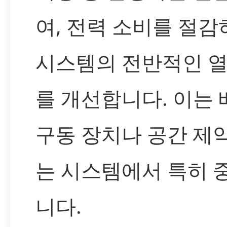
여, 전력 소비를 절감
시스템의 전반적인 열
를 개선합니다. 이는
구동 장치나 공간 제
는 시스템에서 특히 
니다.