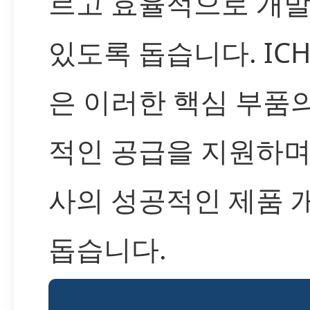
르고 효율적으로 개발
있도록 돕습니다. IC
은 이러한 핵심 부품
적인 공급을 지원하며
사의 성공적인 제품 
돕습니다.