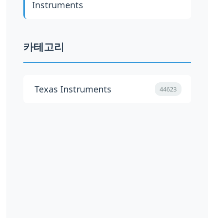
Instruments
카테고리
Texas Instruments
44623