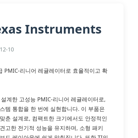
exas Instruments
12-10
ts — 고급 PMIC-리니어 레귤레이터로 효율적이고 확
)가 설계한 고성능 PMIC-리니어 레귤레이터로,
스템 통합을 한 번에 실현합니다. 이 부품은
 맞춘 설계로, 컴팩트한 크기에서도 안정적인
 견고한 전기적 성능을 유지하며, 소형 패키
보드 레이아웃에 쉽게 맞춰집니다. 또한 TI의