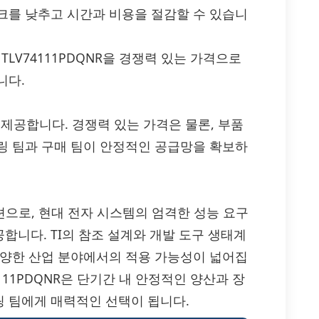
크를 낮추고 시간과 비용을 절감할 수 있습니
 TLV74111PDQNR을 경쟁력 있는 가격으로
니다.
공급을 제공합니다. 경쟁력 있는 가격은 물론, 부품
링 팀과 구매 팀이 안정적인 공급망을 확보하
솔루션으로, 현대 전자 시스템의 엄격한 성능 요구
니다. TI의 참조 설계와 개발 도구 생태계
다양한 산업 분야에서의 적용 가능성이 넓어집
4111PDQNR은 단기간 내 안정적인 양산과 장
 팀에게 매력적인 선택이 됩니다.