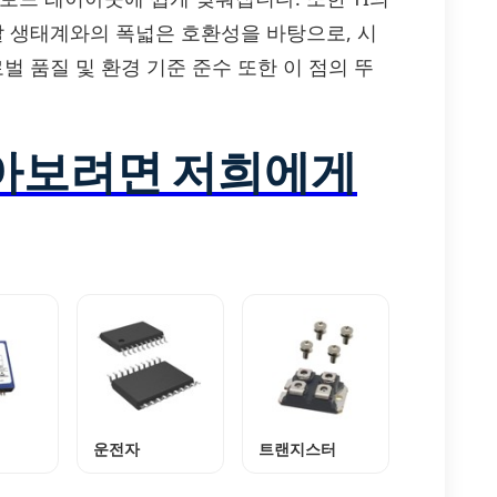
발 생태계와의 폭넓은 호환성을 바탕으로, 시
벌 품질 및 환경 기준 준수 또한 이 점의 뚜
알아보려면 저희에게
운전자
트랜지스터