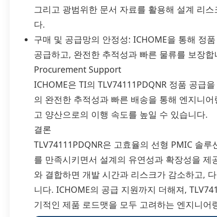
그리고 광범위한 문서 자료를 활용해 설계 리스
다.
구매 및 공급망의 안정성: ICHOME을 통해 정품
공급하고, 완전한 추적성과 빠른 물류를 보장합
Procurement Support
ICHOME은 TI의 TLV74111PDQNR 정품 
의 완전한 추적성과 빠른 배송을 통해 엔지니어
고 양산으로의 이행 속도를 높일 수 있습니다.
결론
TLV74111PDQNR은 고효율의 선형 PMIC 
를 만족시키면서 설계의 유연성과 확장성을 제공합
와 결합하면 개발 시간과 리스크가 감소하고, 
니다. ICHOME의 공급 지원까지 더해져, TLV7
기적인 제품 로드맷을 모두 고려하는 엔지니어링