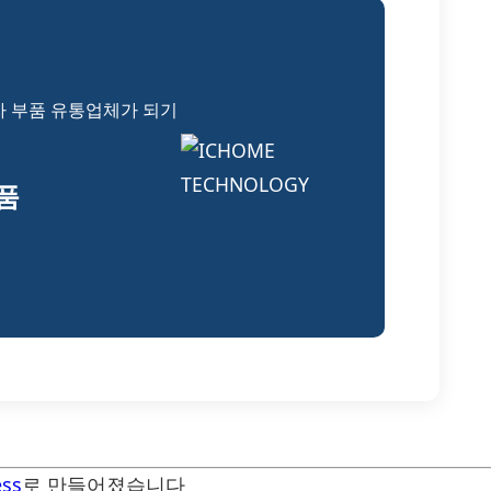
자 부품 유통업체가 되기
부품
ss
로 만들어졌습니다