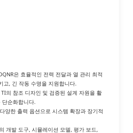
PDQNR은 효율적인 전력 전달과 열 관리 최적
고, 긴 작동 수명을 지원합니다.
TI의 참조 디자인 및 검증된 설계 자원을 활
 단순화합니다.
 다양한 출력 옵션으로 시스템 확장과 장기적
의 개발 도구, 시뮬레이션 모델, 평가 보드,