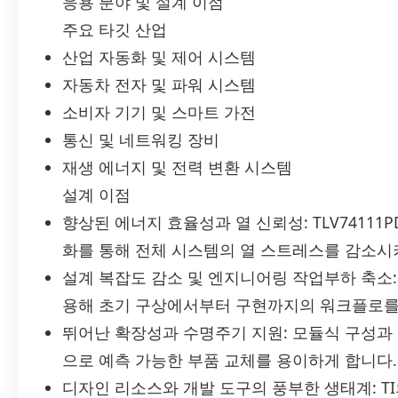
응용 분야 및 설계 이점
주요 타깃 산업
산업 자동화 및 제어 시스템
자동차 전자 및 파워 시스템
소비자 기기 및 스마트 가전
통신 및 네트워킹 장비
재생 에너지 및 전력 변환 시스템
설계 이점
향상된 에너지 효율성과 열 신뢰성: TLV74111
화를 통해 전체 시스템의 열 스트레스를 감소시키
설계 복잡도 감소 및 엔지니어링 작업부하 축소: 
용해 초기 구상에서부터 구현까지의 워크플로를
뛰어난 확장성과 수명주기 지원: 모듈식 구성과
으로 예측 가능한 부품 교체를 용이하게 합니다.
디자인 리소스와 개발 도구의 풍부한 생태계: TI