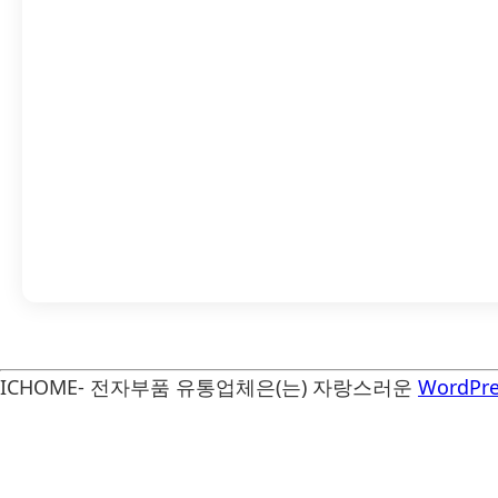
ICHOME- 전자부품 유통업체은(는) 자랑스러운
WordPre