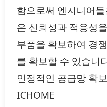
함으로써 엔지니어들
은 신뢰성과 적응성을
부품을 확보하여 경쟁
를 확보할 수 있습니다
안정적인 공급망 확보
ICHOME