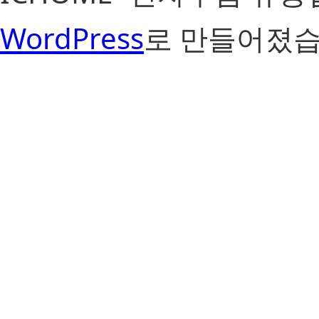
WordPress
로 만들어졌