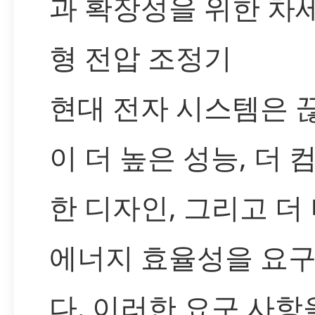
과 확장성을 위한 차
형 전압 조정기
현대 전자 시스템은 
이 더 높은 성능, 더 
한 디자인, 그리고 더
에너지 효율성을 요
다. 이러한 요구 사항