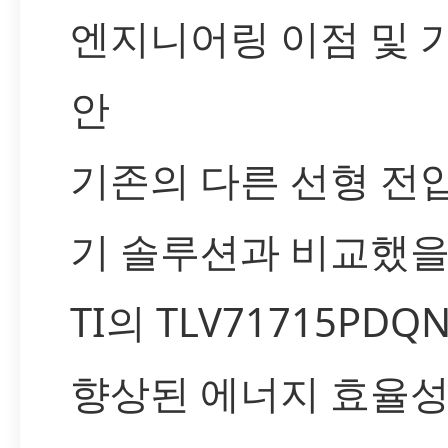
엔지니어링 이점 및 
안
기존의 다른 선형 전
기 솔루션과 비교했을 
TI의 TLV71715PDQ
향상된 에너지 효율성