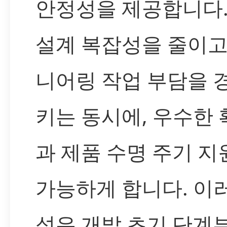
안정성을 제공합니다.
설계 복잡성을 줄이고
니어링 작업 부담을 
키는 동시에, 우수한
과 제품 수명 주기 지
가능하게 합니다. 이
성은 개발 초기 단계