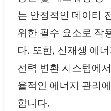
는 안정적인 데이터 
위한 필수 요소로 작
다. 또한, 신재생 에너
전력 변환 시스템에서
율적인 에너지 관리에
합니다.