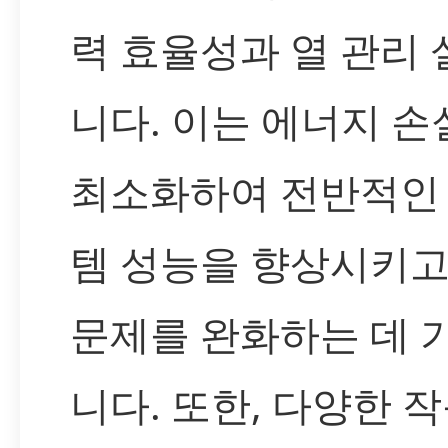
력 효율성과 열 관리
니다. 이는 에너지 손
최소화하여 전반적인
템 성능을 향상시키고
문제를 완화하는 데 
니다. 또한, 다양한 작