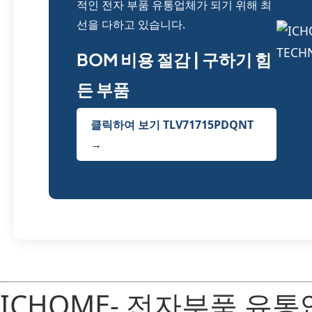
적인 전자 부품 유통업체가 되기 위해 최
선을 다하고 있습니다.
BOM 비용 절감 | 구하기 힘
든 부품
클릭하여 보기 TLV71715PDQNT
→
ICHOME- 전자부품 유