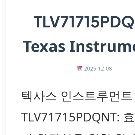
TLV71715PD
Texas Instrum
2025-12-08
텍사스 인스트루먼트
TLV71715PDQNT: