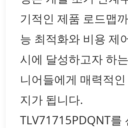
기적인 제품 로드맵까
능 최적화와 비용 제
시에 달성하고자 하는
니어들에게 매력적인
지가 됩니다.
TLV71715PDQNT를