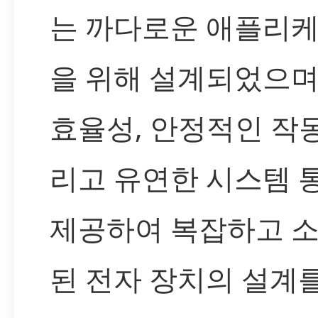
는 까다로운 애플리
을 위해 설계되었으며
효율성, 안정적인 작동
리고 유연한 시스템 
제공하여 복잡하고 
된 전자 장치의 설계