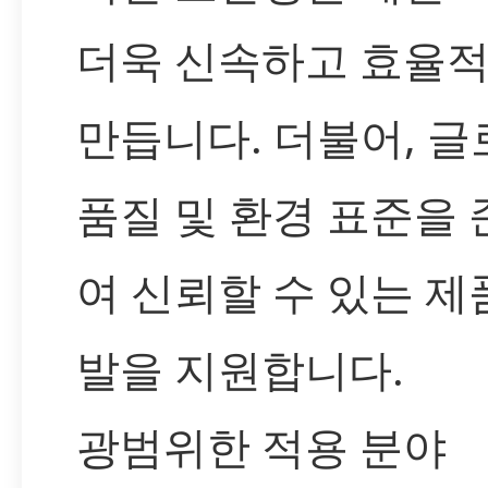
더욱 신속하고 효율
만듭니다. 더불어, 
품질 및 환경 표준을
여 신뢰할 수 있는 제
발을 지원합니다.
광범위한 적용 분야