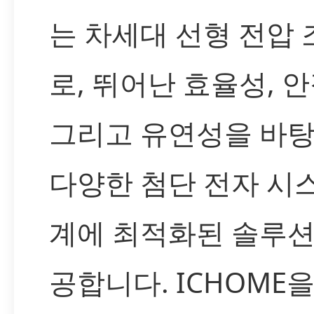
는 차세대 선형 전압
로, 뛰어난 효율성, 안
그리고 유연성을 바
다양한 첨단 전자 시
계에 최적화된 솔루션
공합니다. ICHOME