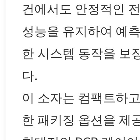
건에서도 안정적인 
성능을 유지하여 예측
한 시스템 동작을 보
다.
이 소자는 컴팩트하고
한 패키징 옵션을 제