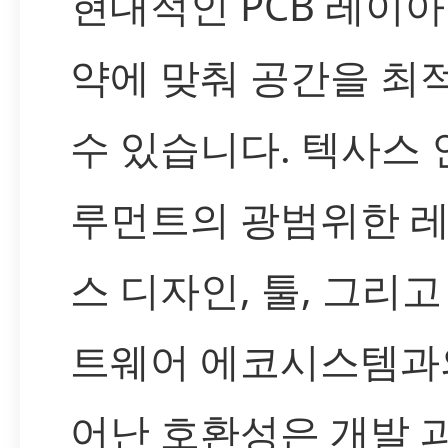
현대적인 PCB 레이아
약에 맞춰 공간을 최
수 있습니다. 텍사스
루먼트의 광범위한 
스 디자인, 툴, 그리고
트웨어 에코시스템과
어난 호환성은 개발 