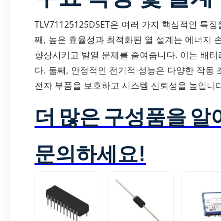
TLV71125125DSET은 여러 가지 핵심적인 
째, 높은 효율성과 최적화된 열 설계는 에너지
향상시키고 발열 문제를 줄여줍니다. 이는 배터
다. 둘째, 안정적인 전기적 성능은 다양한 작
전자 부품을 보호하고 시스템 신뢰성을 높입니다
더 많은 구성품을 
문의하세요!