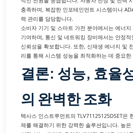
적인 전원을 공급합니다. 자동차 전장 및 전력
충족하며, 복잡한 인포테인먼트 시스템이나 ADA
력 관리를 담당합니다.
소비자 기기 및 스마트 가전 분야에서는 에너지
기여하며, 통신 및 네트워킹 장비에서는 안정적
신뢰성을 확보합니다. 또한, 신재생 에너지 및
리를 통해 시스템 성능을 최적화하는 데 중요한
결론: 성능, 효율
의 완벽한 조화
텍사스 인스트루먼트의 TLV71125125DSET
제를 해결하기 위한 강력한 솔루션입니다. 높은 