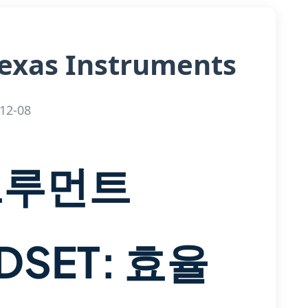
exas Instruments
12-08
트루먼트
5DSET: 효율