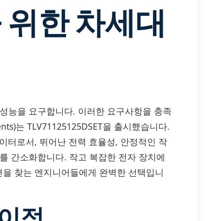
 위한 차세대
 성능을 요구합니다. 이러한 요구사항을 충족
nts)는 TLV71125125DSET을 출시했습니다.
귤레이터로서, 뛰어난 전력 효율성, 안정적인 작
계를 간소화합니다. 작고 복잡한 전자 장치에
솔루션을 찾는 엔지니어들에게 완벽한 선택입니
 이점