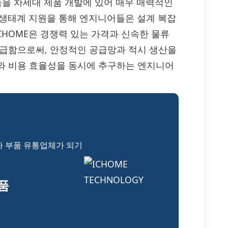
품을 차세대 제품 개발에 있어 매우 매력적인
 생태계 지원을 통해 엔지니어들은 설계 복잡
CHOME은 경쟁력 있는 가격과 신속한 물류
을 공급함으로써, 안정적인 공급망과 적시 생산을
최적화와 비용 효율성을 동시에 추구하는 엔지니어
자 부품 유통업체가 되기
부품