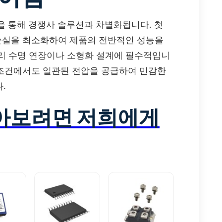
특징을 통해 경쟁사 솔루션과 차별화됩니다. 첫
 손실을 최소화하여 제품의 전반적인 성능을
리 수명 연장이나 소형화 설계에 필수적입니
동 조건에서도 일관된 전압을 공급하여 민감한
.
알아보려면 저희에게