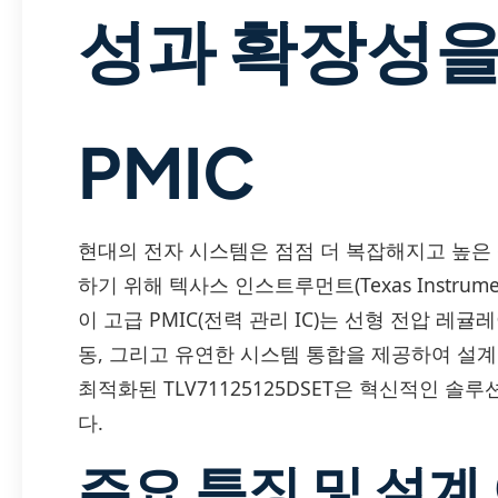
성과 확장성을
PMIC
현대의 전자 시스템은 점점 더 복잡해지고 높은
하기 위해 텍사스 인스트루먼트(Texas Instrume
이 고급 PMIC(전력 관리 IC)는 선형 전압 레
동, 그리고 유연한 시스템 통합을 제공하여 설
최적화된 TLV71125125DSET은 혁신적인 
다.
주요 특징 및 설계