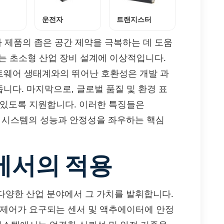
운전자
트랜지스터
자 제품의 좁은 공간 제약을 극복하는 데 도움
또는 초소형 산업 장비 설계에 이상적입니다.
소프트웨어 생태계와의 뛰어난 호환성은 개발 과
니다. 마지막으로, 글로벌 품질 및 환경 표
 있도록 지원합니다. 이러한 특징들은
 전체 시스템의 성능과 안정성을 좌우하는 핵심
에서의 적용
은 다양한 산업 분야에서 그 가치를 발휘합니다.
 제어가 요구되는 센서 및 액추에이터에 안정