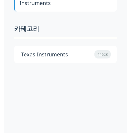
Instruments
카테고리
Texas Instruments
44623