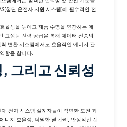
 시스템에서는 엄격한 신뢰성 및 안전 기준을
S(첨단 운전자 지원 시스템)에 필수적인 전
 효율성을 높이고 제품 수명을 연장하는 데
인 고성능 전력 공급을 통해 데이터 전송의
 전력 변환 시스템에서도 효율적인 에너지 관
 역할을 합니다.
성, 그리고 신뢰성
은 현대 전자 시스템 설계자들이 직면한 도전 과
에너지 효율성, 탁월한 열 관리, 안정적인 전