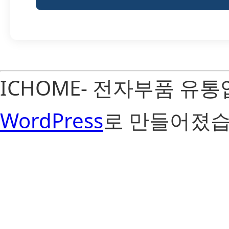
ICHOME- 전자부품 유
WordPress
로 만들어졌