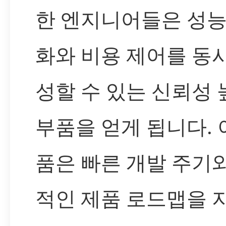
한 엔지니어들은 성능
화와 비용 제어를 동
성할 수 있는 신뢰성 
부품을 얻게 됩니다. 
품은 빠른 개발 주기
적인 제품 로드맵을 