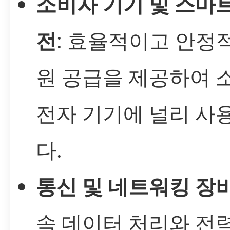
소비자 기기 및 스마트
전
: 효율적이고 안정
원 공급을 제공하여 
전자 기기에 널리 사
다.
통신 및 네트워킹 장
속 데이터 처리와 전