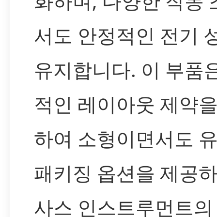
화하며, 다양한 작동
서도 안정적인 전기 
유지합니다. 이 부품
적인 레이아웃 제약을
하여 소형이면서도 
패키징 옵션을 제공하
사스 인스트루먼트의