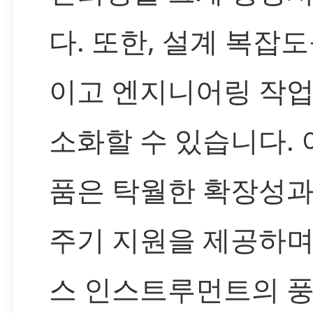
다. 또한, 설계 복잡도
이고 엔지니어링 작업
소화할 수 있습니다. 
품은 탁월한 확장성과
주기 지원을 제공하며
스 인스트루먼트의 