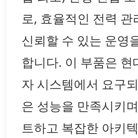
로, 효율적인 전력 관
신뢰할 수 있는 운영
합니다. 이 부품은 현
자 시스템에서 요구되
은 성능을 만족시키며
트하고 복잡한 아키텍