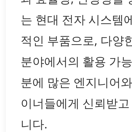
는 현대 전자 시스템
적인 부품으로, 다양
분야에서의 활용 가능
분에 많은 엔지니어와
이너들에게 신뢰받고
니다.