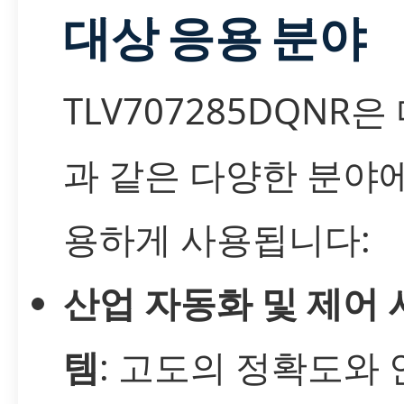
대상 응용 분야
TLV707285DQNR은
과 같은 다양한 분야
용하게 사용됩니다:
산업 자동화 및 제어 
템
: 고도의 정확도와