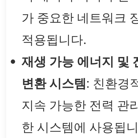
가 중요한 네트워크 
적용됩니다.
재생 가능 에너지 및 
변환 시스템
: 친환경
지속 가능한 전력 관
한 시스템에 사용됩니