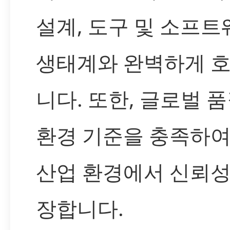
설계, 도구 및 소프트
생태계와 완벽하게 
니다. 또한, 글로벌 품
환경 기준을 충족하여
산업 환경에서 신뢰성
장합니다.