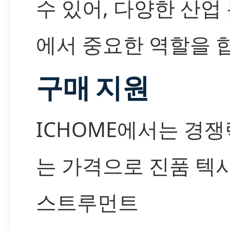
수 있어, 다양한 산업
에서 중요한 역할을 
구매 지원
ICHOME에서는 경쟁
는 가격으로 진품 텍
스트루먼트