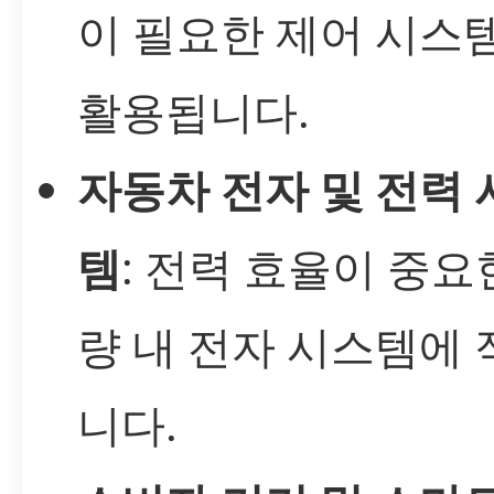
이 필요한 제어 시스
활용됩니다.
자동차 전자 및 전력 
템
: 전력 효율이 중요
량 내 전자 시스템에
니다.