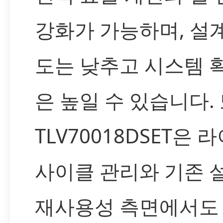
강화가 가능하며, 설
도는 낮추고 시스템 
은 높일 수 있습니다.
TLV70018DSET은 
사이클 관리와 기존 
재사용성 측면에서도