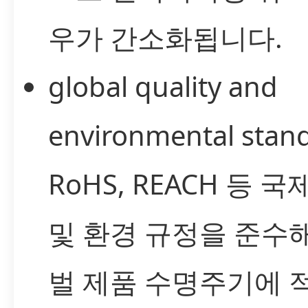
우가 간소화됩니다.
global quality and
environmental stan
RoHS, REACH 등 국
및 환경 규정을 준수
벌 제품 수명주기에 