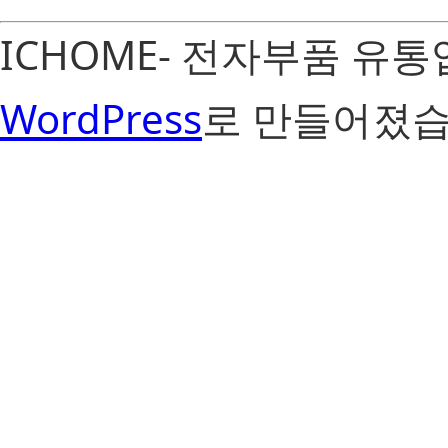
ICHOME- 전자부품 유
WordPress
로 만들어졌