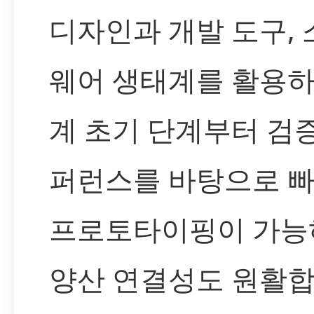
디자인과 개발 도구,
웨어 생태계를 활용하
계 초기 단계부터 검
퍼런스를 바탕으로 
프로토타이핑이 가능
양산 연결성도 원활합