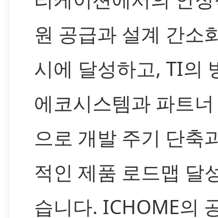
원 공급과 설계 간소
시에 달성하고, TI의
에코시스템과 파트너
으로 개발 주기 단축
적인 제품 로드맵 달
습니다. ICHOME의 