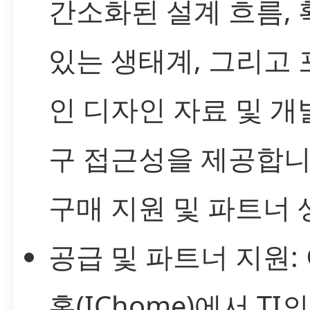
간소화된 설계 흐름,
있는 생태계, 그리고
인 디자인 자료 및 개
구 접근성을 제공합니
구매 지원 및 파트너
공급 및 파트너 지원:
홈(IChome)에서 TI의