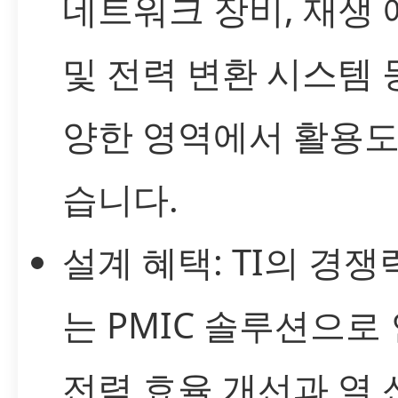
네트워크 장비, 재생
및 전력 변환 시스템 
양한 영역에서 활용도
습니다.
설계 혜택: TI의 경쟁
는 PMIC 솔루션으로
전력 효율 개선과 열