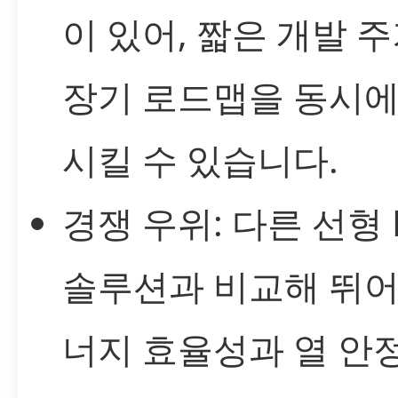
이 있어, 짧은 개발 
장기 로드맵을 동시에
시킬 수 있습니다.
경쟁 우위: 다른 선형 
솔루션과 비교해 뛰어
너지 효율성과 열 안정