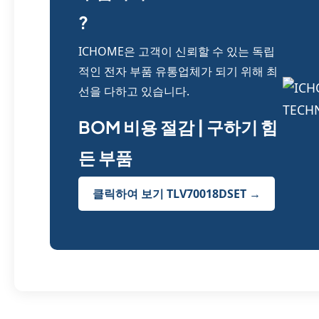
?
ICHOME은 고객이 신뢰할 수 있는 독립
적인 전자 부품 유통업체가 되기 위해 최
선을 다하고 있습니다.
BOM 비용 절감 | 구하기 힘
든 부품
클릭하여 보기 TLV70018DSET →