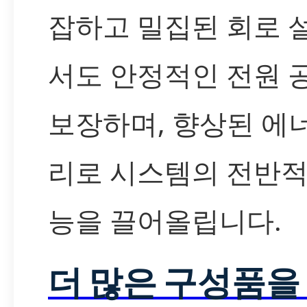
잡하고 밀집된 회로 
서도 안정적인 전원 
보장하며, 향상된 에
리로 시스템의 전반적
능을 끌어올립니다.
더 많은 구성품을