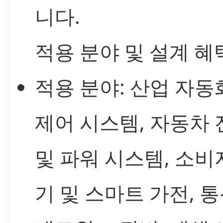
니다.
적용 분야 및 설계 혜
적용 분야: 산업 자동
제어 시스템, 자동차 
및 파워 시스템, 소비
기 및 스마트 가전, 통