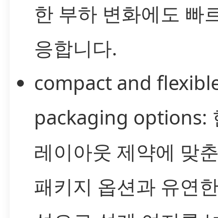
한 부하 변화에도 빠
응합니다.
compact and flexibl
packaging options
레이아웃 제약에 맞춘
패키지 옵션과 유연한