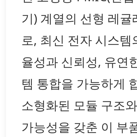
기) 계열의 선형 레
로, 최신 전자 시스템
율성과 신뢰성, 유연
템 통합을 가능하게 
소형화된 모듈 구조와
가능성을 갖춘 이 부