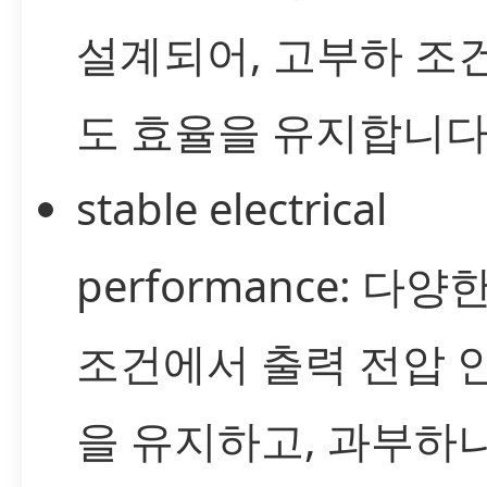
설계되어, 고부하 조
도 효율을 유지합니다
stable electrical
performance: 다양
조건에서 출력 전압 
을 유지하고, 과부하