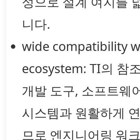
성으로 설계 여지를 
니다.
wide compatibility w
ecosystem: TI의 참
개발 도구, 소프트웨
시스템과 원활하게 
므로 엔지니어링 워