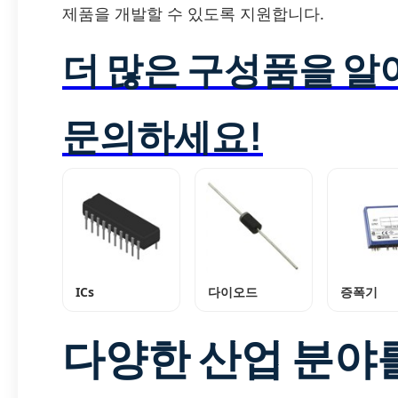
제품을 개발할 수 있도록 지원합니다.
더 많은 구성품을 
문의하세요!
ICs
다이오드
증폭기
다양한 산업 분야