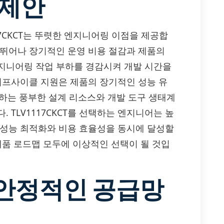
 제안
117CKCT는 뚜렷한 엔지니어링 이점을 제공합
 뛰어나 장기적인 운영 비용 절감과 제품의
지니어링 작업 부하를 경감시켜 개발 시간을
라이프사이클 지원은 제품의 장기적인 성능 유
공하는 풍부한 설계 리소스와 개발 도구 생태계
 TLV1117CKCT를 선택하는 엔지니어는 높
 성능 최적화와 비용 효율성을 동시에 달성할
제품 로드맵 모두에 이상적인 선택이 될 것입
 안정적인 공급망