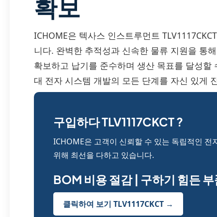
확보
ICHOME은 텍사스 인스트루먼트 TLV1117CK
니다. 완벽한 추적성과 신속한 물류 지원을 통
확보하고 납기를 준수하며 생산 목표를 달성할 수 
대 전자 시스템 개발의 모든 단계를 자신 있게 
구입하다 TLV1117CKCT ?
ICHOME은 고객이 신뢰할 수 있는 독립적인 전
위해 최선을 다하고 있습니다.
BOM 비용 절감 | 구하기 힘든 
클릭하여 보기 TLV1117CKCT →