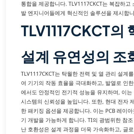
통합을 제공합니다. TLV1117CKCT는 복잡하
발 엔지니어들에게 혁신적인 솔루션을 제시합니
TLV1117CKCT
설계 유연성의 조
TLV1117CKCT는 탁월한 전력 및 열 관리 설
여 기기의 작동 효율을 극대화하고, 발열로 인한
에서도 안정적인 전기적 성능을 유지하며, 이는
시스템의 신뢰성을 높입니다. 또한, 현대 전자
한 패키징 옵션을 제공합니다. 이는 PCB 레이아
기 개발을 가능하게 합니다. TI의 광범위한 참
난 호환성은 설계 과정을 더욱 가속화하고, 글