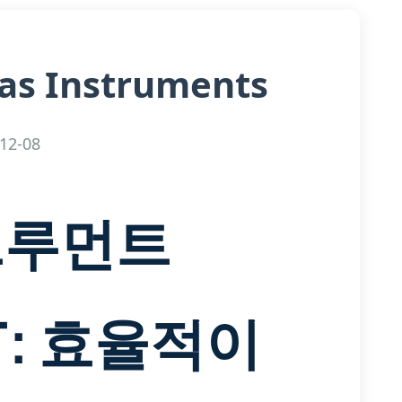
as Instruments
12-08
트루먼트
CT: 효율적이