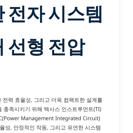
한 전자 시스템
대 선형 전압
된 전력 효율성, 그리고 더욱 컴팩트한 설계를
 충족시키기 위해 텍사스 인스트루먼트(TI)
er Management Integrated Circuit)
율성, 안정적인 작동, 그리고 유연한 시스템