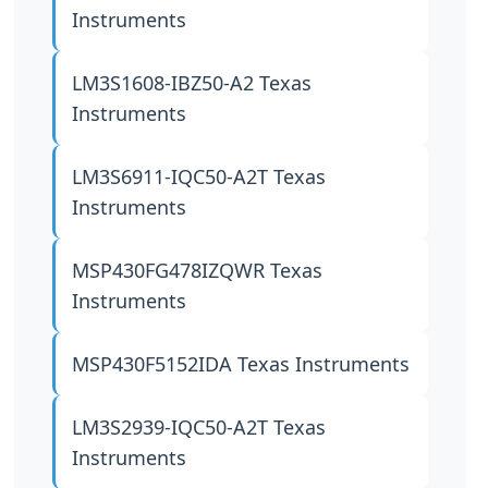
Instruments
LM3S1608-IBZ50-A2
Texas
Instruments
LM3S6911-IQC50-A2T
Texas
Instruments
MSP430FG478IZQWR
Texas
Instruments
MSP430F5152IDA
Texas Instruments
LM3S2939-IQC50-A2T
Texas
Instruments