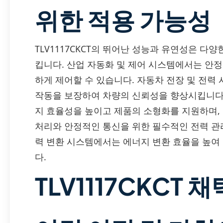
위한 적용 가능성
TLV1117CKCT의 뛰어난 성능과 유연성은 
킵니다. 산업 자동화 및 제어 시스템에서는 안
하게 제어할 수 있습니다. 자동차 전장 및 전
작동을 보장하여 차량의 신뢰성을 향상시킵니다.
지 효율성을 높이고 제품의 소형화를 지원하며,
처리와 안정적인 통신을 위한 필수적인 전력 관리
력 변환 시스템에서는 에너지 변환 효율을 높여
다.
TLV1117CKCT