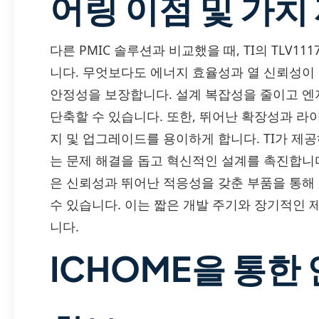
어링 이점 및 가치
다른 PMIC 솔루션과 비교했을 때, TI의 TLV1
니다. 무엇보다도 에너지 효율성과 열 신뢰성이
안정성을 보장합니다. 설계 복잡성을 줄이고 엔
단축할 수 있습니다. 또한, 뛰어난 확장성과 
지 및 업그레이드를 용이하게 합니다. TI가 제
는 문제 해결을 돕고 혁신적인 설계를 촉진합니다.
은 신뢰성과 뛰어난 적응성을 갖춘 부품을 통해
수 있습니다. 이는 짧은 개발 주기와 장기적인 
니다.
ICHOME을 통한