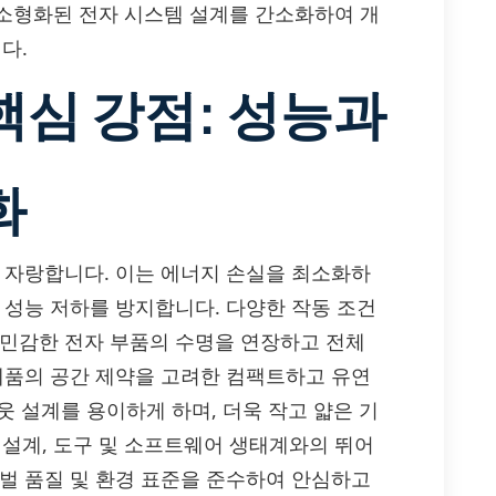
고 소형화된 전자 시스템 설계를 간소화하여 개
다.
의 핵심 강점: 성능과
화
계를 자랑합니다. 이는 에너지 손실을 최소화하
 성능 저하를 방지합니다. 다양한 작동 조건
 민감한 전자 부품의 수명을 연장하고 전체
 제품의 공간 제약을 고려한 컴팩트하고 유연
웃 설계를 용이하게 하며, 더욱 작고 얇은 기
조 설계, 도구 및 소프트웨어 생태계와의 뛰어
로벌 품질 및 환경 표준을 준수하여 안심하고