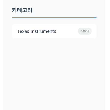
카테고리
Texas Instruments
44668