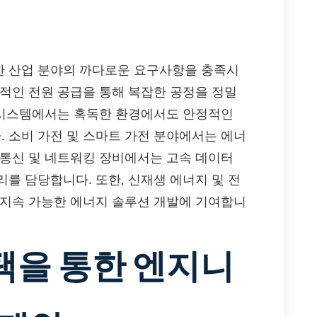
다양한 산업 분야의 까다로운 요구사항을 충족시
정적인 전원 공급을 통해 복잡한 공정을 정밀
력 시스템에서는 혹독한 환경에서도 안정적인
 소비 가전 및 스마트 가전 분야에서는 에너
 통신 및 네트워킹 장비에서는 고속 데이터
를 담당합니다. 또한, 신재생 에너지 및 전
 지속 가능한 에너지 솔루션 개발에 기여합니
 채택을 통한 엔지니