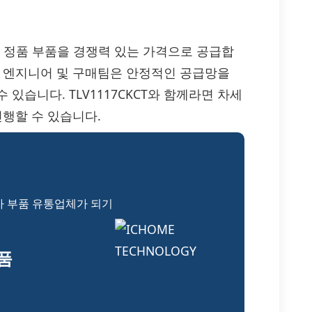
CT 정품 부품을 경쟁력 있는 가격으로 공급합
해 엔지니어 및 구매팀은 안정적인 공급망을
있습니다. TLV1117CKCT와 함께라면 차세
진행할 수 있습니다.
자 부품 유통업체가 되기
부품