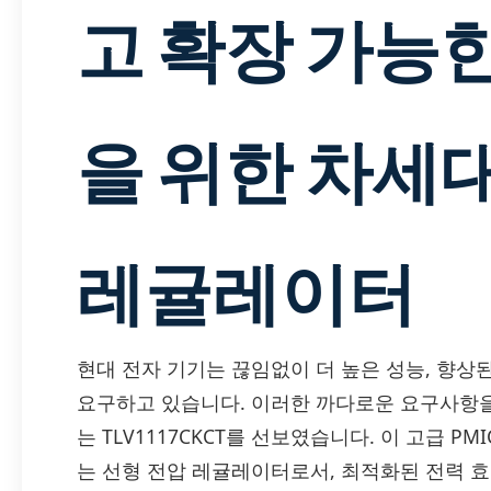
고 확장 가능
을 위한 차세
레귤레이터
현대 전자 기기는 끊임없이 더 높은 성능, 향상
요구하고 있습니다. 이러한 까다로운 요구사항을
는 TLV1117CKCT를 선보였습니다. 이 고급 PMIC(Pow
는 선형 전압 레귤레이터로서, 최적화된 전력 효