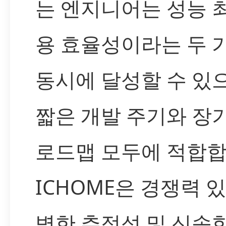
는 엔지니어는 성능 
용 효율성이라는 두 
동시에 달성할 수 있으
짧은 개발 주기와 장
로드맵 모두에 적합합
ICHOME은 경쟁력 있
벽한 추적성 및 신속