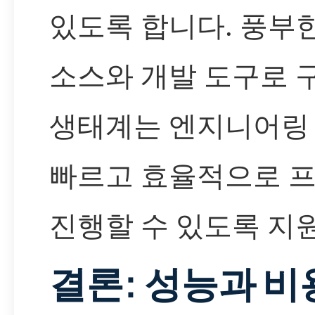
있도록 합니다. 풍부
소스와 개발 도구로 구
생태계는 엔지니어링
빠르고 효율적으로 
진행할 수 있도록 지
결론: 성능과 비