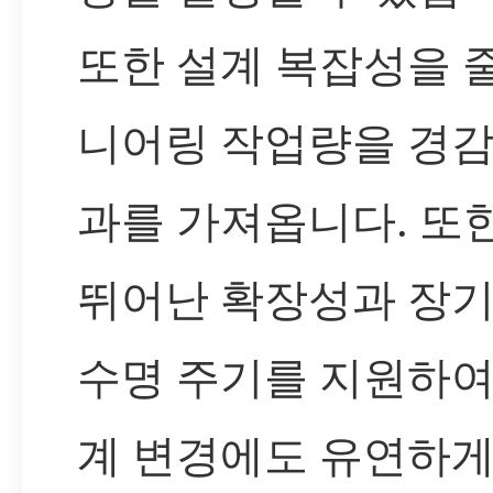
또한 설계 복잡성을 
니어링 작업량을 경
과를 가져옵니다. 또한,
뛰어난 확장성과 장
수명 주기를 지원하여
계 변경에도 유연하게