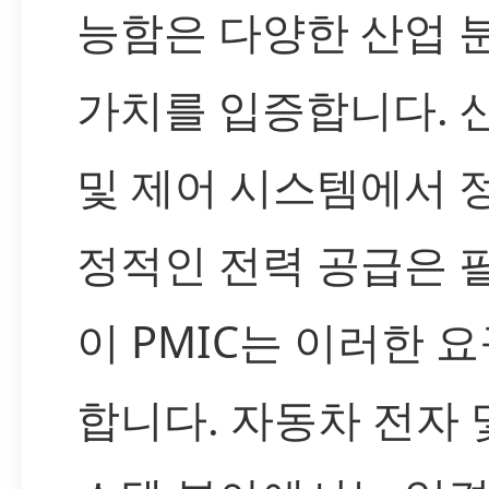
능함은 다양한 산업 
가치를 입증합니다. 
및 제어 시스템에서 
정적인 전력 공급은 
이 PMIC는 이러한 
합니다. 자동차 전자 