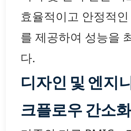
효율적이고 안정적인
를 제공하여 성능을
다.
디자인 및 엔지
크플로우 간소