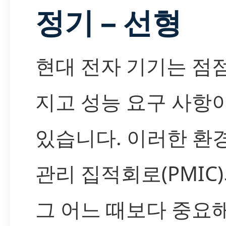
정기 – 선형
현대 전자 기기는 점
지고 성능 요구 사항
있습니다. 이러한 환
관리 집적회로(PMIC
그 어느 때보다 중요