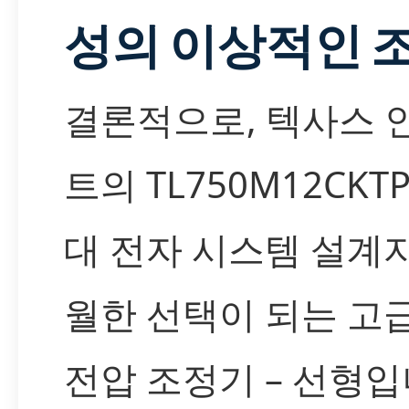
성의 이상적인 
결론적으로, 텍사스
트의 TL750M12CKT
대 전자 시스템 설계
월한 선택이 되는 고급 
전압 조정기 – 선형입