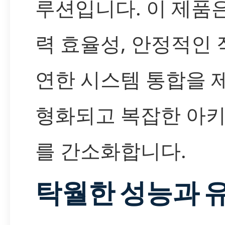
루션입니다. 이 제품
력 효율성, 안정적인 
연한 시스템 통합을 
형화되고 복잡한 아
를 간소화합니다.
탁월한 성능과 