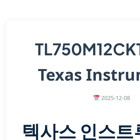
TL750M12CK
Texas Instr
2025-12-08
텍사스 인스트