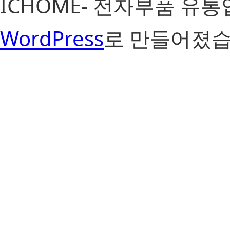
ICHOME- 전자부품 유
WordPress
로 만들어졌