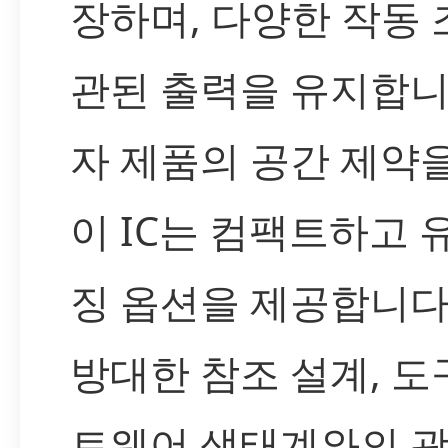
장하며, 다양한 작동
관된 출력을 유지합니
자 제품의 공간 제약
이 IC는 컴팩트하고 
징 옵션을 제공합니다.
방대한 참조 설계, 도
트웨어 생태계와의 