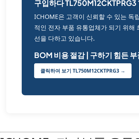
구입하다 TL750M12CKTPRG3 
ICHOME은 고객이 신뢰할 수 있는 독
적인 전자 부품 유통업체가 되기 위해 
선을 다하고 있습니다.
BOM 비용 절감 | 구하기 힘든 
클릭하여 보기 TL750M12CKTPRG3 →