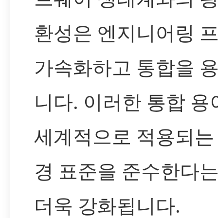
환성은 엔지니어링 
가속화하고 통합을 
니다. 이러한 통합 용
세계적으로 적용되는 
경 표준을 준수한다
더욱 강화됩니다.