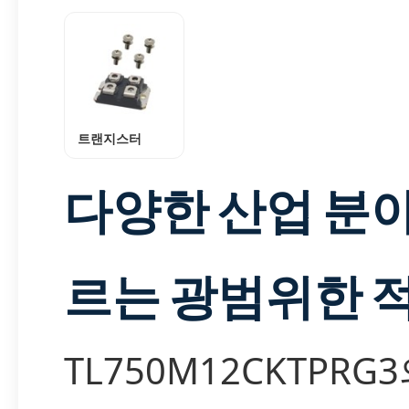
트랜지스터
다양한 산업 분
르는 광범위한 
TL750M12CKTPRG