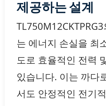
제공하는 설계
TL750M12CKTPRG
는 에너지 손실을 최
도로 효율적인 전력 
있습니다. 이는 까다
서도 안정적인 전기적