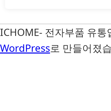
ICHOME- 전자부품 유
WordPress
로 만들어졌