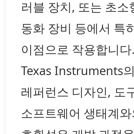
러블 장치, 또는 초소
동화 장비 등에서 특
이점으로 작용합니다.
Texas Instrumen
레퍼런스 디자인, 도구
소프트웨어 생태계와