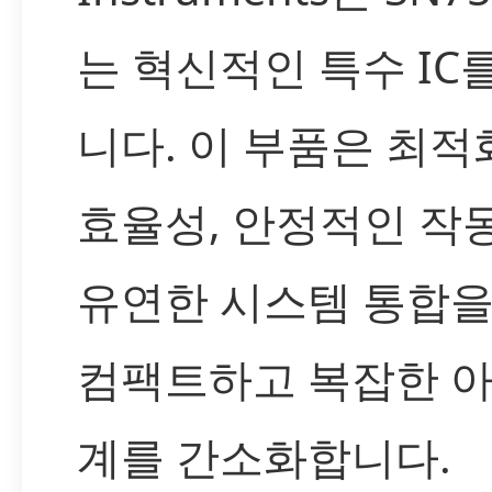
는 혁신적인 특수 IC
니다. 이 부품은 최적
효율성, 안정적인 작동
유연한 시스템 통합을
컴팩트하고 복잡한 
계를 간소화합니다.