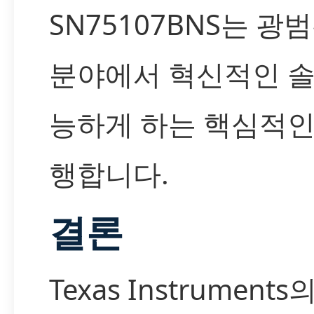
SN75107BNS는 광
분야에서 혁신적인 
능하게 하는 핵심적인
행합니다.
결론
Texas Instruments