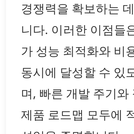
경쟁력을 확보하는 데
니다. 이러한 이점들
가 성능 최적화와 비
동시에 달성할 수 있
며, 빠른 개발 주기와
제품 로드맵 모두에 