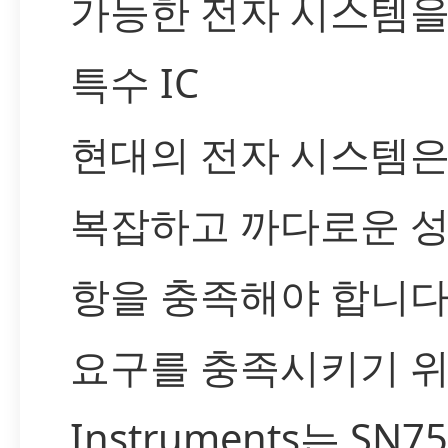
가능한 전자 시스템을
특수 IC
현대의 전자 시스템은
복잡하고 까다로운 성
항을 충족해야 합니다
요구를 충족시키기 위해
Instruments는 SN7