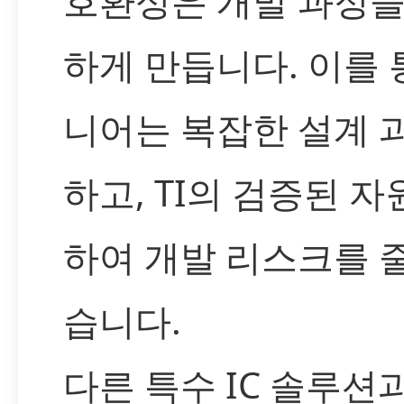
호환성은 개발 과정을
하게 만듭니다. 이를 
니어는 복잡한 설계 
하고, TI의 검증된 
하여 개발 리스크를 줄
습니다.
다른 특수 IC 솔루션