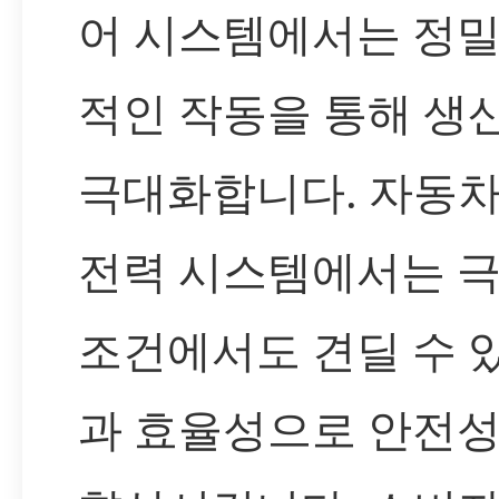
어 시스템에서는 정
적인 작동을 통해 생
극대화합니다. 자동차
전력 시스템에서는 
조건에서도 견딜 수 
과 효율성으로 안전