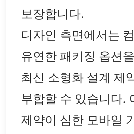
보장합니다.
디자인 측면에서는 
유연한 패키징 옵션
최신 소형화 설계 제
부합할 수 있습니다. 
제약이 심한 모바일 기