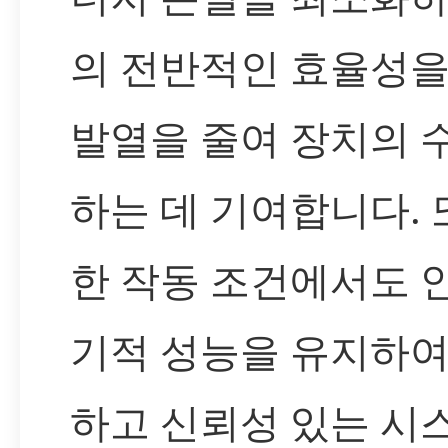
의 전반적인 효율성을
발열을 줄여 장치의 
하는 데 기여합니다. 
한 작동 조건에서도 
기적 성능을 유지하여
하고 신뢰성 있는 시