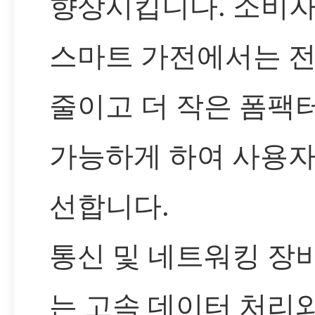
향상시킵니다. 소비자
스마트 가전에서는 
줄이고 더 작은 폼팩
가능하게 하여 사용자
선합니다.
통신 및 네트워킹 장
는 고속 데이터 처리