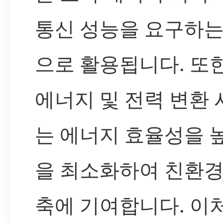
통신 성능을 요구하는
으로 활용됩니다. 또한
에너지 및 전력 변환
는 에너지 효율성을 
을 최소화하여 친환경
축에 기여합니다. 이