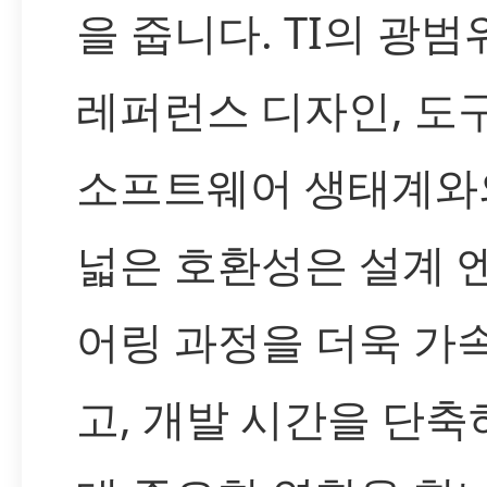
을 줍니다. TI의 광
레퍼런스 디자인, 도구
소프트웨어 생태계와
넓은 호환성은 설계 
어링 과정을 더욱 가
고, 개발 시간을 단축