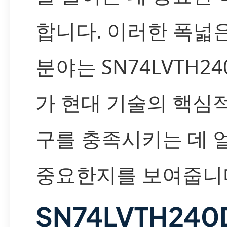
합니다. 이러한 폭넓
분야는 SN74LVTH24
가 현대 기술의 핵심
구를 충족시키는 데 
중요한지를 보여줍니
SN74LVTH240