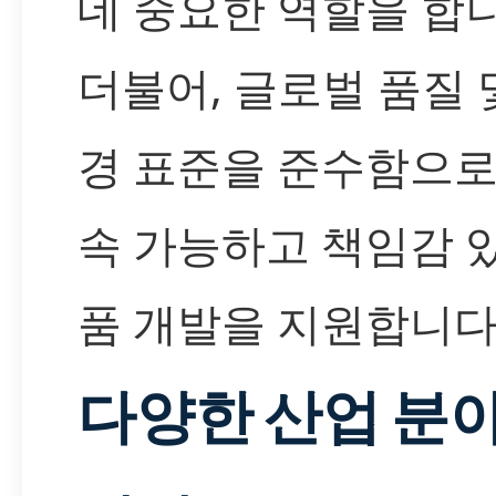
데 중요한 역할을 합니
더불어, 글로벌 품질 
경 표준을 준수함으로
속 가능하고 책임감 
품 개발을 지원합니다
다양한 산업 분