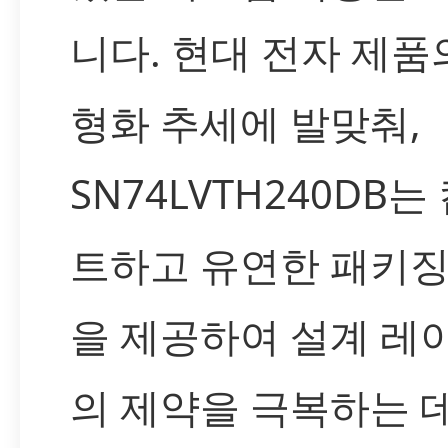
니다. 현대 전자 제품
형화 추세에 발맞춰,
SN74LVTH240DB는
트하고 유연한 패키징
을 제공하여 설계 레
의 제약을 극복하는 