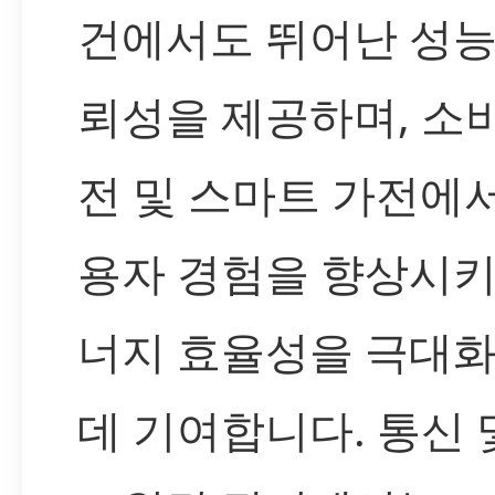
건에서도 뛰어난 성능
뢰성을 제공하며, 소
전 및 스마트 가전에
용자 경험을 향상시키
너지 효율성을 극대
데 기여합니다. 통신 