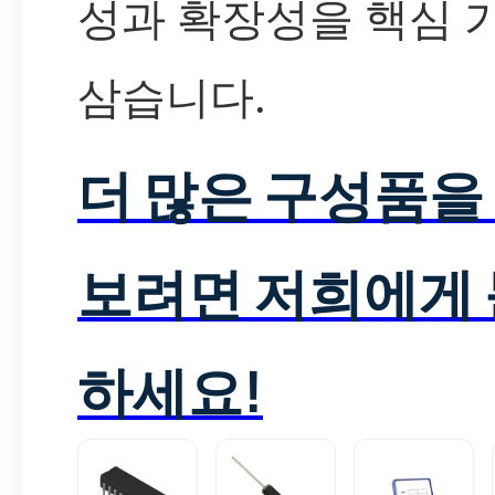
성과 확장성을 핵심 
삼습니다.
더 많은 구성품을
보려면 저희에게
하세요!