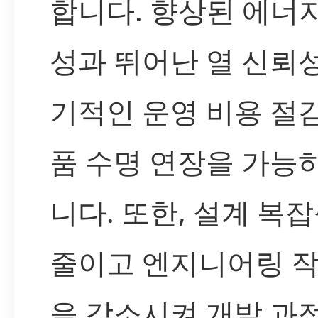
합니다. 향상된 에너
성과 뛰어난 열 신뢰
기적인 운영 비용 절
품 수명 연장을 가능
니다. 또한, 설계 복
줄이고 엔지니어링 
을 감소시켜 개발 과