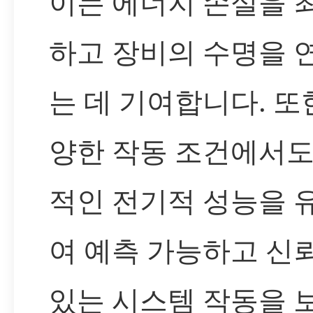
이는 에너지 손실을 
하고 장비의 수명을 
는 데 기여합니다. 또한
양한 작동 조건에서도
적인 전기적 성능을 
여 예측 가능하고 신
있는 시스템 작동을 