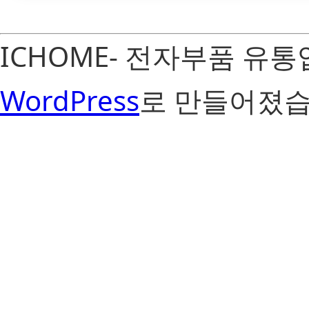
ICHOME- 전자부품 유
WordPress
로 만들어졌