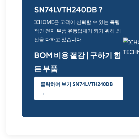
SN74LVTH240DB ?
ICHOME은 고객이 신뢰할 수 있는 독립
적인 전자 부품 유통업체가 되기 위해 최
선을 다하고 있습니다.
BOM 비용 절감 | 구하기 힘
든 부품
클릭하여 보기 SN74LVTH240DB
→