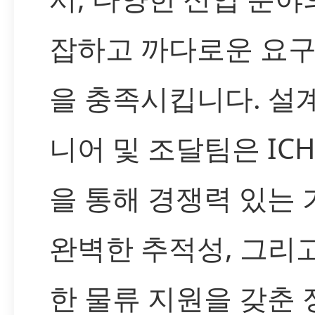
잡하고 까다로운 요구
을 충족시킵니다. 설
니어 및 조달팀은 IC
을 통해 경쟁력 있는 
완벽한 추적성, 그리
한 물류 지원을 갖춘 