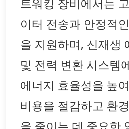
트워킹 장비에서는 고
이터 전송과 안정적인
을 지원하며, 신재생
및 전력 변환 시스템
에너지 효율성을 높여
비용을 절감하고 환경
을 줄이는 데 중요한