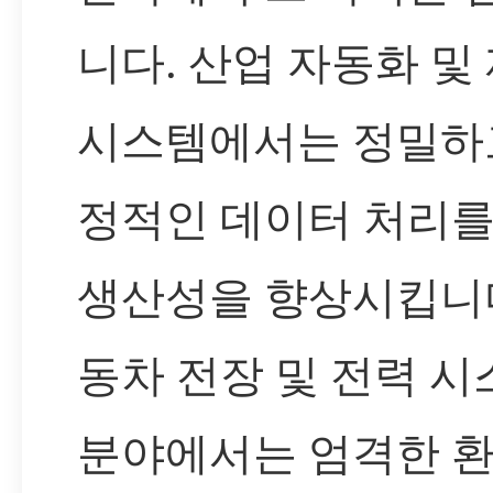
니다. 산업 자동화 및
시스템에서는 정밀하
정적인 데이터 처리를
생산성을 향상시킵니다
동차 전장 및 전력 시
분야에서는 엄격한 환