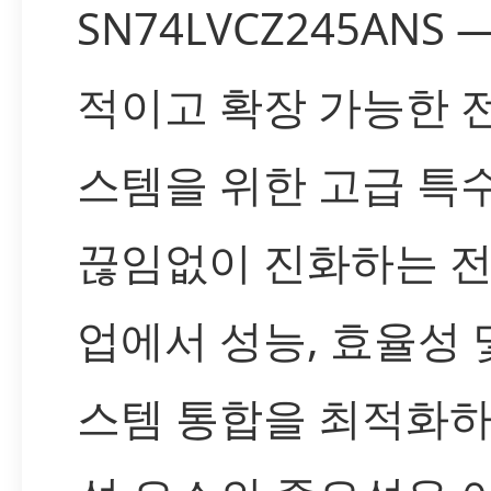
SN74LVCZ245ANS 
적이고 확장 가능한 
스템을 위한 고급 특수
끊임없이 진화하는 전
업에서 성능, 효율성 
스템 통합을 최적화하