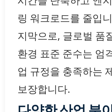
시간을 단축하고 엔
링 워크로드를 줄입니
지막으로, 글로벌 품질
환경 표준 준수는 엄
업 규정을 충족하는 
보장합니다.
다양한 산업 분