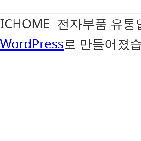
ICHOME- 전자부품 유
WordPress
로 만들어졌