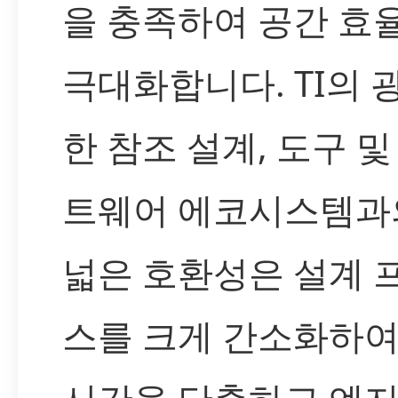
을 충족하여 공간 효
극대화합니다. TI의 
한 참조 설계, 도구 및
트웨어 에코시스템과
넓은 호환성은 설계 
스를 크게 간소화하여