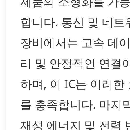
제품의 소형화를 가
합니다. 통신 및 네트
장비에서는 고속 데이
리 및 안정적인 연결
하며, 이 IC는 이러한
를 충족합니다. 마지
재생 에너지 및 전력 