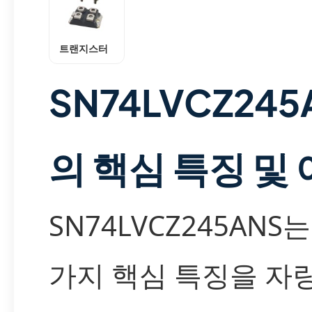
트랜지스터
SN74LVCZ245
의 핵심 특징 및
SN74LVCZ245ANS
가지 핵심 특징을 자