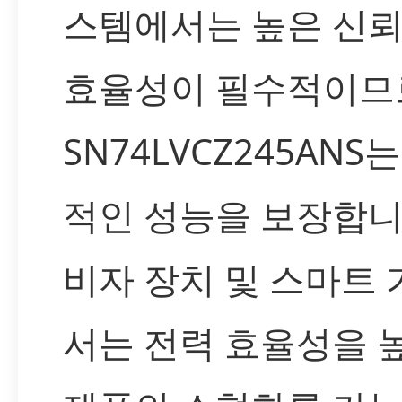
스템에서는 높은 신
효율성이 필수적이므
SN74LVCZ245ANS
적인 성능을 보장합니
비자 장치 및 스마트
서는 전력 효율성을 