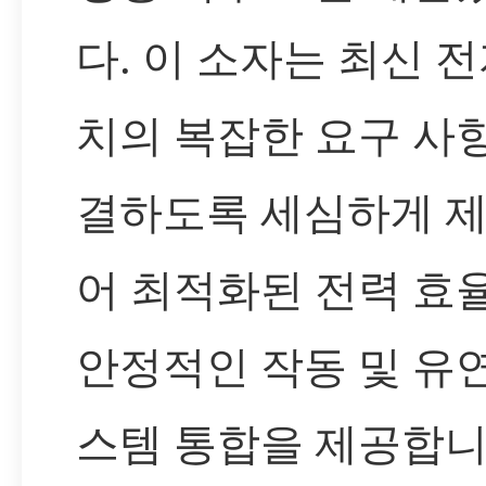
다. 이 소자는 최신 전
치의 복잡한 요구 사
결하도록 세심하게 
어 최적화된 전력 효율
안정적인 작동 및 유
스템 통합을 제공합니