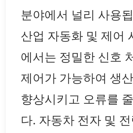
분야에서 널리 사용됩
산업 자동화 및 제어
에서는 정밀한 신호 
제어가 가능하여 생
향상시키고 오류를 
다. 자동차 전자 및 전