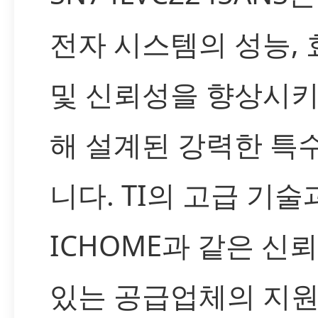
전자 시스템의 성능,
및 신뢰성을 향상시키
해 설계된 강력한 특수
니다. TI의 고급 기술
ICHOME과 같은 신
있는 공급업체의 지원