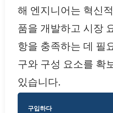
해 엔지니어는 혁신적
품을 개발하고 시장 
항을 충족하는 데 필
구와 구성 요소를 확
있습니다.
구입하다