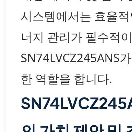
시스템에서는 효율적
너지 관리가 필수적
SN74LVCZ245ANS
한 역할을 합니다.
SN74LVCZ245
의 가치 제안 및