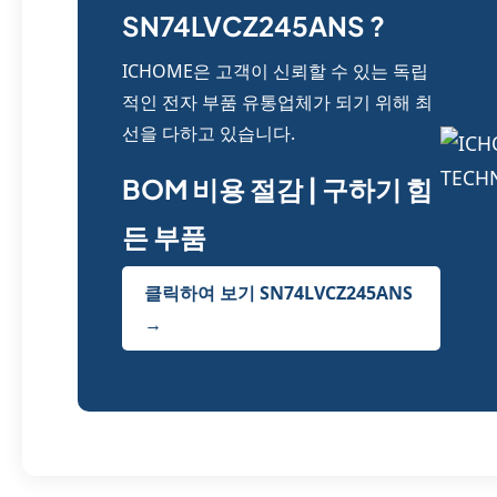
SN74LVCZ245ANS ?
ICHOME은 고객이 신뢰할 수 있는 독립
적인 전자 부품 유통업체가 되기 위해 최
선을 다하고 있습니다.
BOM 비용 절감 | 구하기 힘
든 부품
클릭하여 보기 SN74LVCZ245ANS
→