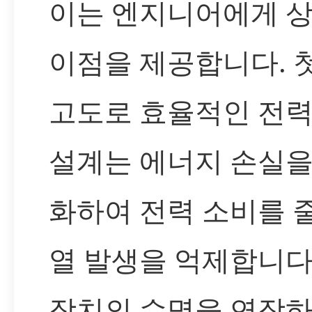
이는 엔지니어에게 
이점을 제공합니다. 
고도로 효율적인 전력
설계는 에너지 손실을
화하여 전력 소비를 
열 발생을 억제합니다
장치의 수명을 연장하