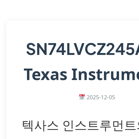
SN74LVCZ245
Texas Instrum
2025-12-05
텍사스 인스트루먼트