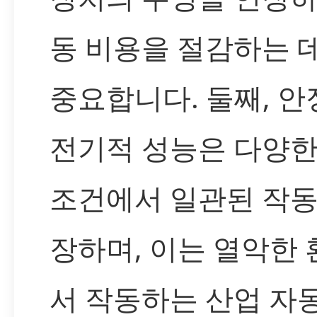
동 비용을 절감하는 
중요합니다. 둘째, 
전기적 성능은 다양한
조건에서 일관된 작동
장하며, 이는 열악한
서 작동하는 산업 자