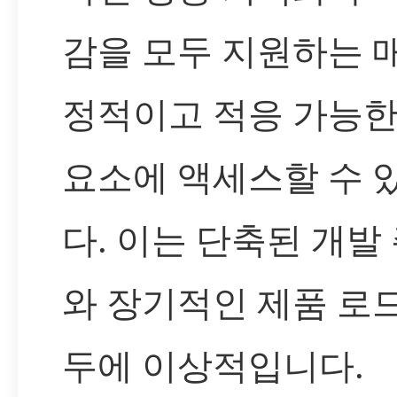
감을 모두 지원하는 
정적이고 적응 가능한
요소에 액세스할 수 
다. 이는 단축된 개발
와 장기적인 제품 로
두에 이상적입니다.