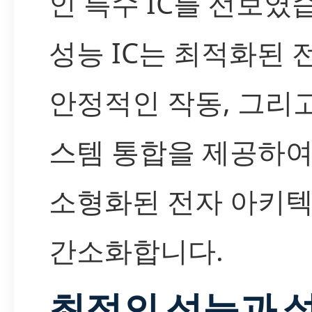
인 특수 IC를 선보였습
성능 IC는 최적화된 
안정적인 작동, 그리
스템 통합을 제공하
소형화된 전자 아키
간소화합니다.
최적의 성능과 