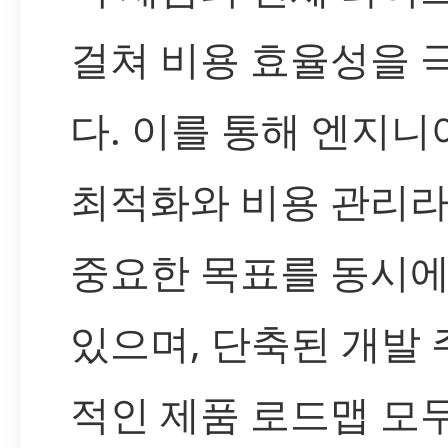
걸쳐 비용 효율성을
다. 이를 통해 엔지
최적화와 비용 관리라
중요한 목표를 동시에
있으며, 단축된 개발
적인 제품 로드맵 모