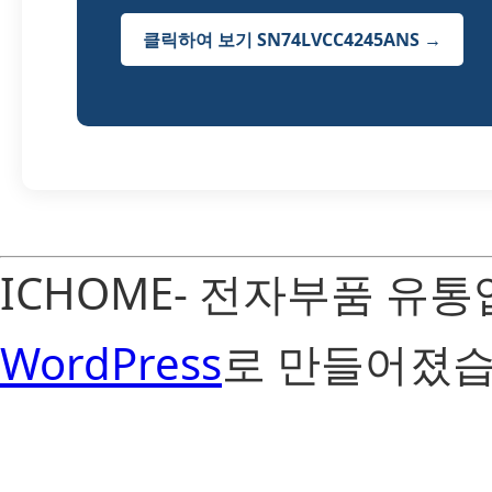
클릭하여 보기 SN74LVCC4245ANS →
ICHOME- 전자부품 유
WordPress
로 만들어졌