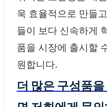
욱 효율적으로 만들고
들이 보다 신속하게 
품을 시장에 출시할 
원합니다.
더 많은 구성품을
면 저희에게 문의