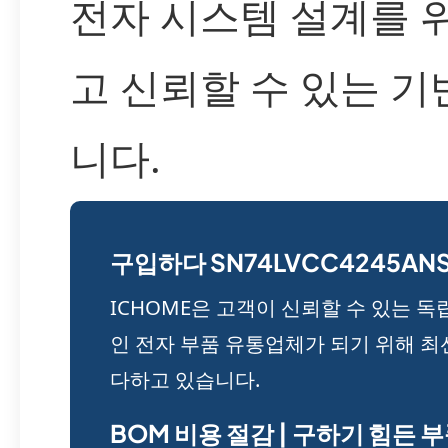
전자 시스템 설계를 
고 신뢰할 수 있는 
니다.
구입하다 SN74LVCC4245ANS
ICHOME은 고객이 신뢰할 수 있는 독
인 전자 부품 유통업체가 되기 위해 최
다하고 있습니다.
BOM 비용 절감 | 구하기 힘든 