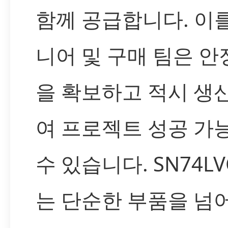
함께 공급합니다. 이
니어 및 구매 팀은 
을 확보하고 적시 생
여 프로젝트 성공 가
수 있습니다. SN74LV
는 단순한 부품을 넘