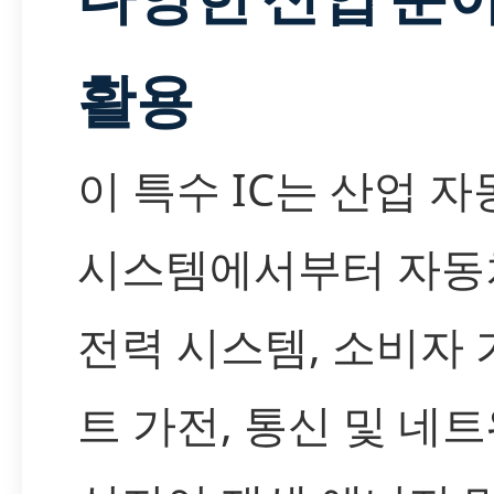
활용
이 특수 IC는 산업 자
시스템에서부터 자동
전력 시스템, 소비자 
트 가전, 통신 및 네트