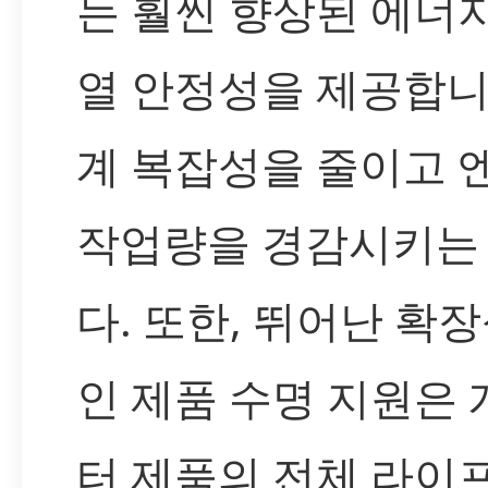
는 훨씬 향상된 에너
열 안정성을 제공합니
계 복잡성을 줄이고
작업량을 경감시키는
다. 또한, 뛰어난 확
인 제품 수명 지원은
터 제품의 전체 라