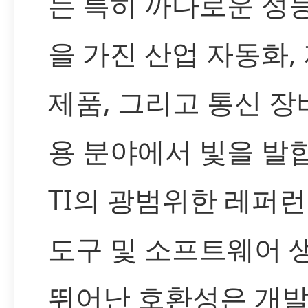
는 특히 까다로운 성
을 가진 산업 자동화,
제품, 그리고 통신 장
용 분야에서 빛을 발합
TI의 광범위한 레퍼런
도구 및 소프트웨어
뛰어난 호환성은 개발