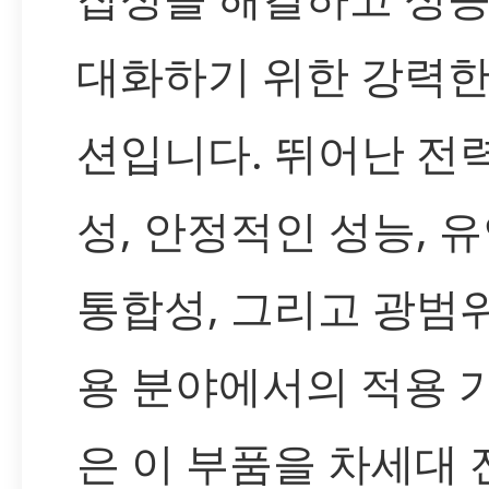
대화하기 위한 강력한
션입니다. 뛰어난 전
성, 안정적인 성능, 
통합성, 그리고 광범
용 분야에서의 적용 
은 이 부품을 차세대 