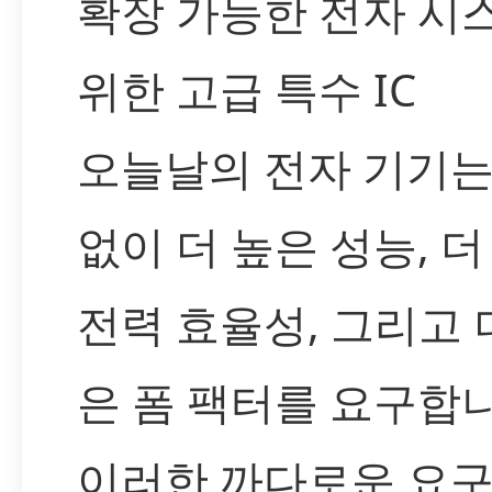
확장 가능한 전자 시
위한 고급 특수 IC
오늘날의 전자 기기는
없이 더 높은 성능, 더
전력 효율성, 그리고 
은 폼 팩터를 요구합니
이러한 까다로운 요구