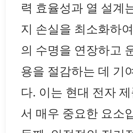
력 효율성과 열 설계
지 손실을 최소화하여
의 수명을 연장하고 
용을 절감하는 데 기
다. 이는 현대 전자 
서 매우 중요한 요소