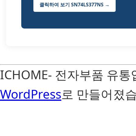
클릭하여 보기 SN74LS377NS →
ICHOME- 전자부품 유
WordPress
로 만들어졌