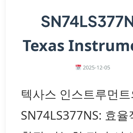
SN74LS377
Texas Instrum
2025-12-05
텍사스 인스트루먼트
SN74LS377NS: 효