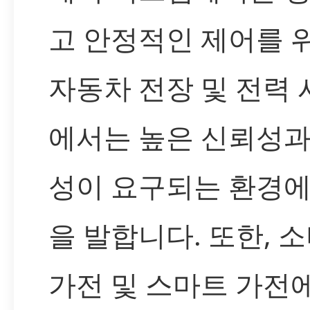
고 안정적인 제어를 위
자동차 전장 및 전력
에서는 높은 신뢰성과
성이 요구되는 환경에
을 발합니다. 또한, 
가전 및 스마트 가전