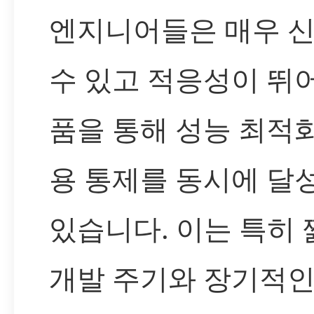
엔지니어들은 매우 
수 있고 적응성이 뛰
품을 통해 성능 최적
용 통제를 동시에 달
있습니다. 이는 특히 
개발 주기와 장기적인