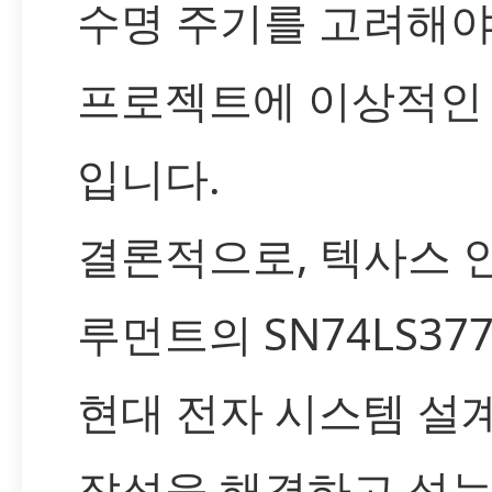
수명 주기를 고려해야
프로젝트에 이상적인
입니다.
결론적으로, 텍사스 
루먼트의 SN74LS37
현대 전자 시스템 설
잡성을 해결하고 성능