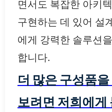
면서도 복잡한 아키
구현하는 데 있어 설
에게 강력한 솔루션을
합니다.
더 많은 구성품을
보려면 저희에게