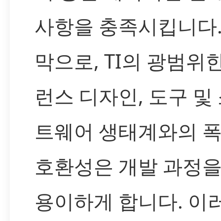
사항을 충족시킵니다.
막으로, TI의 광범위
런스 디자인, 도구 및
트웨어 생태계와의 
호환성은 개발 과정을
용이하게 합니다. 이