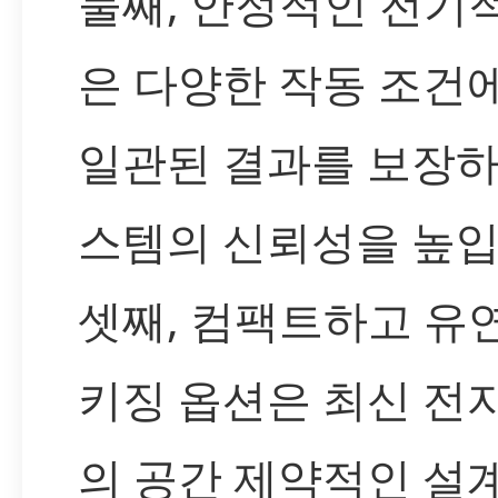
둘째, 안정적인 전기
은 다양한 작동 조건
일관된 결과를 보장하
스템의 신뢰성을 높입
셋째, 컴팩트하고 유
키징 옵션은 최신 전
의 공간 제약적인 설