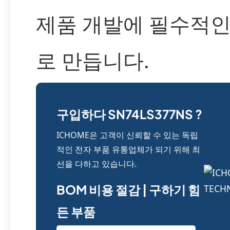
제품 개발에 필수적인
로 만듭니다.
구입하다 SN74LS377NS ?
ICHOME은 고객이 신뢰할 수 있는 독립
적인 전자 부품 유통업체가 되기 위해 최
선을 다하고 있습니다.
BOM 비용 절감 | 구하기 힘
든 부품